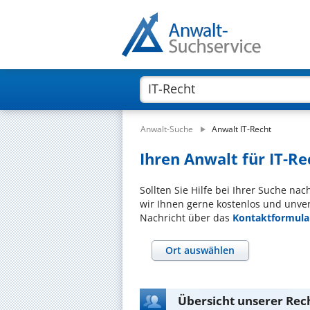
Anwalt-Suche
Anwalt IT-Recht
Ihren Anwalt für IT-Re
Sollten Sie Hilfe bei Ihrer Suche na
wir Ihnen gerne kostenlos und unver
Nachricht über das
Kontaktformula
Ort auswählen
Übersicht unserer Rec