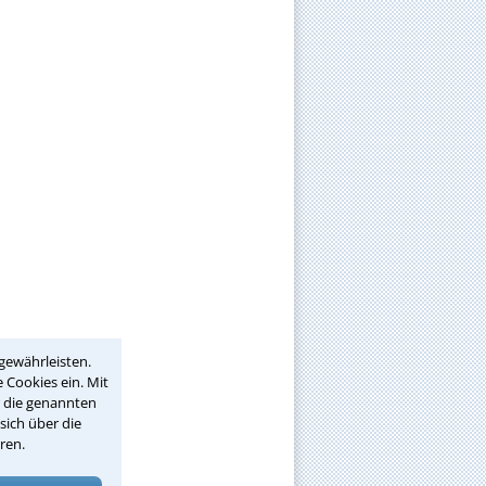
gewährleisten.
 Cookies ein. Mit
r die genannten
sich über die
ren.