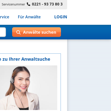
0221 - 93 73 80 3
Servicenummer
rvice
Für Anwälte
LOGIN
e zu Ihrer Anwaltsuche