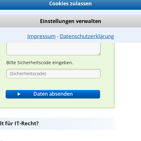
Cookies zulassen
Einstellungen verwalten
Impressum
Datenschutzerklärung
⁃
Bitte Sicherheitscode eingeben.
t für IT-Recht?