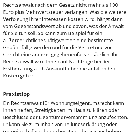
Rechtsanwalt nach dem Gesetz nicht mehr als 190
Euro plus Mehrwertsteuer verlangen. Was die weitere
Verfolgung Ihrer Interessen kosten wird, hängt dann
vom Gegenstandswert ab und davon, was der Anwalt
für Sie tun soll. So kann zum Beispiel für ein
außergerichtliches Tätigwerden eine bestimmte
Gebühr fällig werden und für die Vertretung vor
Gericht eine andere, gegebenenfalls zusätzlich. Ihr
Rechtsanwalt wird Ihnen auf Nachfrage bei der
Erstberatung auch Auskunft über die anfallenden
Kosten geben.
Praxistipp
Ein Rechtsanwalt für Wohnungseigentumsrecht kann
Ihnen helfen, Streitigkeiten im Haus zu klären oder
Beschlüsse der Eigentümerversammlung anzufechten.
Er kann Sie zum Inhalt von Teilungserklärung oder
Gemeinschaftsordnung beraten oder Sie vor hohen