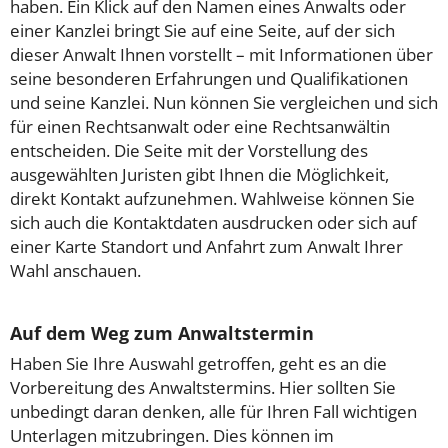
haben. Ein Klick auf den Namen eines Anwalts oder
einer Kanzlei bringt Sie auf eine Seite, auf der sich
dieser Anwalt Ihnen vorstellt – mit Informationen über
seine besonderen Erfahrungen und Qualifikationen
und seine Kanzlei. Nun können Sie vergleichen und sich
für einen Rechtsanwalt oder eine Rechtsanwältin
entscheiden. Die Seite mit der Vorstellung des
ausgewählten Juristen gibt Ihnen die Möglichkeit,
direkt Kontakt aufzunehmen. Wahlweise können Sie
sich auch die Kontaktdaten ausdrucken oder sich auf
einer Karte Standort und Anfahrt zum Anwalt Ihrer
Wahl anschauen.
Auf dem Weg zum Anwaltstermin
Haben Sie Ihre Auswahl getroffen, geht es an die
Vorbereitung des Anwaltstermins. Hier sollten Sie
unbedingt daran denken, alle für Ihren Fall wichtigen
Unterlagen mitzubringen. Dies können im