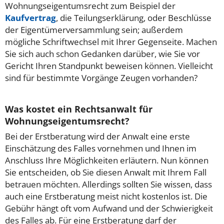
Wohnungseigentumsrecht zum Beispiel der
Kaufvertrag
, die Teilungserklärung, oder Beschlüsse
der Eigentümerversammlung sein; außerdem
mögliche Schriftwechsel mit Ihrer Gegenseite. Machen
Sie sich auch schon Gedanken darüber, wie Sie vor
Gericht Ihren Standpunkt beweisen können. Vielleicht
sind für bestimmte Vorgänge Zeugen vorhanden?
Was kostet ein Rechtsanwalt für
Wohnungseigentumsrecht?
Bei der Erstberatung wird der Anwalt eine erste
Einschätzung des Falles vornehmen und Ihnen im
Anschluss Ihre Möglichkeiten erläutern. Nun können
Sie entscheiden, ob Sie diesen Anwalt mit Ihrem Fall
betrauen möchten. Allerdings sollten Sie wissen, dass
auch eine Erstberatung meist nicht kostenlos ist. Die
Gebühr hängt oft vom Aufwand und der Schwierigkeit
des Falles ab. Für eine Erstberatung darf der