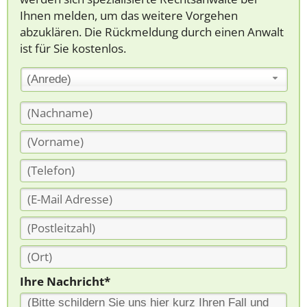
Ihnen melden, um das weitere Vorgehen
abzuklären. Die Rückmeldung durch einen Anwalt
ist für Sie kostenlos.
(Anrede)
Ihre Nachricht*