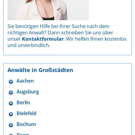
Sie benötigen Hilfe bei Ihrer Suche nach dem
richtigen Anwalt? Dann schreiben Sie uns über
unser
Kontaktformular
. Wir helfen Ihnen kostenlos
und unverbindlich.
Anwälte in Großstädten
Aachen
Augsburg
Berlin
Bielefeld
Bochum
Bonn