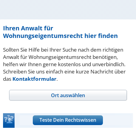
Ihren Anwalt für
Wohnungseigentumsrecht hier finden
Sollten Sie Hilfe bei Ihrer Suche nach dem richtigen
Anwalt für Wohnungseigentumsrecht benötigen,
helfen wir Ihnen gerne kostenlos und unverbindlich.
Schreiben Sie uns einfach eine kurze Nachricht über
das
Kontaktformular
.
Ort auswählen
Teste Dein Rechtswissen