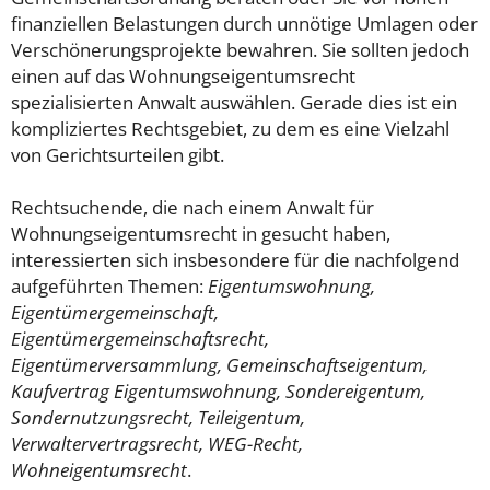
finanziellen Belastungen durch unnötige Umlagen oder
Verschönerungsprojekte bewahren. Sie sollten jedoch
einen auf das Wohnungseigentumsrecht
spezialisierten Anwalt auswählen. Gerade dies ist ein
kompliziertes Rechtsgebiet, zu dem es eine Vielzahl
von Gerichtsurteilen gibt.
Rechtsuchende, die nach einem Anwalt für
Wohnungseigentumsrecht in gesucht haben,
interessierten sich insbesondere für die nachfolgend
aufgeführten Themen:
Eigentumswohnung,
Eigentümergemeinschaft,
Eigentümergemeinschaftsrecht,
Eigentümerversammlung, Gemeinschaftseigentum,
Kaufvertrag Eigentumswohnung, Sondereigentum,
Sondernutzungsrecht, Teileigentum,
Verwaltervertragsrecht, WEG-Recht,
Wohneigentumsrecht
.