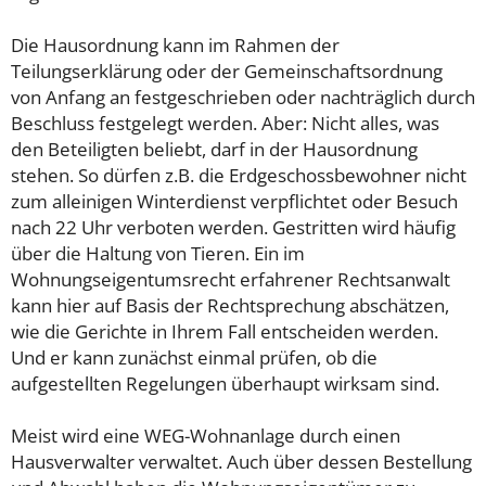
Die Hausordnung kann im Rahmen der
Teilungserklärung oder der Gemeinschaftsordnung
von Anfang an festgeschrieben oder nachträglich durch
Beschluss festgelegt werden. Aber: Nicht alles, was
den Beteiligten beliebt, darf in der Hausordnung
stehen. So dürfen z.B. die Erdgeschossbewohner nicht
zum alleinigen Winterdienst verpflichtet oder Besuch
nach 22 Uhr verboten werden. Gestritten wird häufig
über die Haltung von Tieren. Ein im
Wohnungseigentumsrecht erfahrener Rechtsanwalt
kann hier auf Basis der Rechtsprechung abschätzen,
wie die Gerichte in Ihrem Fall entscheiden werden.
Und er kann zunächst einmal prüfen, ob die
aufgestellten Regelungen überhaupt wirksam sind.
Meist wird eine WEG-Wohnanlage durch einen
Hausverwalter verwaltet. Auch über dessen Bestellung