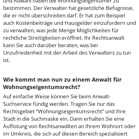
und Abwahl haben die Wohnungseigentümer zu
bestimmen. Der Verwalter hat gesetzliche Befugnisse,
die er nicht überschreiten darf. Er hat zum Beispiel
auch Kostenbeiträge und Hausgelder einzufordern und
zu verwalten, was jede Menge Möglichkeiten für
rechtliche Streitigkeiten eröffnet. Ihr Rechtsanwalt
kann Sie auch darüber beraten, was bei
Unzufriedenheit mit der Arbeit des Verwalters zu tun
ist.
Wie kommt man nun zu einem Anwalt für
Wohnungseigentumsrecht?
Auf einfache Weise können Sie beim Anwalt-
Suchservice fündig werden. Tragen Sie nur das
Rechtsgebiet “Wohnungseigentumsrecht” und Ihre
Stadt in die Suchmaske ein. Dann erhalten Sie eine
Auflistung von Rechtsanwälten an Ihrem Wohnort oder
im Umkreis, die sich auf diesen Bereich spezialisiert