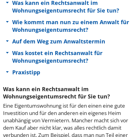
Was kann ein Rechtsanwalt im
Wohnungseigentumsrecht für Sie tun?
Wie kommt man nun zu einem Anwalt für
Wohnungseigentumsrecht?
Auf dem Weg zum Anwaltstermin
Was kostet ein Rechtsanwalt für
Wohnungseigentumsrecht?
Praxistipp
Was kann ein Rechtsanwalt im
Wohnungseigentumsrecht für Sie tun?
Eine Eigentumswohnung ist für den einen eine gute
Investition und für den anderen ein eigenes Heim
unabhängig von Vermietern. Mancher macht sich vor
dem Kauf aber nicht klar, was alles rechtlich damit
verbunden ist. Zum Beispiel, dass man nun Teil einer