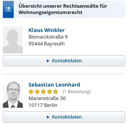
Übersicht unserer Rechtsanwälte für
Wohnungseigentumsrecht
Klaus Winkler
Bismarckstraße 9
95444 Bayreuth
Kontaktdaten
Sebastian Leonhard
(1 Bewertung)
Marienstraße 30
10117 Berlin
Kontaktdaten