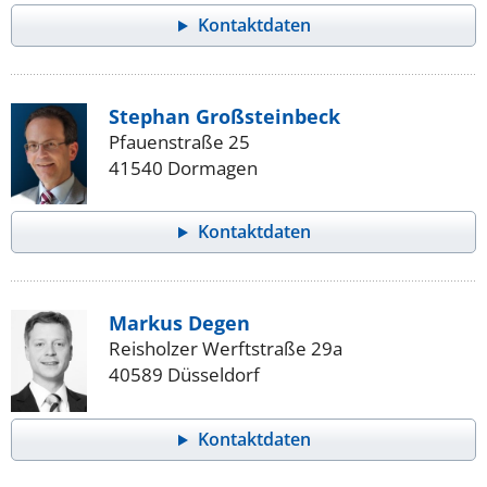
Kontaktdaten
Stephan Großsteinbeck
Pfauenstraße 25
41540 Dormagen
Kontaktdaten
Markus Degen
Reisholzer Werftstraße 29a
40589 Düsseldorf
Kontaktdaten