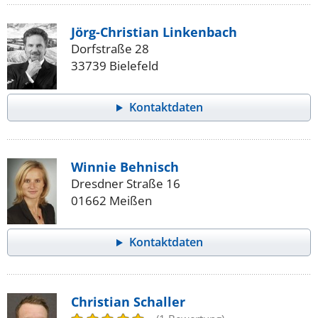
Jörg-Christian Linkenbach
Dorfstraße 28
33739 Bielefeld
Kontaktdaten
Winnie Behnisch
Dresdner Straße 16
01662 Meißen
Kontaktdaten
Christian Schaller