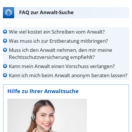
FAQ zur Anwalt-Suche
Wie viel kostet ein Schreiben vom Anwalt?
Was muss ich zur Erstberatung mitbringen?
Muss ich den Anwalt nehmen, den mir meine
Rechtsschutzversicherung empfiehlt?
Kann mein Anwalt einen Vorschuss verlangen?
Kann ich mich beim Anwalt anonym beraten lassen?
Hilfe zu Ihrer Anwaltsuche