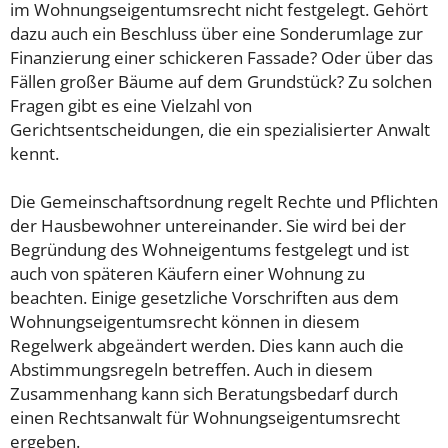
im Wohnungseigentumsrecht nicht festgelegt. Gehört
dazu auch ein Beschluss über eine Sonderumlage zur
Finanzierung einer schickeren Fassade? Oder über das
Fällen großer Bäume auf dem Grundstück? Zu solchen
Fragen gibt es eine Vielzahl von
Gerichtsentscheidungen, die ein spezialisierter Anwalt
kennt.
Die Gemeinschaftsordnung regelt Rechte und Pflichten
der Hausbewohner untereinander. Sie wird bei der
Begründung des Wohneigentums festgelegt und ist
auch von späteren Käufern einer Wohnung zu
beachten. Einige gesetzliche Vorschriften aus dem
Wohnungseigentumsrecht können in diesem
Regelwerk abgeändert werden. Dies kann auch die
Abstimmungsregeln betreffen. Auch in diesem
Zusammenhang kann sich Beratungsbedarf durch
einen Rechtsanwalt für Wohnungseigentumsrecht
ergeben.