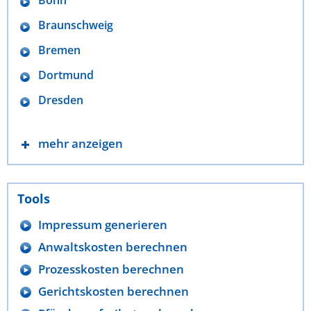
Braunschweig
Bremen
Dortmund
Dresden
mehr anzeigen
Tools
Impressum generieren
Anwaltskosten berechnen
Prozesskosten berechnen
Gerichtskosten berechnen