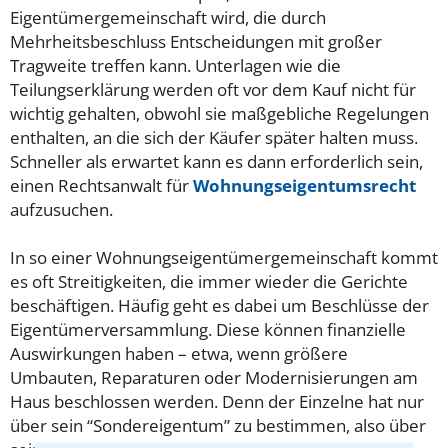
Eigentümergemeinschaft wird, die durch
Mehrheitsbeschluss Entscheidungen mit großer
Tragweite treffen kann. Unterlagen wie die
Teilungserklärung werden oft vor dem Kauf nicht für
wichtig gehalten, obwohl sie maßgebliche Regelungen
enthalten, an die sich der Käufer später halten muss.
Schneller als erwartet kann es dann erforderlich sein,
einen Rechtsanwalt für
Wohnungseigentumsrecht
aufzusuchen.
In so einer Wohnungseigentümergemeinschaft kommt
es oft Streitigkeiten, die immer wieder die Gerichte
beschäftigen. Häufig geht es dabei um Beschlüsse der
Eigentümerversammlung. Diese können finanzielle
Auswirkungen haben – etwa, wenn größere
Umbauten, Reparaturen oder Modernisierungen am
Haus beschlossen werden. Denn der Einzelne hat nur
über sein “Sondereigentum” zu bestimmen, also über