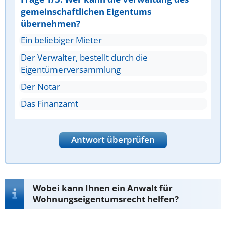
gemeinschaftlichen Eigentums
übernehmen?
Ein beliebiger Mieter
Der Verwalter, bestellt durch die
Eigentümerversammlung
Der Notar
Das Finanzamt
Antwort überprüfen
Wobei kann Ihnen ein Anwalt für
Wohnungseigentumsrecht helfen?