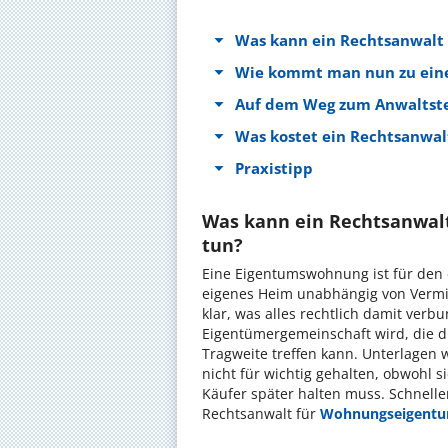
Was kann ein Rechtsanwalt
Wie kommt man nun zu ein
Auf dem Weg zum Anwaltst
Was kostet ein Rechtsanwa
Praxistipp
Was kann ein Rechtsanwal
tun?
Eine Eigentumswohnung ist für den e
eigenes Heim unabhängig von Vermi
klar, was alles rechtlich damit verb
Eigentümergemeinschaft wird, die 
Tragweite treffen kann. Unterlagen 
nicht für wichtig gehalten, obwohl 
Käufer später halten muss. Schneller
Rechtsanwalt für
Wohnungseigentu