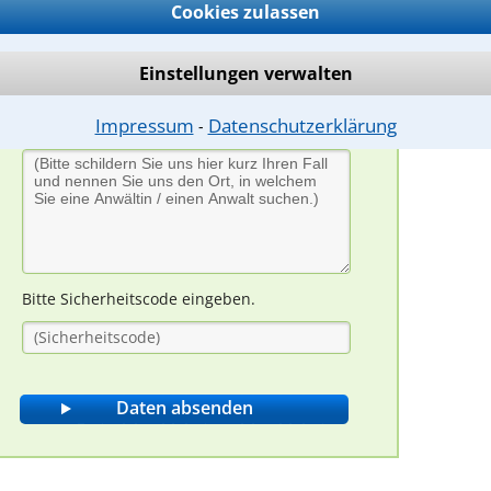
Cookies zulassen
Einstellungen verwalten
Impressum
Datenschutzerklärung
⁃
Bitte Sicherheitscode eingeben.