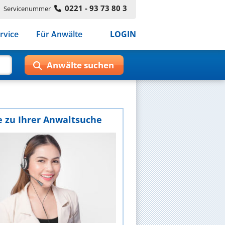
0221 - 93 73 80 3
Servicenummer
rvice
Für Anwälte
LOGIN
e zu Ihrer Anwaltsuche