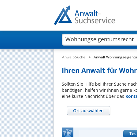
Anwalt-Suche
Anwalt Wohnungseigent
Ihren Anwalt für Woh
Sollten Sie Hilfe bei Ihrer Suche n
benötigen, helfen wir Ihnen gerne k
eine kurze Nachricht über das
Kont
Ort auswählen
Tes