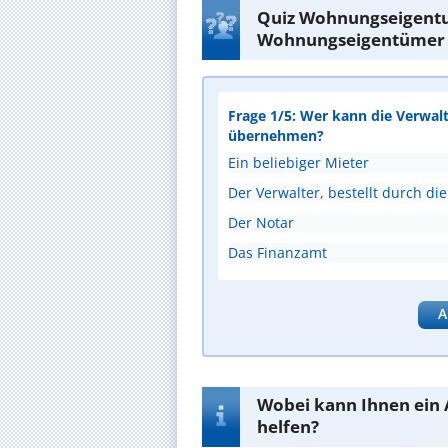
Quiz Wohnungseigentu
Wohnungseigentümer
Frage 1/5: Wer kann die Verwal
übernehmen?
Ein beliebiger Mieter
Der Verwalter, bestellt durch 
Der Notar
Das Finanzamt
A
Wobei kann Ihnen ein
helfen?