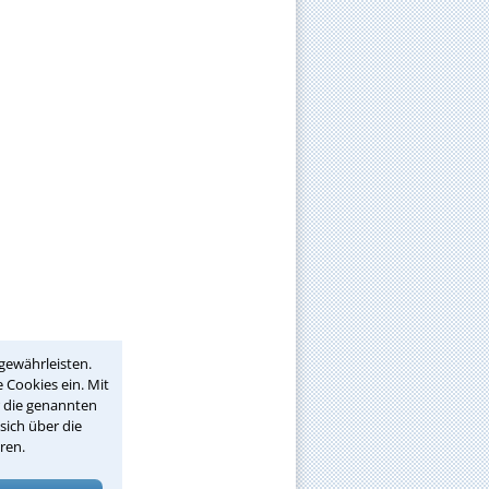
gewährleisten.
 Cookies ein. Mit
r die genannten
sich über die
ren.