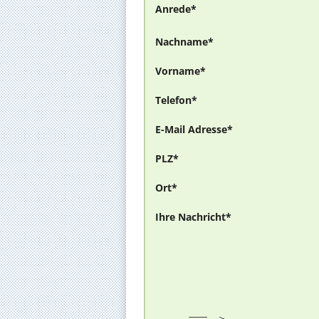
Anrede*
Nachname*
Vorname*
Telefon*
E-Mail Adresse*
PLZ*
Ort*
Ihre Nachricht*