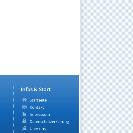
Infos & Start
Startseite
Kontakt
Impressum
Datenschutzerklärung
Über uns