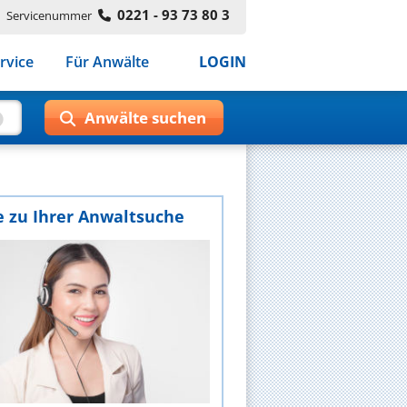
0221 - 93 73 80 3
Servicenummer
rvice
Für Anwälte
LOGIN
e zu Ihrer Anwaltsuche