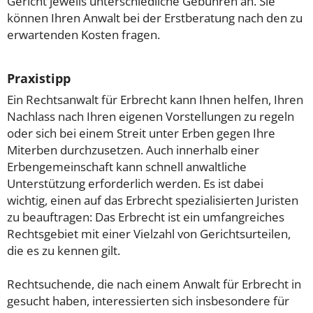
Gericht jeweils unterschiedliche Gebühren an. Sie
können Ihren Anwalt bei der Erstberatung nach den zu
erwartenden Kosten fragen.
Praxistipp
Ein Rechtsanwalt für Erbrecht kann Ihnen helfen, Ihren
Nachlass nach Ihren eigenen Vorstellungen zu regeln
oder sich bei einem Streit unter Erben gegen Ihre
Miterben durchzusetzen. Auch innerhalb einer
Erbengemeinschaft kann schnell anwaltliche
Unterstützung erforderlich werden. Es ist dabei
wichtig, einen auf das Erbrecht spezialisierten Juristen
zu beauftragen: Das Erbrecht ist ein umfangreiches
Rechtsgebiet mit einer Vielzahl von Gerichtsurteilen,
die es zu kennen gilt.
Rechtsuchende, die nach einem Anwalt für Erbrecht in
gesucht haben, interessierten sich insbesondere für