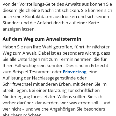
Von der Vorstellungs-Seite des Anwalts aus können Sie
diesem gleich eine Nachricht schicken. Sie können sich
auch seine Kontaktdaten ausdrucken und sich seinen
Standort und die Anfahrt dorthin auf einer Karte
anzeigen lassen.
Auf dem Weg zum Anwaltstermin
Haben Sie nun Ihre Wahl getroffen, führt Ihr nächster
Weg zum Anwalt. Dabei ist es besonders wichtig, dass
Sie alle Unterlagen mit zum Termin nehmen, die für
Ihren Fall wichtig sein könnten. Dies sind im Erbrecht
zum Beispiel Testament oder
Erbvertrag
, eine
Auflistung der Nachlassgegenstände oder
Schriftwechsel mit anderen Erben, mit denen Sie im
Streit liegen. Bei einer Beratung zur schriftlichen
Niederlegung Ihres letzten Willens sollten Sie sich
vorher darüber klar werden, wer was erben soll – und
wer nicht – und welche Angehörigen Sie besonders
absichern möchten.