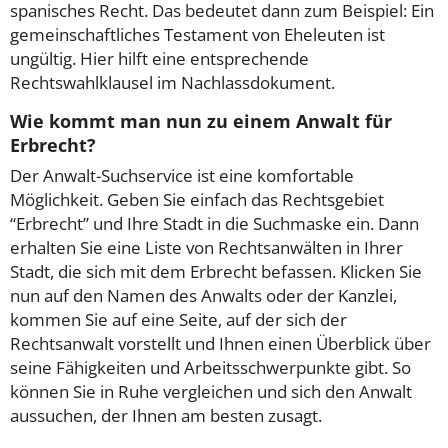
spanisches Recht. Das bedeutet dann zum Beispiel: Ein
gemeinschaftliches Testament von Eheleuten ist
ungültig. Hier hilft eine entsprechende
Rechtswahlklausel im Nachlassdokument.
Wie kommt man nun zu einem Anwalt für
Erbrecht?
Der Anwalt-Suchservice ist eine komfortable
Möglichkeit. Geben Sie einfach das Rechtsgebiet
“Erbrecht” und Ihre Stadt in die Suchmaske ein. Dann
erhalten Sie eine Liste von Rechtsanwälten in Ihrer
Stadt, die sich mit dem Erbrecht befassen. Klicken Sie
nun auf den Namen des Anwalts oder der Kanzlei,
kommen Sie auf eine Seite, auf der sich der
Rechtsanwalt vorstellt und Ihnen einen Überblick über
seine Fähigkeiten und Arbeitsschwerpunkte gibt. So
können Sie in Ruhe vergleichen und sich den Anwalt
aussuchen, der Ihnen am besten zusagt.