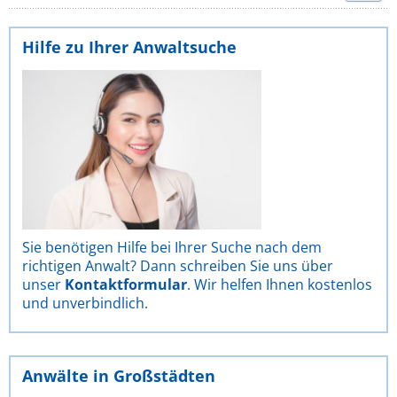
Hilfe zu Ihrer Anwaltsuche
Sie benötigen Hilfe bei Ihrer Suche nach dem
richtigen Anwalt? Dann schreiben Sie uns über
unser
Kontaktformular
. Wir helfen Ihnen kostenlos
und unverbindlich.
Anwälte in Großstädten