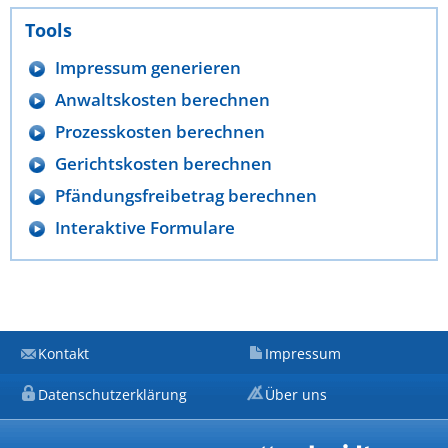
Tools
Impressum generieren
Anwaltskosten berechnen
Prozesskosten berechnen
Gerichtskosten berechnen
Pfändungsfreibetrag berechnen
Interaktive Formulare
Kontakt
Impressum
Datenschutzerklärung
Über uns