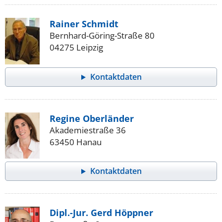
Rainer Schmidt
Bernhard-Göring-Straße 80
04275 Leipzig
Kontaktdaten
Regine Oberländer
Akademiestraße 36
63450 Hanau
Kontaktdaten
Dipl.-Jur. Gerd Höppner