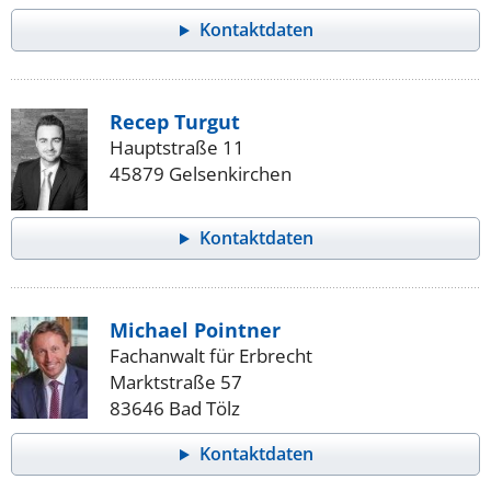
Kontaktdaten
Recep Turgut
Hauptstraße 11
45879 Gelsenkirchen
Kontaktdaten
Michael Pointner
Fachanwalt für Erbrecht
Marktstraße 57
83646 Bad Tölz
Kontaktdaten