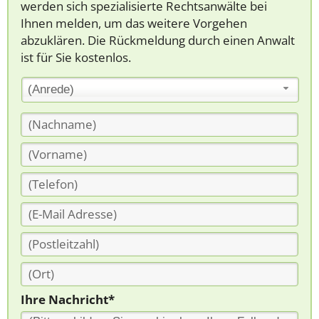
werden sich spezialisierte Rechtsanwälte bei
Ihnen melden, um das weitere Vorgehen
abzuklären. Die Rückmeldung durch einen Anwalt
ist für Sie kostenlos.
(Anrede)
Ihre Nachricht*