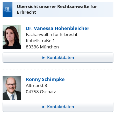
Übersicht unserer Rechtsanwälte für
Erbrecht
Dr. Vanessa Hohenbleicher
Fachanwältin für Erbrecht
Kobellstraße 1
80336 München
Kontaktdaten
Ronny Schimpke
Altmarkt 8
04758 Oschatz
Kontaktdaten