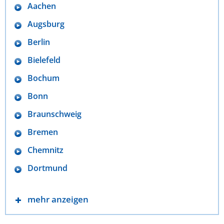
Aachen
Augsburg
Berlin
Bielefeld
Bochum
Bonn
Braunschweig
Bremen
Chemnitz
Dortmund
mehr anzeigen