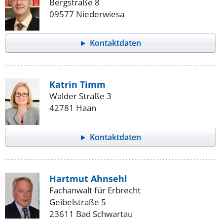
Bergstraße 8
09577 Niederwiesa
Kontaktdaten
Katrin Timm
Walder Straße 3
42781 Haan
Kontaktdaten
Hartmut Ahnsehl
Fachanwalt für Erbrecht
Geibelstraße 5
23611 Bad Schwartau