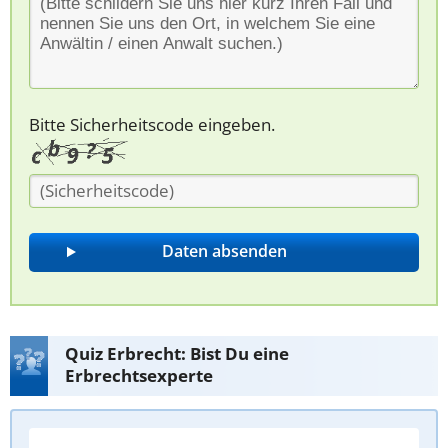
Bitte Sicherheitscode eingeben.
Quiz Erbrecht: Bist Du eine
Erbrechtsexperte