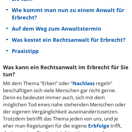
Wie kommt man nun zu einem Anwalt für
Erbrecht?
Auf dem Weg zum Anwaltstermin
Was kostet ein Rechtsanwalt für Erbrecht?
Praxistipp
Was kann ein Rechtsanwalt im Erbrecht für Sie
tun?
Mit dem Thema “Erben” oder “
Nachlass
regeln”
beschäftigen sich viele Menschen gar nicht gerne.
Denn es bedeutet immer auch, sich mit dem
möglichen Tod eines nahe stehenden Menschen oder
der eigenen Vergänglichkeit auseinanderzusetzen.
Trotzdem betrifft das Thema jeden von uns, und je
eher man Regelungen für die eigene
Erbfolge
trifft,