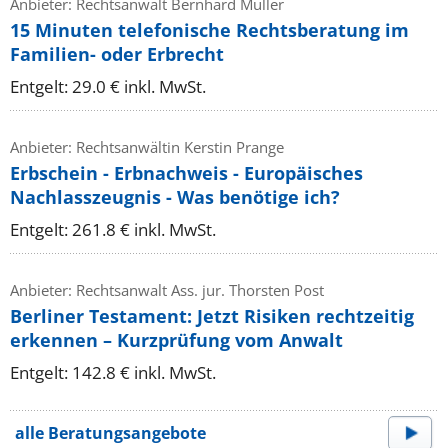
Anbieter: Rechtsanwalt Bernhard Müller
15 Minuten telefonische Rechtsberatung im
Familien- oder Erbrecht
Entgelt: 29.0 € inkl. MwSt.
Anbieter: Rechtsanwältin Kerstin Prange
Erbschein - Erbnachweis - Europäisches
Nachlasszeugnis - Was benötige ich?
Entgelt: 261.8 € inkl. MwSt.
Anbieter: Rechtsanwalt Ass. jur. Thorsten Post
Berliner Testament: Jetzt Risiken rechtzeitig
erkennen – Kurzprüfung vom Anwalt
Entgelt: 142.8 € inkl. MwSt.
alle Beratungsangebote