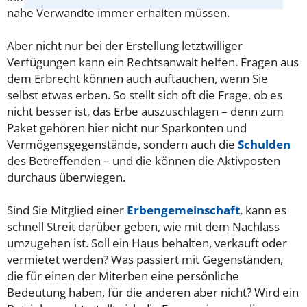
nahe Verwandte immer erhalten müssen.
Aber nicht nur bei der Erstellung letztwilliger
Verfügungen kann ein Rechtsanwalt helfen. Fragen aus
dem Erbrecht können auch auftauchen, wenn Sie
selbst etwas erben. So stellt sich oft die Frage, ob es
nicht besser ist, das Erbe auszuschlagen – denn zum
Paket gehören hier nicht nur Sparkonten und
Vermögensgegenstände, sondern auch die
Schulden
des Betreffenden – und die können die Aktivposten
durchaus überwiegen.
Sind Sie Mitglied einer
Erbengemeinschaft
, kann es
schnell Streit darüber geben, wie mit dem Nachlass
umzugehen ist. Soll ein Haus behalten, verkauft oder
vermietet werden? Was passiert mit Gegenständen,
die für einen der Miterben eine persönliche
Bedeutung haben, für die anderen aber nicht? Wird ein