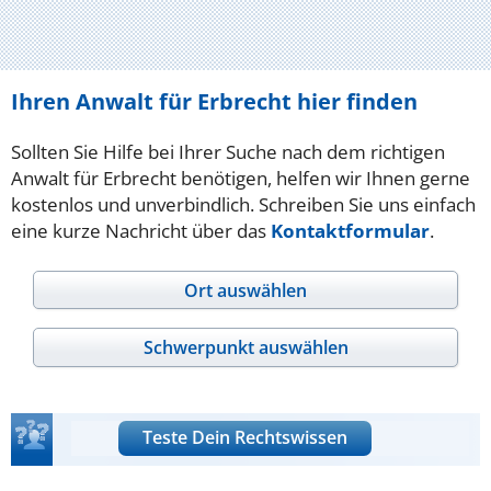
Ihren Anwalt für Erbrecht hier finden
Sollten Sie Hilfe bei Ihrer Suche nach dem richtigen
Anwalt für Erbrecht benötigen, helfen wir Ihnen gerne
kostenlos und unverbindlich. Schreiben Sie uns einfach
eine kurze Nachricht über das
Kontaktformular
.
Ort auswählen
Schwerpunkt auswählen
Teste Dein Rechtswissen