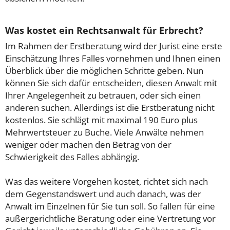
Was kostet ein Rechtsanwalt für Erbrecht?
Im Rahmen der Erstberatung wird der Jurist eine erste
Einschätzung Ihres Falles vornehmen und Ihnen einen
Überblick über die möglichen Schritte geben. Nun
können Sie sich dafür entscheiden, diesen Anwalt mit
Ihrer Angelegenheit zu betrauen, oder sich einen
anderen suchen. Allerdings ist die Erstberatung nicht
kostenlos. Sie schlägt mit maximal 190 Euro plus
Mehrwertsteuer zu Buche. Viele Anwälte nehmen
weniger oder machen den Betrag von der
Schwierigkeit des Falles abhängig.
Was das weitere Vorgehen kostet, richtet sich nach
dem Gegenstandswert und auch danach, was der
Anwalt im Einzelnen für Sie tun soll. So fallen für eine
außergerichtliche Beratung oder eine Vertretung vor