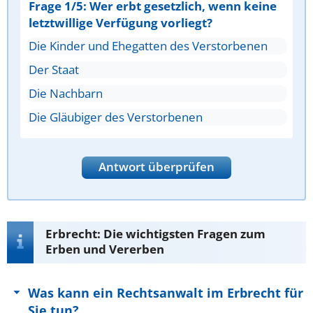
Frage 1/5: Wer erbt gesetzlich, wenn keine
letztwillige Verfügung vorliegt?
Die Kinder und Ehegatten des Verstorbenen
Der Staat
Die Nachbarn
Die Gläubiger des Verstorbenen
Antwort überprüfen
Erbrecht: Die wichtigsten Fragen zum
Erben und Vererben
Was kann ein Rechtsanwalt im Erbrecht für
Sie tun?