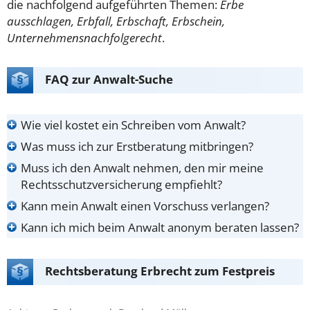
die nachfolgend aufgeführten Themen:
Erbe
ausschlagen, Erbfall, Erbschaft, Erbschein,
Unternehmensnachfolgerecht
.
FAQ zur Anwalt-Suche
Wie viel kostet ein Schreiben vom Anwalt?
Was muss ich zur Erstberatung mitbringen?
Muss ich den Anwalt nehmen, den mir meine
Rechtsschutzversicherung empfiehlt?
Kann mein Anwalt einen Vorschuss verlangen?
Kann ich mich beim Anwalt anonym beraten lassen?
Rechtsberatung Erbrecht zum Festpreis