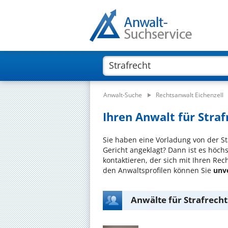
Anwalt-Suche
Rechtsanwalt Eichenzell
Ihren Anwalt für Strafr
Sie haben eine Vorladung von der St
Gericht angeklagt? Dann ist es höchst
kontaktieren, der sich mit Ihren Rec
den Anwaltsprofilen können Sie
unv
Anwälte für Strafrecht 