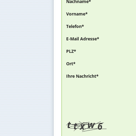
Nachname*
Vorname*
Telefon*
E-Mail Adresse*
PLZ*
Ort*
Ihre Nachricht*