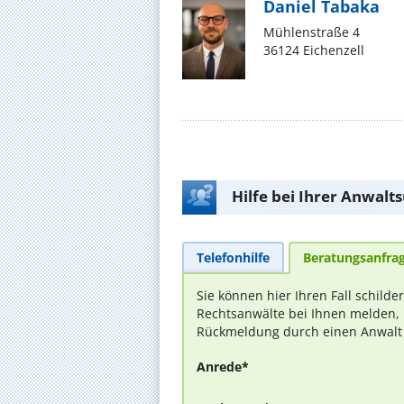
Daniel Tabaka
Mühlenstraße 4
36124 Eichenzell
Hilfe bei Ihrer Anwalt
Telefonhilfe
Beratungsanfra
Sie können hier Ihren Fall schilde
Rechtsanwälte bei Ihnen melden, 
Rückmeldung durch einen Anwalt is
Anrede*