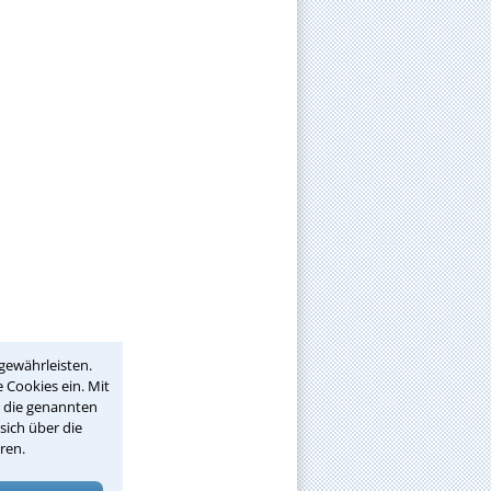
gewährleisten.
 Cookies ein. Mit
r die genannten
sich über die
ren.