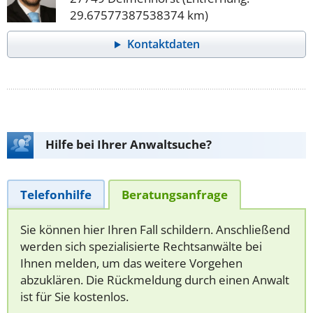
29.67577387538374 km)
Kontaktdaten
Hilfe bei Ihrer Anwaltsuche?
Telefonhilfe
Beratungsanfrage
Sie können hier Ihren Fall schildern. Anschließend
werden sich spezialisierte Rechtsanwälte bei
Ihnen melden, um das weitere Vorgehen
abzuklären. Die Rückmeldung durch einen Anwalt
ist für Sie kostenlos.