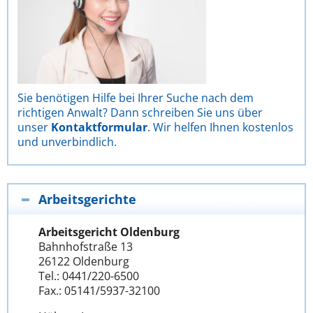
Sie benötigen Hilfe bei Ihrer Suche nach dem
richtigen Anwalt? Dann schreiben Sie uns über
unser
Kontaktformular
. Wir helfen Ihnen kostenlos
und unverbindlich.
Arbeitsgerichte
Arbeitsgericht Oldenburg
Bahnhofstraße 13
26122 Oldenburg
Tel.: 0441/220-6500
Fax.: 05141/5937-32100