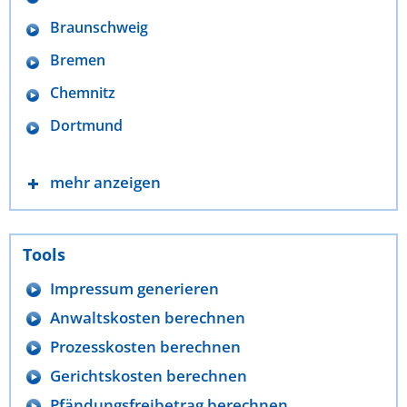
Braunschweig
Bremen
Chemnitz
Dortmund
mehr anzeigen
Tools
Impressum generieren
Anwaltskosten berechnen
Prozesskosten berechnen
Gerichtskosten berechnen
Pfändungsfreibetrag berechnen