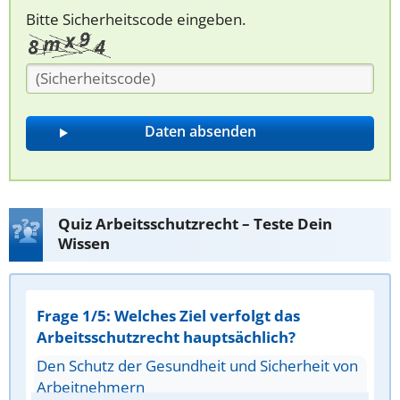
Bitte Sicherheitscode eingeben.
Quiz Arbeitsschutzrecht – Teste Dein
Wissen
Frage 1/5: Welches Ziel verfolgt das
Arbeitsschutzrecht hauptsächlich?
Den Schutz der Gesundheit und Sicherheit von
Arbeitnehmern