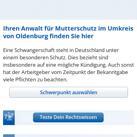
Ihren Anwalt für Mutterschutz im Umkreis
von Oldenburg finden Sie hier
Eine Schwangerschaft steht in Deutschland unter
einem besonderen Schutz. Dies bezieht sind
insbesondere auf eine mögliche Kündigung. Auch sonst
hat der Arbeitgeber vom Zeitpunkt der Bekanntgabe
viele Pflichten zu beachten.
Schwerpunkt auswählen
Teste Dein Rechtswissen