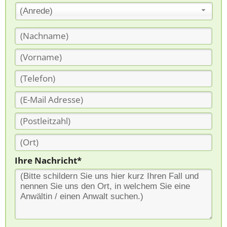
(Anrede)
Ihre Nachricht*