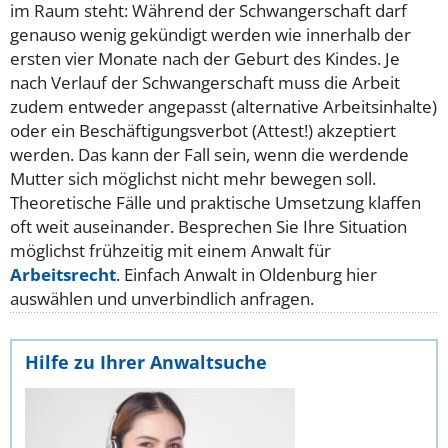
im Raum steht: Während der Schwangerschaft darf
genauso wenig gekündigt werden wie innerhalb der
ersten vier Monate nach der Geburt des Kindes. Je
nach Verlauf der Schwangerschaft muss die Arbeit
zudem entweder angepasst (alternative Arbeitsinhalte)
oder ein Beschäftigungsverbot (Attest!) akzeptiert
werden. Das kann der Fall sein, wenn die werdende
Mutter sich möglichst nicht mehr bewegen soll.
Theoretische Fälle und praktische Umsetzung klaffen
oft weit auseinander. Besprechen Sie Ihre Situation
möglichst frühzeitig mit einem Anwalt für
Arbeitsrecht
. Einfach Anwalt in Oldenburg hier
auswählen und unverbindlich anfragen.
Hilfe zu Ihrer Anwaltsuche