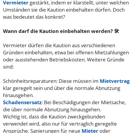
Vermieter
gestärkt, indem er klarstellt, unter welchen
Umständen sie die Kaution einbehalten dürfen. Doch
was bedeutet das konkret?
Wann darf die Kaution einbehalten werden? 🛠️
Vermieter dürfen die Kaution aus verschiedenen
Gründen einbehalten, etwa bei offenen Mietzahlungen
oder ausstehenden Betriebskosten. Weitere Gründe
sind:
Schönheitsreparaturen: Diese müssen im
Mietvertrag
klar geregelt sein und über die normale Abnutzung
hinausgehen.
Schadensersatz
: Bei Beschädigungen der Mietsache,
die über normale Abnutzung hinausgehen.
Wichtig ist, dass die Kaution zweckgebunden
verwendet wird, also nur für vertraglich geregelte
Ansprüche. Sanierungen für neue
Mieter
oder