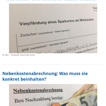
© Bu - Anwalt-Suchservice
Nebenkostenabrechnung: Was muss sie
konkret beinhalten?