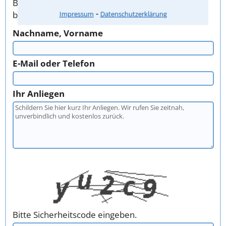
Bitte verwenden Sie zur Kontaktaufnahme
⁃
bevorzugt dieses Formular. Vielen Dank!
Impressum
Datenschutzerklärung
Nachname, Vorname
E-Mail oder Telefon
Ihr Anliegen
Bitte Sicherheitscode eingeben.