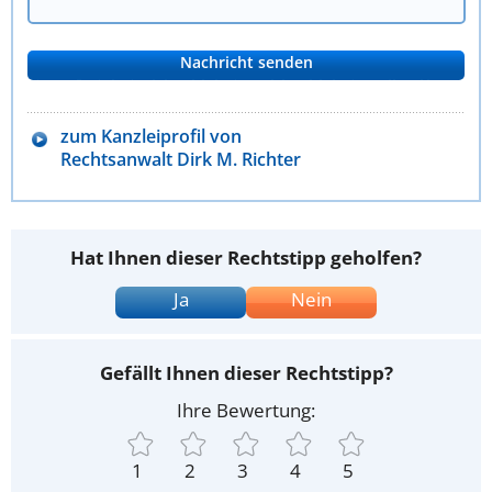
zum Kanzleiprofil von
Rechtsanwalt Dirk M. Richter
Hat Ihnen dieser Rechtstipp geholfen?
Ja
Nein
Gefällt Ihnen dieser Rechtstipp?
Ihre Bewertung:
1
2
3
4
5