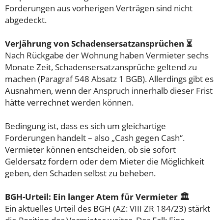
Forderungen aus vorherigen Verträgen sind nicht
abgedeckt.
Verjährung von Schadensersatzansprüchen ⏳
Nach Rückgabe der Wohnung haben Vermieter sechs
Monate Zeit, Schadensersatzansprüche geltend zu
machen (Paragraf 548 Absatz 1 BGB). Allerdings gibt es
Ausnahmen, wenn der Anspruch innerhalb dieser Frist
hätte verrechnet werden können.
Bedingung ist, dass es sich um gleichartige
Forderungen handelt – also „Cash gegen Cash“.
Vermieter können entscheiden, ob sie sofort
Geldersatz fordern oder dem Mieter die Möglichkeit
geben, den Schaden selbst zu beheben.
BGH-Urteil: Ein langer Atem für Vermieter 🏛️
Ein aktuelles Urteil des BGH (AZ: VIII ZR 184/23) stärkt