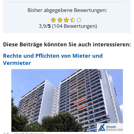
Bisher abgegebene Bewertungen:
3,9
/
5
(
104
Bewertungen)
Diese Beiträge könnten Sie auch interessieren:
Rechte und Pflichten von Mieter und
Vermieter
© Bu - Anwalt-Suchservice