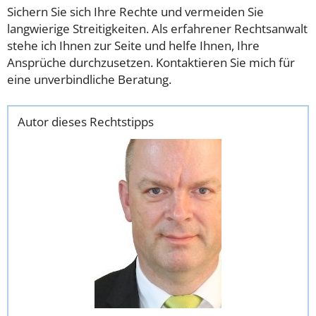
Sichern Sie sich Ihre Rechte und vermeiden Sie
langwierige Streitigkeiten. Als erfahrener Rechtsanwalt
stehe ich Ihnen zur Seite und helfe Ihnen, Ihre
Ansprüche durchzusetzen. Kontaktieren Sie mich für
eine unverbindliche Beratung.
Autor dieses Rechtstipps