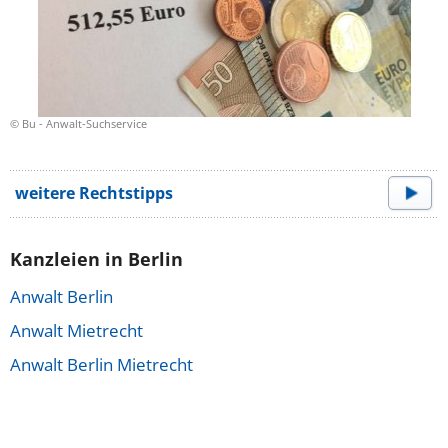
© Bu - Anwalt-Suchservice
weitere Rechtstipps
Kanzleien in Berlin
Anwalt Berlin
Anwalt Mietrecht
Anwalt Berlin Mietrecht