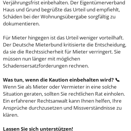
Verjährungsfrist einbehalten. Der Eigentümerverband
Haus und Grund begrüßte das Urteil und empfiehlt,
Schäden bei der Wohnungsübergabe sorgfältig zu
dokumentieren.
Für Mieter hingegen ist das Urteil weniger vorteilhaft.
Der Deutsche Mieterbund kritisierte die Entscheidung,
da sie die Rechtssicherheit für Mieter verringert. Sie
müssen nun länger mit möglichen
Schadensersatzforderungen rechnen.
Was tun, wenn die Kaution einbehalten wird? 📞
Wenn Sie als Mieter oder Vermieter in eine solche
Situation geraten, sollten Sie rechtlichen Rat einholen.
Ein erfahrener Rechtsanwalt kann Ihnen helfen, Ihre
Ansprüche durchzusetzen und Missverständnisse zu
klären.
Lassen Sie sich unterstützen!