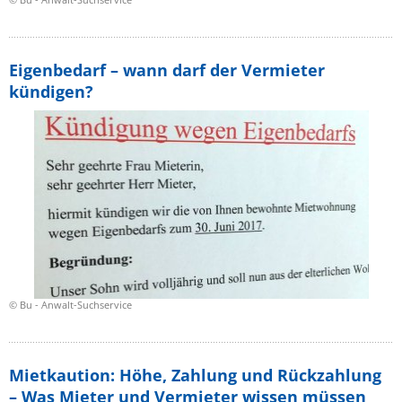
Eigenbedarf – wann darf der Vermieter
kündigen?
© Bu - Anwalt-Suchservice
Mietkaution: Höhe, Zahlung und Rückzahlung
– Was Mieter und Vermieter wissen müssen