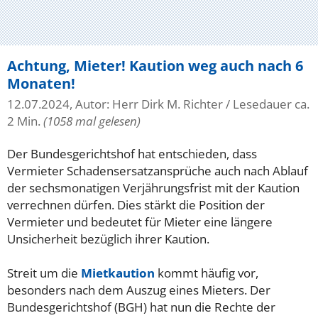
Achtung, Mieter! Kaution weg auch nach 6
Monaten!
12.07.2024, Autor: Herr Dirk M. Richter
/ Lesedauer ca.
2 Min.
(1058 mal gelesen)
Der Bundesgerichtshof hat entschieden, dass
Vermieter Schadensersatzansprüche auch nach Ablauf
der sechsmonatigen Verjährungsfrist mit der Kaution
verrechnen dürfen. Dies stärkt die Position der
Vermieter und bedeutet für Mieter eine längere
Unsicherheit bezüglich ihrer Kaution.
Streit um die
Mietkaution
kommt häufig vor,
besonders nach dem Auszug eines Mieters. Der
Bundesgerichtshof (BGH) hat nun die Rechte der