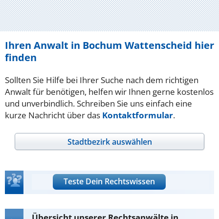
Ihren Anwalt in Bochum Wattenscheid hier
finden
Sollten Sie Hilfe bei Ihrer Suche nach dem richtigen
Anwalt für benötigen, helfen wir Ihnen gerne kostenlos
und unverbindlich. Schreiben Sie uns einfach eine
kurze Nachricht über das
Kontaktformular
.
Stadtbezirk auswählen
Teste Dein Rechtswissen
Übersicht unserer Rechtsanwälte in