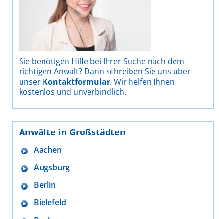
Sie benötigen Hilfe bei Ihrer Suche nach dem
richtigen Anwalt? Dann schreiben Sie uns über
unser
Kontaktformular
. Wir helfen Ihnen
kostenlos und unverbindlich.
Anwälte in Großstädten
Aachen
Augsburg
Berlin
Bielefeld