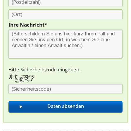
Ihre Nachricht*
Bitte Sicherheitscode eingeben.