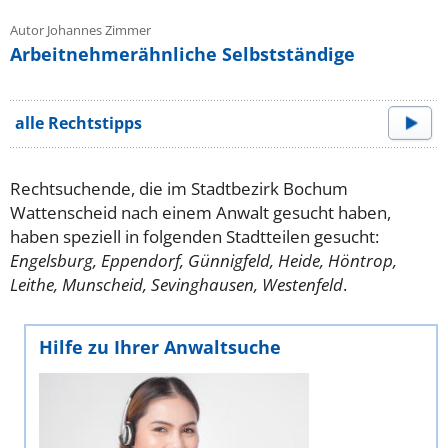
Autor Johannes Zimmer
Arbeitnehmerähnliche Selbstständige
alle Rechtstipps
Rechtsuchende, die im Stadtbezirk Bochum
Wattenscheid nach einem Anwalt gesucht haben,
haben speziell in folgenden Stadtteilen gesucht:
Engelsburg, Eppendorf, Günnigfeld, Heide, Höntrop,
Leithe, Munscheid, Sevinghausen, Westenfeld
.
Hilfe zu Ihrer Anwaltsuche