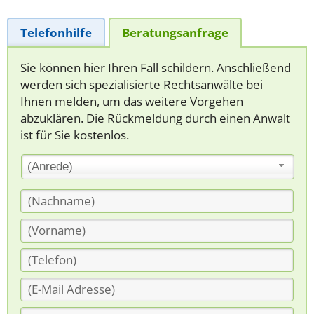
Telefonhilfe
Beratungsanfrage
Sie können hier Ihren Fall schildern. Anschließend
werden sich spezialisierte Rechtsanwälte bei
Ihnen melden, um das weitere Vorgehen
abzuklären. Die Rückmeldung durch einen Anwalt
ist für Sie kostenlos.
(Anrede)