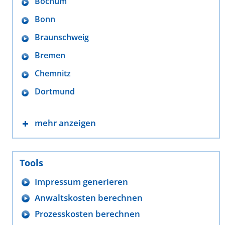
Bochum
Bonn
Braunschweig
Bremen
Chemnitz
Dortmund
mehr anzeigen
Tools
Impressum generieren
Anwaltskosten berechnen
Prozesskosten berechnen