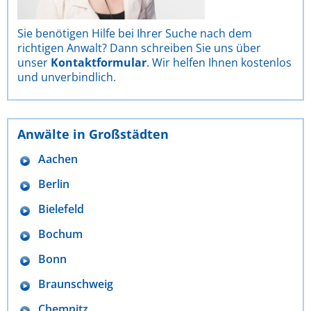
Sie benötigen Hilfe bei Ihrer Suche nach dem
richtigen Anwalt? Dann schreiben Sie uns über
unser
Kontaktformular
. Wir helfen Ihnen kostenlos
und unverbindlich.
Anwälte in Großstädten
Aachen
Berlin
Bielefeld
Bochum
Bonn
Braunschweig
Chemnitz