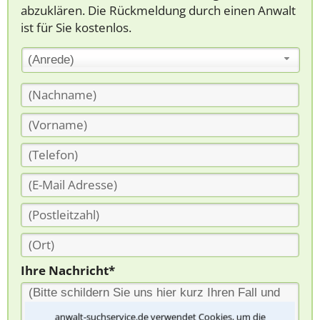
abzuklären. Die Rückmeldung durch einen Anwalt
ist für Sie kostenlos.
(Anrede)
Ihre Nachricht*
anwalt-suchservice.de verwendet Cookies, um die