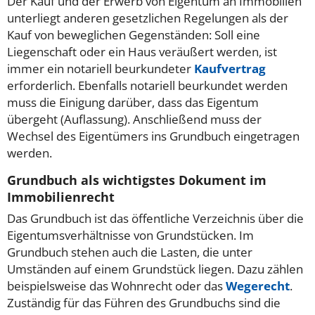
Der Kauf und der Erwerb von Eigentum an Immobilien
unterliegt anderen gesetzlichen Regelungen als der
Kauf von beweglichen Gegenständen: Soll eine
Liegenschaft oder ein Haus veräußert werden, ist
immer ein notariell beurkundeter
Kaufvertrag
erforderlich. Ebenfalls notariell beurkundet werden
muss die Einigung darüber, dass das Eigentum
übergeht (Auflassung). Anschließend muss der
Wechsel des Eigentümers ins Grundbuch eingetragen
werden.
Grundbuch als wichtigstes Dokument im
Immobilienrecht
Das Grundbuch ist das öffentliche Verzeichnis über die
Eigentumsverhältnisse von Grundstücken. Im
Grundbuch stehen auch die Lasten, die unter
Umständen auf einem Grundstück liegen. Dazu zählen
beispielsweise das Wohnrecht oder das
Wegerecht
.
Zuständig für das Führen des Grundbuchs sind die