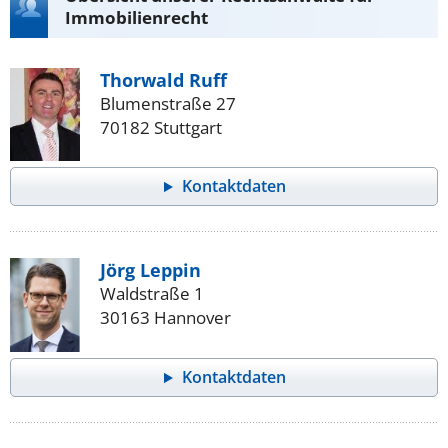
Immobilienrecht
Thorwald Ruff
Blumenstraße 27
70182 Stuttgart
Kontaktdaten
Jörg Leppin
Waldstraße 1
30163 Hannover
Kontaktdaten