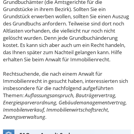
Grundbuchämter (die Amtsgerichte für die
Grundstücke in ihrem Bezirk). Sollten Sie ein
Grundstück erwerben wollen, sollten Sie einen Auszug
des Grundbuchs anfordern. Teilweise sind dort noch
Altlasten vorhanden, die vielleicht nur noch nicht
gelöscht wurden. Denn jede Grundbuchänderung
kostet. Es kann sich aber auch um ein Recht handeln,
das Ihnen später zum Nachteil gelangen kann. Hilfe
erhalten Sie beim Anwalt für Immobilienrecht.
Rechtsuchende, die nach einem Anwalt für
Immobilienrecht in gesucht haben, interessierten sich
insbesondere für die nachfolgend aufgeführten
Themen:
Auflassungsanspruch, Bauträgervertrag,
Energiesparverordnung, Gebäudemanagementvertrag,
Immobilenverkauf, Immobilienwirtschaftsrecht,
Zwangsverwaltung
.