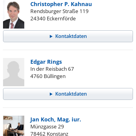
Christopher P. Kahnau
Rendsburger Straße 119
24340 Eckernförde
Kontaktdaten
Edgar Rings
In der Reisbach 67
4760 Büllingen
Kontaktdaten
Jan Koch, Mag. iur.
Münzgasse 29
78462 Konstanz