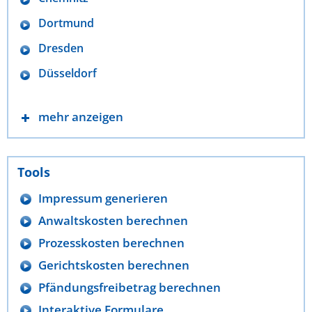
Dortmund
Dresden
Düsseldorf
mehr anzeigen
Tools
Impressum generieren
Anwaltskosten berechnen
Prozesskosten berechnen
Gerichtskosten berechnen
Pfändungsfreibetrag berechnen
Interaktive Formulare