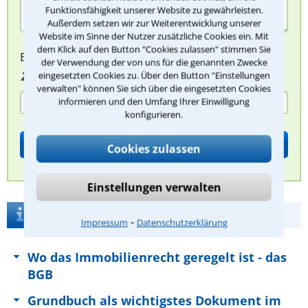
Funktionsfähigkeit unserer Website zu gewährleisten.
Außerdem setzen wir zur Weiterentwicklung unserer
Website im Sinne der Nutzer zusätzliche Cookies ein. Mit
dem Klick auf den Button "Cookies zulassen" stimmen Sie
Bitte Sicherheitscode eingeben.
der Verwendung der von uns für die genannten Zwecke
eingesetzten Cookies zu. Über den Button "Einstellungen
verwalten" können Sie sich über die eingesetzten Cookies
informieren und den Umfang Ihrer Einwilligung
konfigurieren.
Cookies zulassen
Einstellungen verwalten
Was umfasst das Immobilienrecht?
⁃
Impressum
Datenschutzerklärung
Wo das Immobilienrecht geregelt ist - das
BGB
Grundbuch als wichtigstes Dokument im