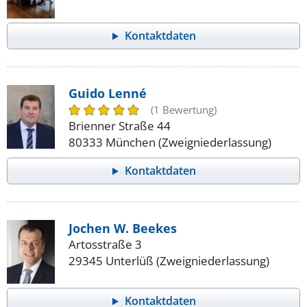
Kontaktdaten
Guido Lenné
(1 Bewertung)
Brienner Straße 44
80333 München (Zweigniederlassung)
Kontaktdaten
Jochen W. Beekes
Artosstraße 3
29345 Unterlüß (Zweigniederlassung)
Kontaktdaten