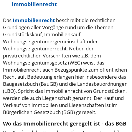
Immobilienrecht
Das
Immobilienrecht
beschreibt die rechtlichen
Grundlagen aller Vorgänge rund um die Themen
Grundstückskauf, Immobilienkauf,
Wohnungseigentümergemeinschaft oder
Wohnungseigentümerrecht. Neben den
privatrechtlichen Vorschriften wie z.B. dem
Wohnungseigentumsgesetz (WEG) weist das
Immobilienrecht auch Bezugspunkte zum öffentlichen
Recht auf. Bedeutung erlangen hier insbesondere das
Baugesetzbuch (BauGB) und die Landesbauordnungen
(LBO). Spricht das Immobilienrecht von Grundstücken,
werden die auch Liegenschaft genannt. Der Kauf und
Verkauf von Immobilien und Liegenschaften ist im
Bürgerlichen Gesetzbuch (BGB) geregelt.
Wo das Immobilienrecht geregelt ist - das BGB