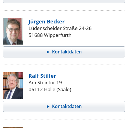
Jürgen Becker
Lüdenscheider Straße 24-26
51688 Wipperfürth
Kontaktdaten
Ralf Stiller
Am Steintor 19
06112 Halle (Saale)
Kontaktdaten