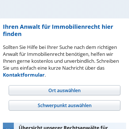
Ihren Anwalt für Immobilienrecht hier
finden
Sollten Sie Hilfe bei Ihrer Suche nach dem richtigen
Anwalt für Immobilienrecht benötigen, helfen wir
Ihnen gerne kostenlos und unverbindlich. Schreiben
Sie uns einfach eine kurze Nachricht über das
Kontaktformular
.
Ort auswählen
Schwerpunkt auswählen
Übersicht unserer Rechtsanwälte für