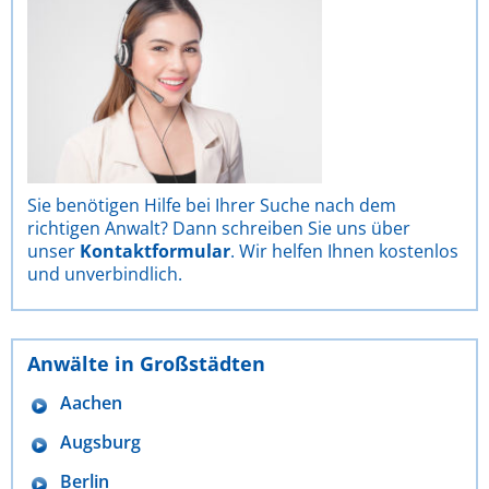
Sie benötigen Hilfe bei Ihrer Suche nach dem
richtigen Anwalt? Dann schreiben Sie uns über
unser
Kontaktformular
. Wir helfen Ihnen kostenlos
und unverbindlich.
Anwälte in Großstädten
Aachen
Augsburg
Berlin