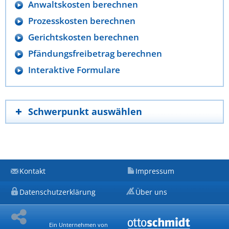
Anwaltskosten berechnen
Prozesskosten berechnen
Gerichtskosten berechnen
Pfändungsfreibetrag berechnen
Interaktive Formulare
Schwerpunkt auswählen
Kontakt
Impressum
Datenschutzerklärung
Über uns
Ein Unternehmen von