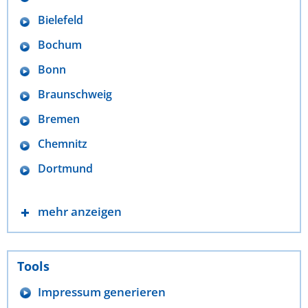
Bielefeld
Bochum
Bonn
Braunschweig
Bremen
Chemnitz
Dortmund
mehr anzeigen
Tools
Impressum generieren