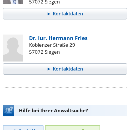
57072 Siegen
Kontaktdaten
Dr. iur. Hermann Fries
Koblenzer Straße 29
57072 Siegen
Kontaktdaten
Hilfe bei Ihrer Anwaltsuche?