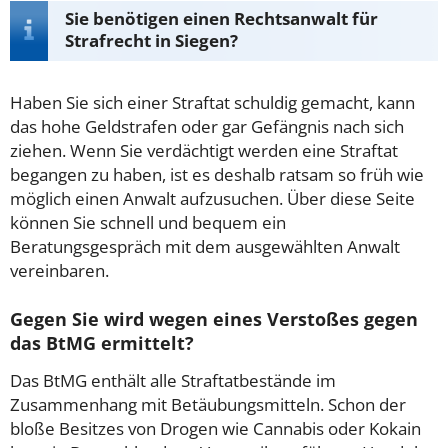
Sie benötigen einen Rechtsanwalt für
Strafrecht in Siegen?
Haben Sie sich einer Straftat schuldig gemacht, kann
das hohe Geldstrafen oder gar Gefängnis nach sich
ziehen. Wenn Sie verdächtigt werden eine Straftat
begangen zu haben, ist es deshalb ratsam so früh wie
möglich einen Anwalt aufzusuchen. Über diese Seite
können Sie schnell und bequem ein
Beratungsgespräch mit dem ausgewählten Anwalt
vereinbaren.
Gegen Sie wird wegen eines Verstoßes gegen
das BtMG ermittelt?
Das BtMG enthält alle Straftatbestände im
Zusammenhang mit Betäubungsmitteln. Schon der
bloße Besitzes von Drogen wie Cannabis oder Kokain