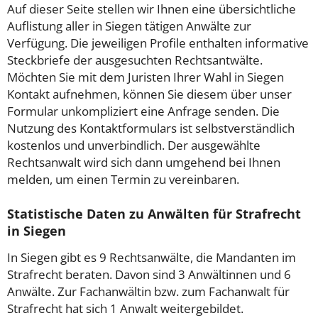
Auf dieser Seite stellen wir Ihnen eine übersichtliche
Auflistung aller in Siegen tätigen Anwälte zur
Verfügung. Die jeweiligen Profile enthalten informative
Steckbriefe der ausgesuchten Rechtsantwälte.
Möchten Sie mit dem Juristen Ihrer Wahl in Siegen
Kontakt aufnehmen, können Sie diesem über unser
Formular unkompliziert eine Anfrage senden. Die
Nutzung des Kontaktformulars ist selbstverständlich
kostenlos und unverbindlich. Der ausgewählte
Rechtsanwalt wird sich dann umgehend bei Ihnen
melden, um einen Termin zu vereinbaren.
Statistische Daten zu Anwälten für Strafrecht
in Siegen
In Siegen gibt es 9 Rechtsanwälte, die Mandanten im
Strafrecht beraten. Davon sind 3 Anwältinnen und 6
Anwälte. Zur Fachanwältin bzw. zum Fachanwalt für
Strafrecht hat sich 1 Anwalt weitergebildet.