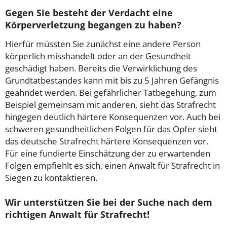
Gegen Sie besteht der Verdacht eine
Körperverletzung begangen zu haben?
Hierfür müssten Sie zunächst eine andere Person
körperlich misshandelt oder an der Gesundheit
geschädigt haben. Bereits die Verwirklichung des
Grundtatbestandes kann mit bis zu 5 Jahren Gefängnis
geahndet werden. Bei gefährlicher Tatbegehung, zum
Beispiel gemeinsam mit anderen, sieht das Strafrecht
hingegen deutlich härtere Konsequenzen vor. Auch bei
schweren gesundheitlichen Folgen für das Opfer sieht
das deutsche Strafrecht härtere Konsequenzen vor.
Für eine fundierte Einschätzung der zu erwartenden
Folgen empfiehlt es sich, einen Anwalt für Strafrecht in
Siegen zu kontaktieren.
Wir unterstützen Sie bei der Suche nach dem
richtigen Anwalt für Strafrecht!