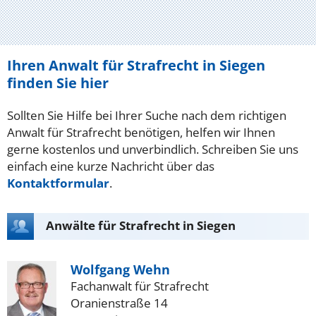
Ihren Anwalt für Strafrecht in Siegen
finden Sie hier
Sollten Sie Hilfe bei Ihrer Suche nach dem richtigen
Anwalt für Strafrecht benötigen, helfen wir Ihnen
gerne kostenlos und unverbindlich. Schreiben Sie uns
einfach eine kurze Nachricht über das
Kontaktformular
.
Anwälte für Strafrecht in Siegen
Wolfgang Wehn
Fachanwalt für Strafrecht
Oranienstraße 14