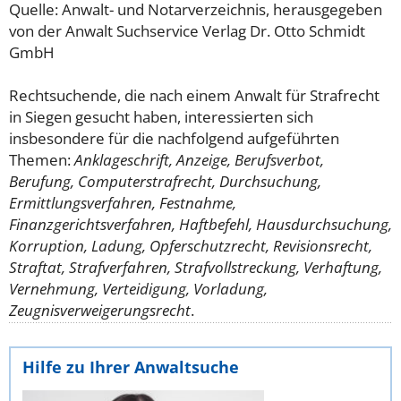
Quelle: Anwalt- und Notarverzeichnis, herausgegeben
von der Anwalt Suchservice Verlag Dr. Otto Schmidt
GmbH
Rechtsuchende, die nach einem Anwalt für Strafrecht
in Siegen gesucht haben, interessierten sich
insbesondere für die nachfolgend aufgeführten
Themen:
Anklageschrift, Anzeige, Berufsverbot,
Berufung, Computerstrafrecht, Durchsuchung,
Ermittlungsverfahren, Festnahme,
Finanzgerichtsverfahren, Haftbefehl, Hausdurchsuchung,
Korruption, Ladung, Opferschutzrecht, Revisionsrecht,
Straftat, Strafverfahren, Strafvollstreckung, Verhaftung,
Vernehmung, Verteidigung, Vorladung,
Zeugnisverweigerungsrecht
.
Hilfe zu Ihrer Anwaltsuche