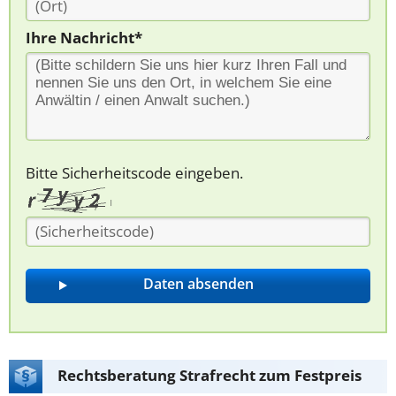
Ihre Nachricht*
Bitte Sicherheitscode eingeben.
Rechtsberatung Strafrecht zum Festpreis