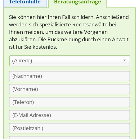
Telefonhilfe
Beratungsanfrage
Sie können hier Ihren Fall schildern. Anschließend
werden sich spezialisierte Rechtsanwälte bei
Ihnen melden, um das weitere Vorgehen
abzuklären. Die Rückmeldung durch einen Anwalt
ist für Sie kostenlos.
(Anrede)