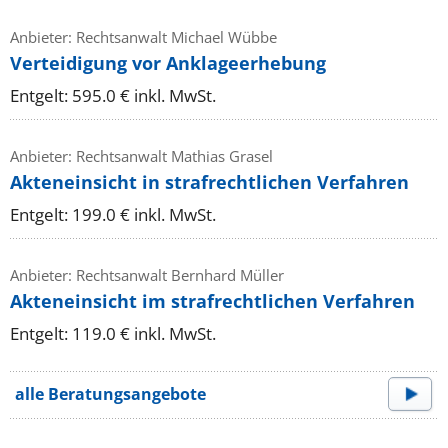
Anbieter: Rechtsanwalt Michael Wübbe
Verteidigung vor Anklageerhebung
Entgelt: 595.0 € inkl. MwSt.
Anbieter: Rechtsanwalt Mathias Grasel
Akteneinsicht in strafrechtlichen Verfahren
Entgelt: 199.0 € inkl. MwSt.
Anbieter: Rechtsanwalt Bernhard Müller
Akteneinsicht im strafrechtlichen Verfahren
Entgelt: 119.0 € inkl. MwSt.
alle Beratungsangebote