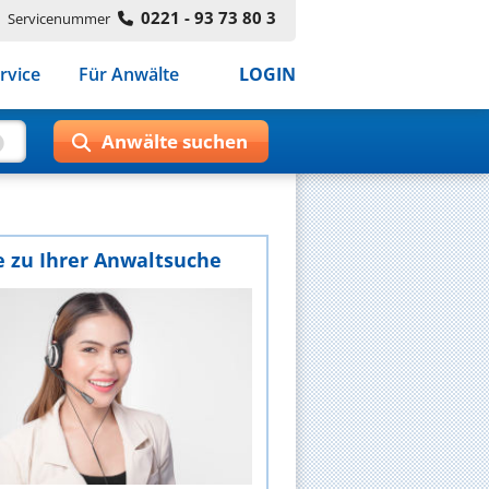
0221 - 93 73 80 3
Servicenummer
rvice
Für Anwälte
LOGIN
e zu Ihrer Anwaltsuche