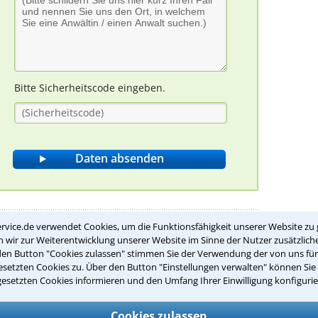
Bitte Sicherheitscode eingeben.
rvice.de verwendet Cookies, um die Funktionsfähigkeit unserer Website zu 
wir zur Weiterentwicklung unserer Website im Sinne der Nutzer zusätzliche
er Rechtsanwälte?
den Button "Cookies zulassen" stimmen Sie der Verwendung der von uns fü
setzten Cookies zu. Über den Button "Einstellungen verwalten" können Sie 
gesetzten Cookies informieren und den Umfang Ihrer Einwilligung konfigurie
e Aufgabe eines Rechtsanwalts?
Cookies zulassen