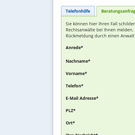
Telefonhilfe
Beratungsanfra
Sie können hier Ihren Fall schilde
Rechtsanwälte bei Ihnen melden, 
Rückmeldung durch einen Anwalt is
Anrede*
Nachname*
Vorname*
Telefon*
E-Mail Adresse*
PLZ*
Ort*