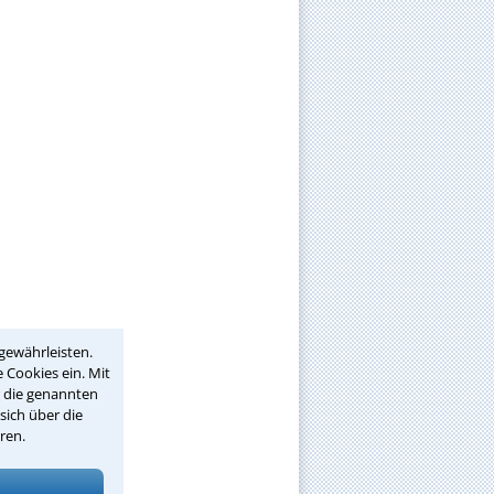
gewährleisten.
 Cookies ein. Mit
r die genannten
sich über die
ren.