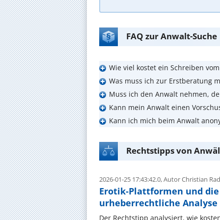
FAQ zur Anwalt-Suche
Wie viel kostet ein Schreiben vo
Was muss ich zur Erstberatung m
Muss ich den Anwalt nehmen, de
Kann mein Anwalt einen Vorschu
Kann ich mich beim Anwalt anon
Rechtstipps von Anwäl
2026-01-25 17:43:42.0,
Autor Christian R
Erotik‑Plattformen und die
urheberrechtliche Analyse
Der Rechtstipp analysiert, wie koste