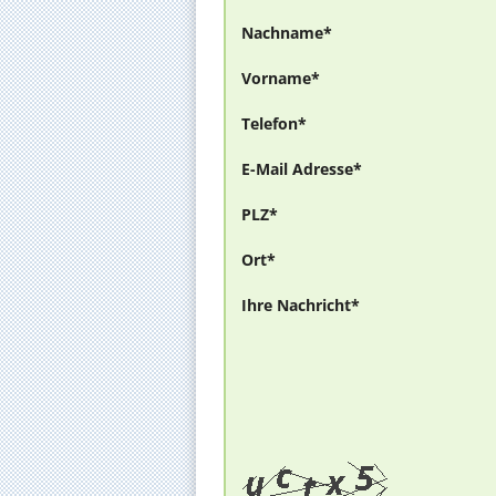
Nachname*
Vorname*
Telefon*
E-Mail Adresse*
PLZ*
Ort*
Ihre Nachricht*