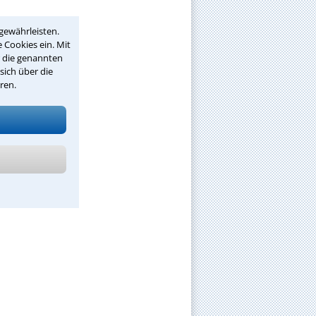
gewährleisten.
 Cookies ein. Mit
r die genannten
sich über die
ren.