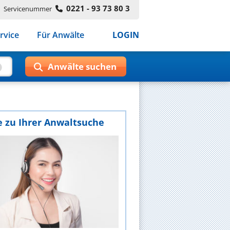
0221 - 93 73 80 3
Servicenummer
rvice
Für Anwälte
LOGIN
e zu Ihrer Anwaltsuche