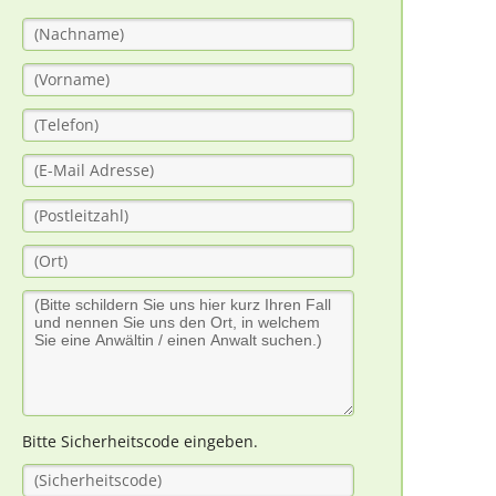
Bitte Sicherheitscode eingeben.