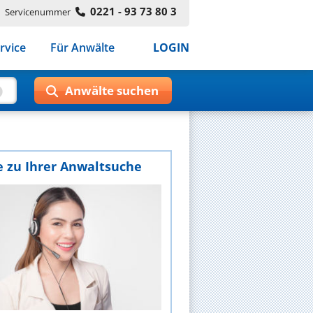
0221 - 93 73 80 3
Servicenummer
rvice
Für Anwälte
LOGIN
e zu Ihrer Anwaltsuche