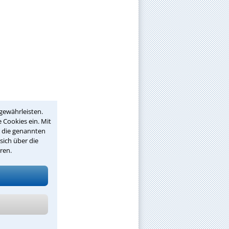
gewährleisten.
 Cookies ein. Mit
r die genannten
sich über die
ren.