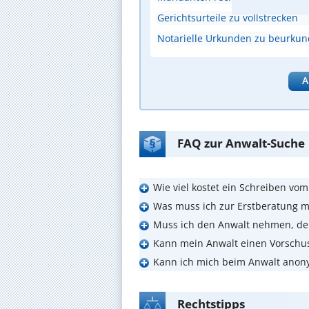
Gerichtsurteile zu vollstrecken
Notarielle Urkunden zu beurku
A
FAQ zur Anwalt-Suche
Wie viel kostet ein Schreiben vo
Was muss ich zur Erstberatung m
Muss ich den Anwalt nehmen, de
Kann mein Anwalt einen Vorschu
Kann ich mich beim Anwalt anon
Rechtstipps