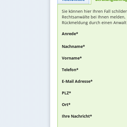
Sie können hier Ihren Fall schilde
Rechtsanwälte bei Ihnen melden, 
Rückmeldung durch einen Anwalt is
Anrede*
Nachname*
Vorname*
Telefon*
E-Mail Adresse*
PLZ*
Ort*
Ihre Nachricht*