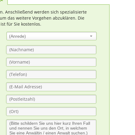
rn. Anschließend werden sich spezialisierte
um das weitere Vorgehen abzuklären. Die
t für Sie kostenlos.
(Anrede)