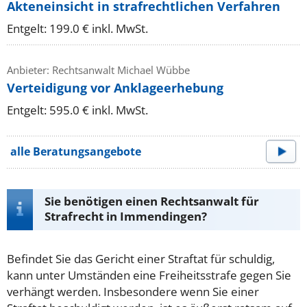
Akteneinsicht in strafrechtlichen Verfahren
Entgelt: 199.0 € inkl. MwSt.
Anbieter: Rechtsanwalt Michael Wübbe
Verteidigung vor Anklageerhebung
Entgelt: 595.0 € inkl. MwSt.
alle Beratungsangebote
Sie benötigen einen Rechtsanwalt für
Strafrecht in Immendingen?
Befindet Sie das Gericht einer Straftat für schuldig,
kann unter Umständen eine Freiheitsstrafe gegen Sie
verhängt werden. Insbesondere wenn Sie einer