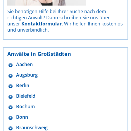
Sie benötigen Hilfe bei Ihrer Suche nach dem
richtigen Anwalt? Dann schreiben Sie uns über
unser
Kontaktformular
. Wir helfen Ihnen kostenlos
und unverbindlich.
Anwälte in Großstädten
Aachen
Augsburg
Berlin
Bielefeld
Bochum
Bonn
Braunschweig