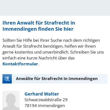
Ihren Anwalt für Strafrecht in
Immendingen finden Sie hier
Sollten Sie Hilfe bei Ihrer Suche nach dem richtigen
Anwalt für Strafrecht benötigen, helfen wir Ihnen
gerne kostenlos und unverbindlich. Schreiben Sie uns
einfach eine kurze Nachricht über das
Kontaktformular
.
Anwälte für Strafrecht in Immendingen
Gerhard Walter
Schwarzwaldstraße 29
78194 Immendingen