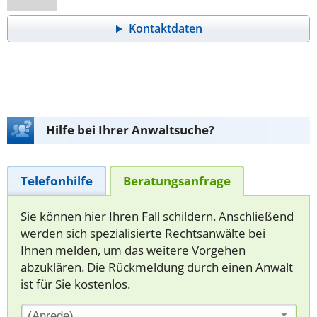
Kontaktdaten
Hilfe bei Ihrer Anwaltsuche?
Telefonhilfe
Beratungsanfrage
Sie können hier Ihren Fall schildern. Anschließend
werden sich spezialisierte Rechtsanwälte bei
Ihnen melden, um das weitere Vorgehen
abzuklären. Die Rückmeldung durch einen Anwalt
ist für Sie kostenlos.
(Anrede)