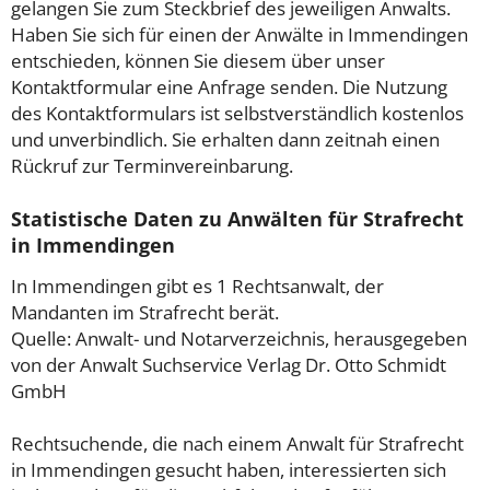
gelangen Sie zum Steckbrief des jeweiligen Anwalts.
Haben Sie sich für einen der Anwälte in Immendingen
entschieden, können Sie diesem über unser
Kontaktformular eine Anfrage senden. Die Nutzung
des Kontaktformulars ist selbstverständlich kostenlos
und unverbindlich. Sie erhalten dann zeitnah einen
Rückruf zur Terminvereinbarung.
Statistische Daten zu Anwälten für Strafrecht
in Immendingen
In Immendingen gibt es 1 Rechtsanwalt, der
Mandanten im Strafrecht berät.
Quelle: Anwalt- und Notarverzeichnis, herausgegeben
von der Anwalt Suchservice Verlag Dr. Otto Schmidt
GmbH
Rechtsuchende, die nach einem Anwalt für Strafrecht
in Immendingen gesucht haben, interessierten sich