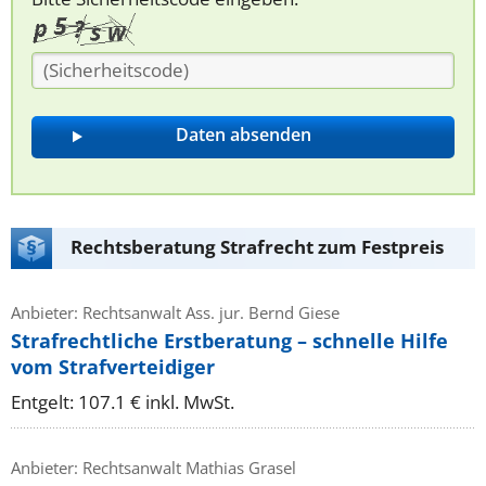
Rechtsberatung Strafrecht zum Festpreis
Anbieter: Rechtsanwalt Ass. jur. Bernd Giese
Strafrechtliche Erstberatung – schnelle Hilfe
vom Strafverteidiger
Entgelt: 107.1 € inkl. MwSt.
Anbieter: Rechtsanwalt Mathias Grasel