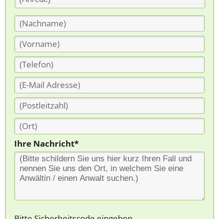
Ihre Nachricht*
Bitte Sicherheitscode eingeben.