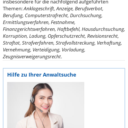
insbesondere für die nachfolgend aufgeführten
Themen:
Anklageschrift, Anzeige, Berufsverbot,
Berufung, Computerstrafrecht, Durchsuchung,
Ermittlungsverfahren, Festnahme,
Finanzgerichtsverfahren, Haftbefehl, Hausdurchsuchung,
Korruption, Ladung, Opferschutzrecht, Revisionsrecht,
Straftat, Strafverfahren, Strafvollstreckung, Verhaftung,
Vernehmung, Verteidigung, Vorladung,
Zeugnisverweigerungsrecht
.
Hilfe zu Ihrer Anwaltsuche