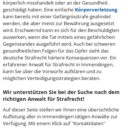
körperlich misshandelt oder an der Gesundheit
geschädigt haben. Eine einfache
Körperverletzung
kann bereits mit einer Gefängnisstrafe geahndet
werden, die aber meist zur Bewährung ausgesetzt
wird. Erschwernd kann es sich für den Beschuldigten
auswirken, wenn die Tat mittels eines gefährlichen
Gegenstandes ausgeführt wird. Auch bei schweren
gesundheitlichen Folgen für das Opfer sieht das
deutsche Strafrecht härtere Konsequenzen vor. Ein
erfahrener Anwalt für Strafrecht in Immendingen,
kann Sie über die Vorwürfe aufklären und zu
möglichen Verteidigungsstrategien beraten.
Wir unterstützen Sie bei der Suche nach dem
richtigen Anwalt für Strafrecht!
Auf dieser Seite stellen wir Ihnen eine übersichtliche
Auflistung aller in Immendingen tätigen Anwälte zur
Verfügung. Mit einem Klick auf "Kontaktdaten"