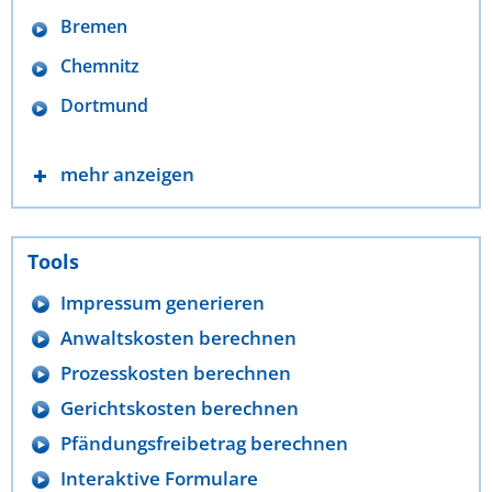
Bremen
Chemnitz
Dortmund
mehr anzeigen
Tools
Impressum generieren
Anwaltskosten berechnen
Prozesskosten berechnen
Gerichtskosten berechnen
Pfändungsfreibetrag berechnen
Interaktive Formulare