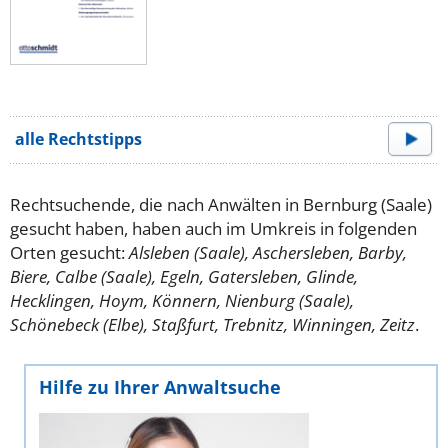
alle Rechtstipps
Rechtsuchende, die nach Anwälten in Bernburg (Saale)
gesucht haben, haben auch im Umkreis in folgenden
Orten gesucht:
Alsleben (Saale), Aschersleben, Barby,
Biere, Calbe (Saale), Egeln, Gatersleben, Glinde,
Hecklingen, Hoym, Könnern, Nienburg (Saale),
Schönebeck (Elbe), Staßfurt, Trebnitz, Winningen, Zeitz
.
Hilfe zu Ihrer Anwaltsuche