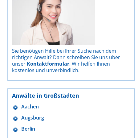
Sie benötigen Hilfe bei Ihrer Suche nach dem
richtigen Anwalt? Dann schreiben Sie uns über
unser
Kontaktformular
. Wir helfen Ihnen
kostenlos und unverbindlich.
Anwälte in Großstädten
Aachen
Augsburg
Berlin