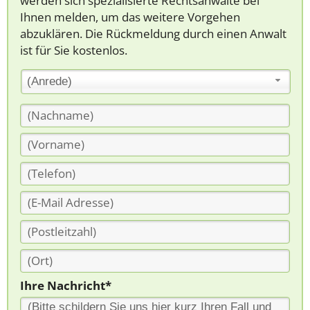
werden sich spezialisierte Rechtsanwälte bei
Ihnen melden, um das weitere Vorgehen
abzuklären. Die Rückmeldung durch einen Anwalt
ist für Sie kostenlos.
(Anrede)
Ihre Nachricht*