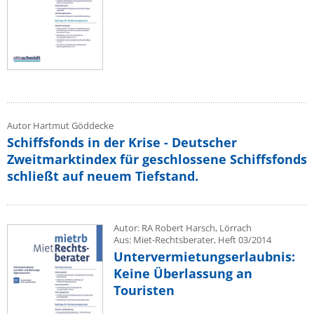
Autor Hartmut Göddecke
Schiffsfonds in der Krise - Deutscher
Zweitmarktindex für geschlossene Schiffsfonds
schließt auf neuem Tiefstand.
Autor: RA Robert Harsch, Lörrach
Aus: Miet-Rechtsberater, Heft 03/2014
Untervermietungserlaubnis:
Keine Überlassung an
Touristen