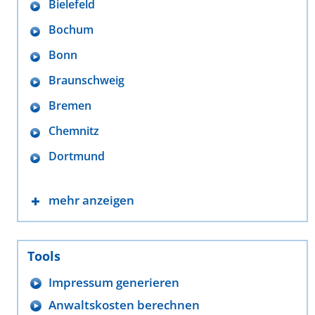
Bielefeld
Bochum
Bonn
Braunschweig
Bremen
Chemnitz
Dortmund
mehr anzeigen
Tools
Impressum generieren
Anwaltskosten berechnen