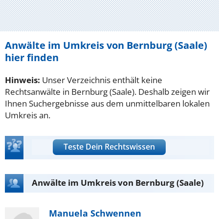
Anwälte im Umkreis von Bernburg (Saale)
hier finden
Hinweis:
Unser Verzeichnis enthält keine
Rechtsanwälte in Bernburg (Saale). Deshalb zeigen wir
Ihnen Suchergebnisse aus dem unmittelbaren lokalen
Umkreis an.
Teste Dein Rechtswissen
Anwälte im Umkreis von Bernburg (Saale)
Manuela Schwennen