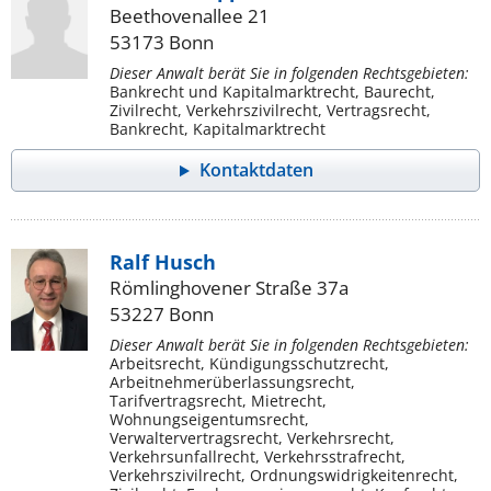
Beethovenallee 21
53173 Bonn
Dieser Anwalt berät Sie in folgenden Rechtsgebieten:
Bankrecht und Kapitalmarktrecht, Baurecht,
Zivilrecht, Verkehrszivilrecht, Vertragsrecht,
Bankrecht, Kapitalmarktrecht
Kontaktdaten
Ralf Husch
Römlinghovener Straße 37a
53227 Bonn
Dieser Anwalt berät Sie in folgenden Rechtsgebieten:
Arbeitsrecht, Kündigungsschutzrecht,
Arbeitnehmerüberlassungsrecht,
Tarifvertragsrecht, Mietrecht,
Wohnungseigentumsrecht,
Verwaltervertragsrecht, Verkehrsrecht,
Verkehrsunfallrecht, Verkehrsstrafrecht,
Verkehrszivilrecht, Ordnungswidrigkeitenrecht,