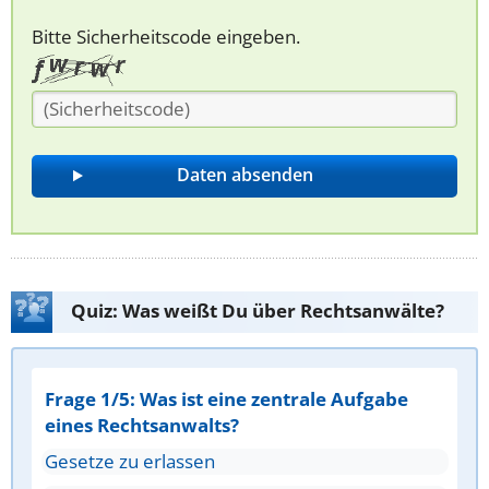
Bitte Sicherheitscode eingeben.
Quiz: Was weißt Du über Rechtsanwälte?
Frage 1/5: Was ist eine zentrale Aufgabe
eines Rechtsanwalts?
Gesetze zu erlassen