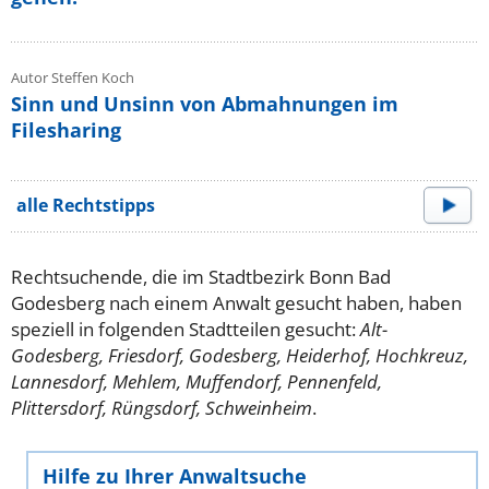
Autor Steffen Koch
Sinn und Unsinn von Abmahnungen im
Filesharing
alle Rechtstipps
Rechtsuchende, die im Stadtbezirk Bonn Bad
Godesberg nach einem Anwalt gesucht haben, haben
speziell in folgenden Stadtteilen gesucht:
Alt-
Godesberg, Friesdorf, Godesberg, Heiderhof, Hochkreuz,
Lannesdorf, Mehlem, Muffendorf, Pennenfeld,
Plittersdorf, Rüngsdorf, Schweinheim
.
Hilfe zu Ihrer Anwaltsuche