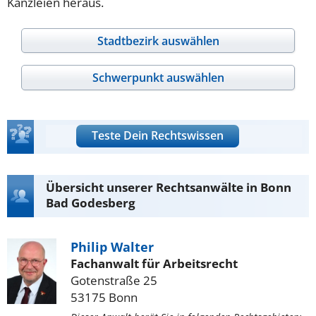
Kanzleien heraus.
Stadtbezirk auswählen
Schwerpunkt auswählen
Teste Dein Rechtswissen
Übersicht unserer Rechtsanwälte in Bonn
Bad Godesberg
Philip Walter
Fachanwalt für Arbeitsrecht
Gotenstraße 25
53175 Bonn