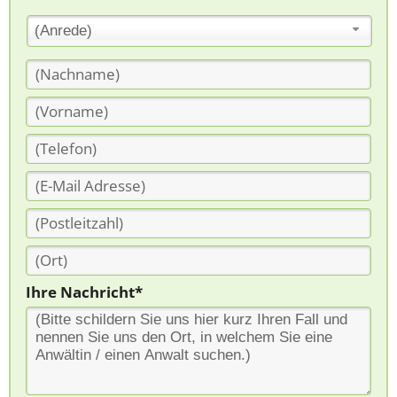
(Anrede)
Ihre Nachricht*