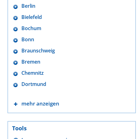
Berlin
Bielefeld
Bochum
Bonn
Braunschweig
Bremen
Chemnitz
Dortmund
mehr anzeigen
Tools