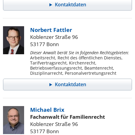
Kontaktdaten
Norbert Fattler
Koblenzer Straße 96
53177 Bonn
Dieser Anwalt berät Sie in folgenden Rechtsgebieten:
Arbeitsrecht, Recht des öffentlichen Dienstes,
Tarifvertragsrecht, Kirchenrecht,
Betriebsverfassungsrecht, Beamtenrecht,
Disziplinarrecht, Personalvertretungsrecht
Kontaktdaten
Michael Brix
Fachanwalt für Familienrecht
Koblenzer Straße 96
53177 Bonn