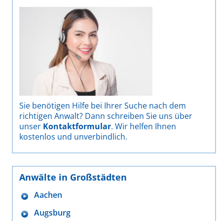
Sie benötigen Hilfe bei Ihrer Suche nach dem
richtigen Anwalt? Dann schreiben Sie uns über
unser
Kontaktformular
. Wir helfen Ihnen
kostenlos und unverbindlich.
Anwälte in Großstädten
Aachen
Augsburg