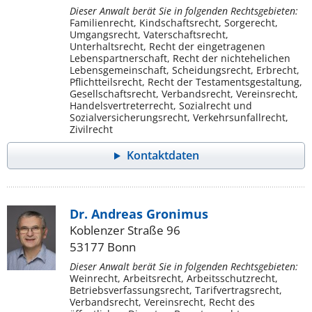
Dieser Anwalt berät Sie in folgenden Rechtsgebieten:
Familienrecht, Kindschaftsrecht, Sorgerecht,
Umgangsrecht, Vaterschaftsrecht,
Unterhaltsrecht, Recht der eingetragenen
Lebenspartnerschaft, Recht der nichtehelichen
Lebensgemeinschaft, Scheidungsrecht, Erbrecht,
Pflichtteilsrecht, Recht der Testamentsgestaltung,
Gesellschaftsrecht, Verbandsrecht, Vereinsrecht,
Handelsvertreterrecht, Sozialrecht und
Sozialversicherungsrecht, Verkehrsunfallrecht,
Zivilrecht
Kontaktdaten
Dr. Andreas Gronimus
Koblenzer Straße 96
53177 Bonn
Dieser Anwalt berät Sie in folgenden Rechtsgebieten:
Weinrecht, Arbeitsrecht, Arbeitsschutzrecht,
Betriebsverfassungsrecht, Tarifvertragsrecht,
Verbandsrecht, Vereinsrecht, Recht des