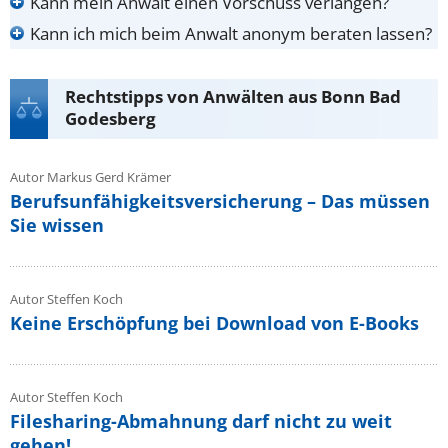
Kann mein Anwalt einen Vorschuss verlangen?
Kann ich mich beim Anwalt anonym beraten lassen?
Rechtstipps von Anwälten aus Bonn Bad
Godesberg
Autor Markus Gerd Krämer
Berufsunfähigkeitsversicherung – Das müssen
Sie wissen
Autor Steffen Koch
Keine Erschöpfung bei Download von E-Books
Autor Steffen Koch
Filesharing-Abmahnung darf nicht zu weit
gehen!