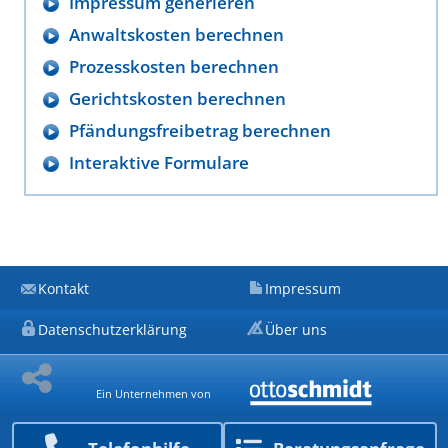
Impressum generieren
Anwaltskosten berechnen
Prozesskosten berechnen
Gerichtskosten berechnen
Pfändungsfreibetrag berechnen
Interaktive Formulare
Kontakt
Impressum
Datenschutzerklärung
Über uns
Ein Unternehmen von