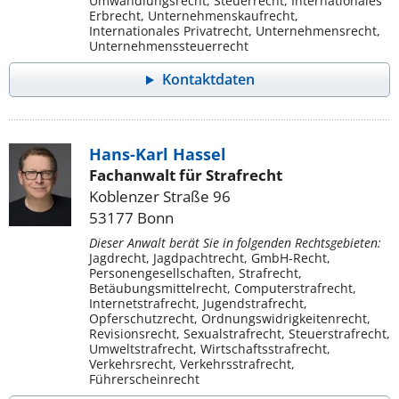
Umwandlungsrecht, Steuerrecht, Internationales
Erbrecht, Unternehmenskaufrecht,
Internationales Privatrecht, Unternehmensrecht,
Unternehmenssteuerrecht
Kontaktdaten
Hans-Karl Hassel
Fachanwalt für Strafrecht
Koblenzer Straße 96
53177 Bonn
Dieser Anwalt berät Sie in folgenden Rechtsgebieten:
Jagdrecht, Jagdpachtrecht, GmbH-Recht,
Personengesellschaften, Strafrecht,
Betäubungsmittelrecht, Computerstrafrecht,
Internetstrafrecht, Jugendstrafrecht,
Opferschutzrecht, Ordnungswidrigkeitenrecht,
Revisionsrecht, Sexualstrafrecht, Steuerstrafrecht,
Umweltstrafrecht, Wirtschaftsstrafrecht,
Verkehrsrecht, Verkehrsstrafrecht,
Führerscheinrecht