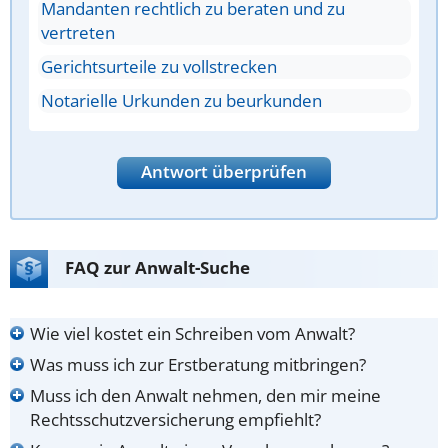
Mandanten rechtlich zu beraten und zu
vertreten
Gerichtsurteile zu vollstrecken
Notarielle Urkunden zu beurkunden
Antwort überprüfen
FAQ zur Anwalt-Suche
Wie viel kostet ein Schreiben vom Anwalt?
Was muss ich zur Erstberatung mitbringen?
Muss ich den Anwalt nehmen, den mir meine
Rechtsschutzversicherung empfiehlt?