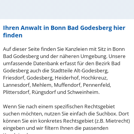
Ihren Anwalt in Bonn Bad Godesberg hier
finden
Auf dieser Seite finden Sie Kanzleien mit Sitz in Bonn
Bad Godesberg und der näheren Umgebung. Unsere
umfassende Datenbank erfasst für den Bezirk Bad
Godesberg auch die Stadtteile Alt-Godesberg,
Friesdorf, Godesberg, Heiderhof, Hochkreuz,
Lannesdorf, Mehlem, Muffendorf, Pennenfeld,
Plittersdorf, Rüngsdorf und Schweinheim.
Wenn Sie nach einem spezifischen Rechtsgebiet
suchen möchten, nutzen Sie einfach die Suchbox. Dort
können Sie ein konkretes Rechtsgebiet (z.B. Mietrecht)
eingeben und wir filtern Ihnen die passenden