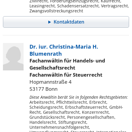
Zivilrecht, Forderungseinzugsrecht, Kaufrecht,
Leasingrecht, Schadensersatzrecht, Vertragsrecht,
Zwangsvollstreckungsrecht
Kontaktdaten
Dr. iur. Christina-Maria H.
Blumenrath
Fachanwältin für Handels- und
Gesellschaftsrecht
Fachanwältin für Steuerrecht
Hopmannstraße 4
53177 Bonn
Diese Anwältin berät Sie in folgenden Rechtsgebieten:
Arbeitsrecht, Pflichtteilsrecht, Erbrecht,
Scheidungsrecht, Erbschaftsteuerrecht, GmbH-
Recht, Gesellschaftsrecht, Konzernrecht,
Grundstücksrecht, Personengesellschaften,
Handelsrecht, Stiftungsrecht,
Unternehmensnachfolgerecht,