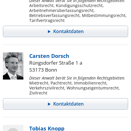
Dieser Anwalt berät Sie in folgenden Rechtsgebieten:
Arbeitsrecht, Kündigungsschutzrecht,
Arbeitnehmerüberlassungsrecht,
Betriebsverfassungsrecht, Mitbestimmungsrecht,
Tarifvertragsrecht
Kontaktdaten
Carsten Dorsch
Rüngsdorfer Straße 1 a
53173 Bonn
Dieser Anwalt berät Sie in folgenden Rechtsgebieten:
Mietrecht, Pachtrecht, Immobilienrecht,
Verkehrszivilrecht, Wohnungseigentumsrecht,
Zivilrecht
Kontaktdaten
Tobias Knopp