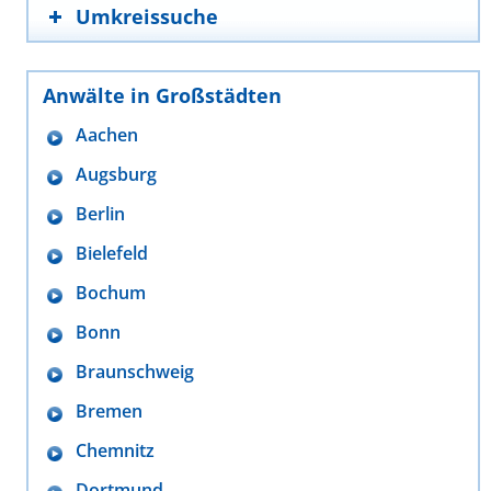
Umkreissuche
Anwälte in Großstädten
Aachen
Augsburg
Berlin
Bielefeld
Bochum
Bonn
Braunschweig
Bremen
Chemnitz
Dortmund