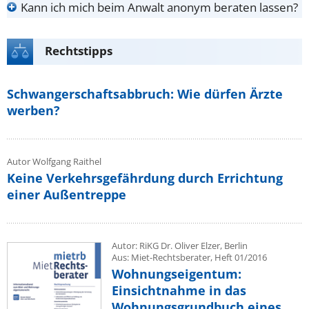
Kann ich mich beim Anwalt anonym beraten lassen?
Rechtstipps
Schwangerschaftsabbruch: Wie dürfen Ärzte
werben?
Autor Wolfgang Raithel
Keine Verkehrsgefährdung durch Errichtung
einer Außentreppe
Autor: RiKG Dr. Oliver Elzer, Berlin
Aus: Miet-Rechtsberater, Heft 01/2016
Wohnungseigentum:
Einsichtnahme in das
Wohnungsgrundbuch eines