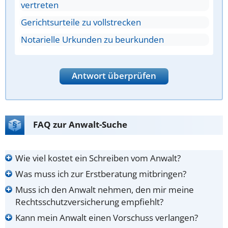
vertreten
Gerichtsurteile zu vollstrecken
Notarielle Urkunden zu beurkunden
Antwort überprüfen
FAQ zur Anwalt-Suche
Wie viel kostet ein Schreiben vom Anwalt?
Was muss ich zur Erstberatung mitbringen?
Muss ich den Anwalt nehmen, den mir meine
Rechtsschutzversicherung empfiehlt?
Kann mein Anwalt einen Vorschuss verlangen?