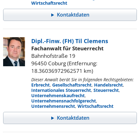
Wirtschaftsrecht
Kontaktdaten
Dipl.-Finw. (FH) Til Clemens
Fachanwalt für Steuerrecht
Bahnhofstraße 19
96450 Coburg (Entfernung:
18.36036972962571 km)
Dieser Anwalt berät Sie in folgenden Rechtsgebieten:
Erbrecht
,
Gesellschaftsrecht
,
Handelsrecht
,
Internationales Steuerrecht
,
Steuerrecht
,
Unternehmenskaufrecht
,
Unternehmensnachfolgerecht
,
Unternehmensrecht
,
Wirtschaftsrecht
Kontaktdaten