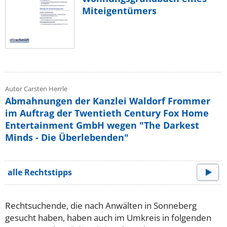
Miteigentümers
Autor Carsten Herrle
Abmahnungen der Kanzlei Waldorf Frommer
im Auftrag der Twentieth Century Fox Home
Entertainment GmbH wegen "The Darkest
Minds - Die Überlebenden"
alle Rechtstipps
Rechtsuchende, die nach Anwälten in Sonneberg
gesucht haben, haben auch im Umkreis in folgenden