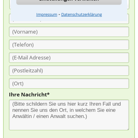
(Anrede)
⁃
Impressum
Datenschutzerklärung
Ihre Nachricht*