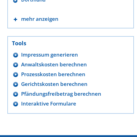
mehr anzeigen
Tools
Impressum generieren
Anwaltskosten berechnen
Prozesskosten berechnen
Gerichtskosten berechnen
Pfändungsfreibetrag berechnen
Interaktive Formulare