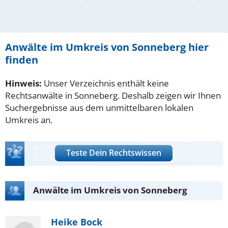
Anwälte im Umkreis von Sonneberg hier
finden
Hinweis:
Unser Verzeichnis enthält keine
Rechtsanwälte in Sonneberg. Deshalb zeigen wir Ihnen
Suchergebnisse aus dem unmittelbaren lokalen
Umkreis an.
Teste Dein Rechtswissen
Anwälte im Umkreis von Sonneberg
Heike Bock