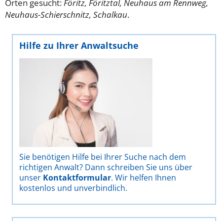
Orten gesucht:
Föritz, Föritztal, Neuhaus am Rennweg,
Neuhaus-Schierschnitz, Schalkau
.
Hilfe zu Ihrer Anwaltsuche
Sie benötigen Hilfe bei Ihrer Suche nach dem
richtigen Anwalt? Dann schreiben Sie uns über
unser
Kontaktformular
. Wir helfen Ihnen
kostenlos und unverbindlich.