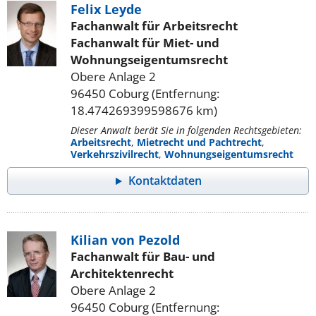
Felix Leyde
Fachanwalt für Arbeitsrecht
Fachanwalt für Miet- und
Wohnungseigentumsrecht
Obere Anlage 2
96450 Coburg (Entfernung:
18.474269399598676 km)
Dieser Anwalt berät Sie in folgenden Rechtsgebieten:
Arbeitsrecht
,
Mietrecht und Pachtrecht
,
Verkehrszivilrecht
,
Wohnungseigentumsrecht
Kontaktdaten
Kilian von Pezold
Fachanwalt für Bau- und
Architektenrecht
Obere Anlage 2
96450 Coburg (Entfernung: