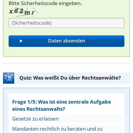
Bitte Sicherheitscode eingeben.
Quiz: Was weißt Du über Rechtsanwälte?
Frage 1/5: Was ist eine zentrale Aufgabe
eines Rechtsanwalts?
Gesetze zu erlassen
Mandanten rechtlich zu beraten und zu