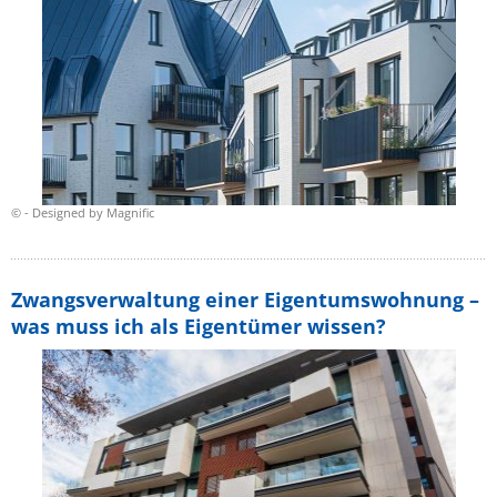
© - Designed by Magnific
Zwangsverwaltung einer Eigentumswohnung –
was muss ich als Eigentümer wissen?