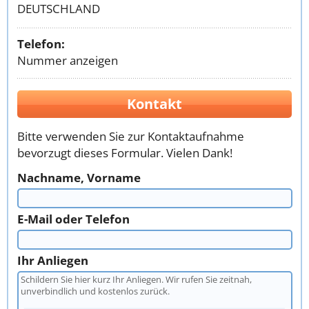
DEUTSCHLAND
Telefon:
Nummer anzeigen
Kontakt
Bitte verwenden Sie zur Kontaktaufnahme
bevorzugt dieses Formular. Vielen Dank!
Nachname, Vorname
E-Mail oder Telefon
Ihr Anliegen