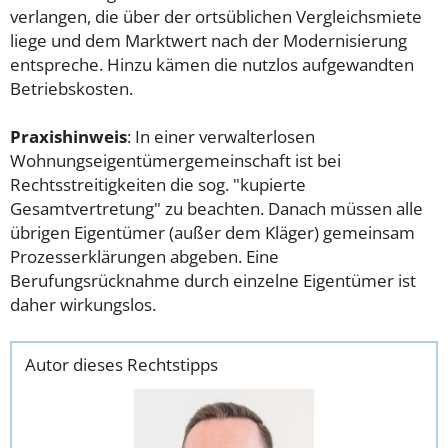
verlangen, die über der ortsüblichen Vergleichsmiete
liege und dem Marktwert nach der Modernisierung
entspreche. Hinzu kämen die nutzlos aufgewandten
Betriebskosten.
Praxishinweis
: In einer verwalterlosen
Wohnungseigentümergemeinschaft ist bei
Rechtsstreitigkeiten die sog. "kupierte
Gesamtvertretung" zu beachten. Danach müssen alle
übrigen Eigentümer (außer dem Kläger) gemeinsam
Prozesserklärungen abgeben. Eine
Berufungsrücknahme durch einzelne Eigentümer ist
daher wirkungslos.
Autor dieses Rechtstipps