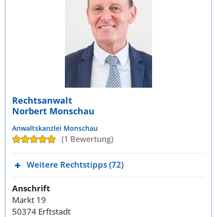
Rechtsanwalt
Norbert Monschau
Anwaltskanzlei Monschau
(1 Bewertung)
Weitere Rechtstipps (72)
Anschrift
Markt 19
50374 Erftstadt