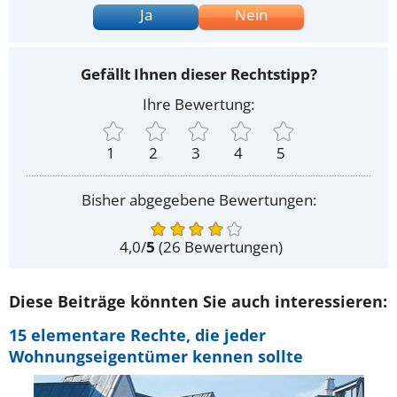
Ja
Nein
Gefällt Ihnen dieser Rechtstipp?
Ihre Bewertung:
1
2
3
4
5
Bisher abgegebene Bewertungen:
4,0
/
5
(
26
Bewertungen)
Diese Beiträge könnten Sie auch interessieren:
15 elementare Rechte, die jeder
Wohnungseigentümer kennen sollte