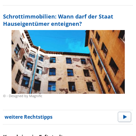
Schrottimmobilien: Wann darf der Staat
Hauseigentümer enteignen?
© - Designed by Magnific
weitere Rechtstipps