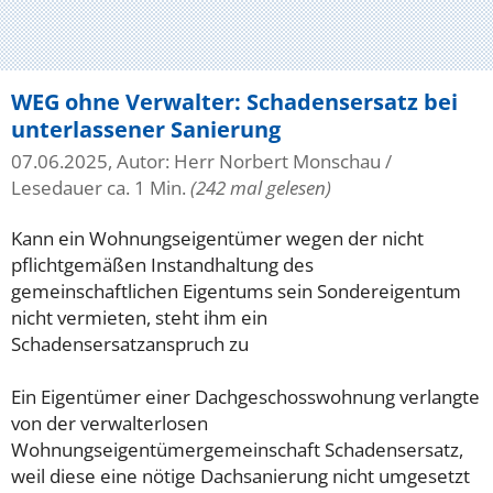
WEG ohne Verwalter: Schadensersatz bei
unterlassener Sanierung
07.06.2025, Autor: Herr Norbert Monschau
/
Lesedauer ca. 1 Min.
(242 mal gelesen)
Kann ein Wohnungseigentümer wegen der nicht
pflichtgemäßen Instandhaltung des
gemeinschaftlichen Eigentums sein Sondereigentum
nicht vermieten, steht ihm ein
Schadensersatzanspruch zu
Ein Eigentümer einer Dachgeschosswohnung verlangte
von der verwalterlosen
Wohnungseigentümergemeinschaft Schadensersatz,
weil diese eine nötige Dachsanierung nicht umgesetzt