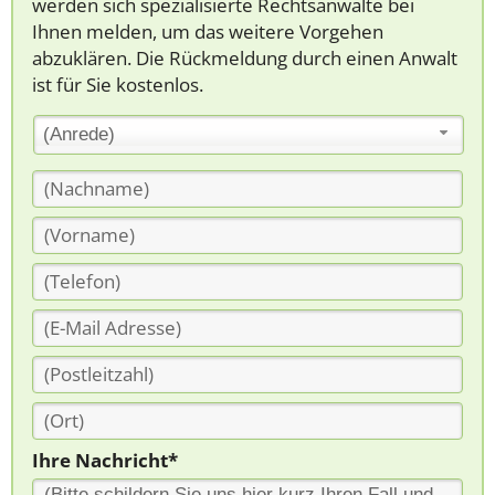
werden sich spezialisierte Rechtsanwälte bei
Ihnen melden, um das weitere Vorgehen
abzuklären. Die Rückmeldung durch einen Anwalt
ist für Sie kostenlos.
(Anrede)
Ihre Nachricht*