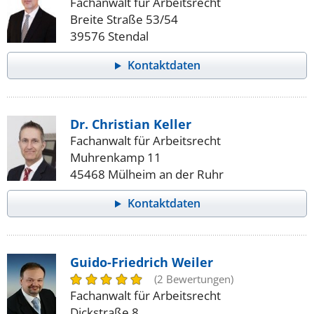
Fachanwalt für Arbeitsrecht
Breite Straße 53/54
39576 Stendal
Kontaktdaten
Dr. Christian Keller
Fachanwalt für Arbeitsrecht
Muhrenkamp 11
45468 Mülheim an der Ruhr
Kontaktdaten
Guido-Friedrich Weiler
(2 Bewertungen)
Fachanwalt für Arbeitsrecht
Dickstraße 8