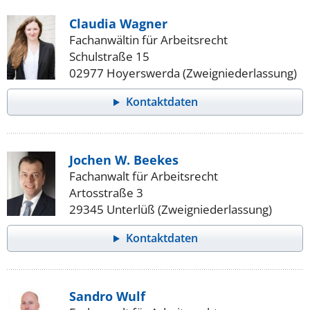
Claudia Wagner
Fachanwältin für Arbeitsrecht
Schulstraße 15
02977 Hoyerswerda (Zweigniederlassung)
Kontaktdaten
Jochen W. Beekes
Fachanwalt für Arbeitsrecht
Artosstraße 3
29345 Unterlüß (Zweigniederlassung)
Kontaktdaten
Sandro Wulf