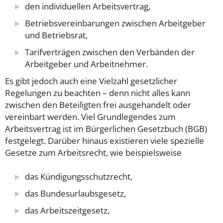
den individuellen Arbeitsvertrag,
Betriebsvereinbarungen zwischen Arbeitgeber
und Betriebsrat,
Tarifverträgen zwischen den Verbänden der
Arbeitgeber und Arbeitnehmer.
Es gibt jedoch auch eine Vielzahl gesetzlicher
Regelungen zu beachten – denn nicht alles kann
zwischen den Beteiligten frei ausgehandelt oder
vereinbart werden. Viel Grundlegendes zum
Arbeitsvertrag ist im Bürgerlichen Gesetzbuch (BGB)
festgelegt. Darüber hinaus existieren viele spezielle
Gesetze zum Arbeitsrecht, wie beispielsweise
das Kündigungsschutzrecht,
das Bundesurlaubsgesetz,
das Arbeitszeitgesetz,