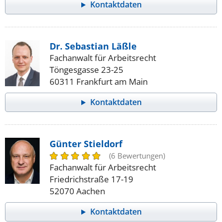
Kontaktdaten
Dr. Sebastian Läßle
Fachanwalt für Arbeitsrecht
Töngesgasse 23-25
60311 Frankfurt am Main
Kontaktdaten
Günter Stieldorf
(6 Bewertungen)
Fachanwalt für Arbeitsrecht
Friedrichstraße 17-19
52070 Aachen
Kontaktdaten