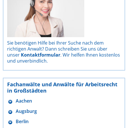
Sie benötigen Hilfe bei Ihrer Suche nach dem
richtigen Anwalt? Dann schreiben Sie uns über
unser
Kontaktformular
. Wir helfen Ihnen kostenlos
und unverbindlich.
Fachanwälte und Anwälte für Arbeitsrecht
in Großstädten
Aachen
Augsburg
Berlin