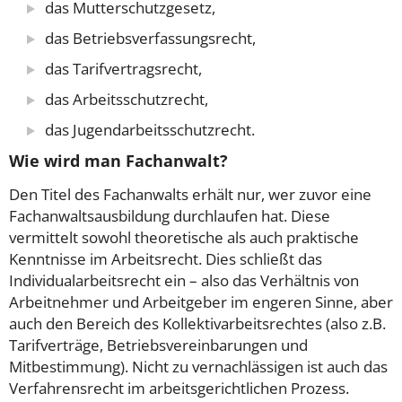
das Mutterschutzgesetz,
das Betriebsverfassungsrecht,
das Tarifvertragsrecht,
das Arbeitsschutzrecht,
das Jugendarbeitsschutzrecht.
Wie wird man Fachanwalt?
Den Titel des Fachanwalts erhält nur, wer zuvor eine
Fachanwaltsausbildung durchlaufen hat. Diese
vermittelt sowohl theoretische als auch praktische
Kenntnisse im Arbeitsrecht. Dies schließt das
Individualarbeitsrecht ein – also das Verhältnis von
Arbeitnehmer und Arbeitgeber im engeren Sinne, aber
auch den Bereich des Kollektivarbeitsrechtes (also z.B.
Tarifverträge, Betriebsvereinbarungen und
Mitbestimmung). Nicht zu vernachlässigen ist auch das
Verfahrensrecht im arbeitsgerichtlichen Prozess.