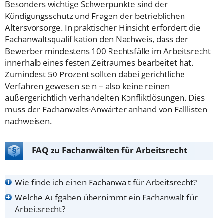
Besonders wichtige Schwerpunkte sind der
Kündigungsschutz und Fragen der betrieblichen
Altersvorsorge.
In praktischer Hinsicht erfordert die
Fachanwaltsqualifikation den Nachweis, dass der
Bewerber mindestens 100 Rechtsfälle im Arbeitsrecht
innerhalb eines festen Zeitraumes bearbeitet hat.
Zumindest 50 Prozent sollten dabei gerichtliche
Verfahren gewesen sein – also keine reinen
außergerichtlich verhandelten Konfliktlösungen. Dies
muss der Fachanwalts-Anwärter anhand von Falllisten
nachweisen.
FAQ zu Fachanwälten für Arbeitsrecht
Wie finde ich einen Fachanwalt für Arbeitsrecht?
Welche Aufgaben übernimmt ein Fachanwalt für
Arbeitsrecht?