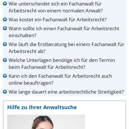
Wie unterscheidet sich ein Fachanwalt für
Arbeitsrecht von einem normalen Anwalt?
Was kostet ein Fachanwalt für Arbeitsrecht?
Wann sollte ich einen Fachanwalt für Arbeitsrecht
einschalten?
Wie läuft die Erstberatung bei einem Fachanwalt für
Arbeitsrecht ab?
Welche Unterlagen benötige ich für den Termin
beim Fachanwalt für Arbeitsrecht?
Kann ich den Fachanwalt für Arbeitsrecht auch
online beauftragen?
Wie lange dauert eine arbeitsrechtliche Streitigkeit?
Hilfe zu Ihrer Anwaltsuche