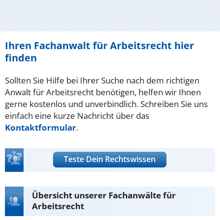
Ihren Fachanwalt für Arbeitsrecht hier
finden
Sollten Sie Hilfe bei Ihrer Suche nach dem richtigen
Anwalt für Arbeitsrecht benötigen, helfen wir Ihnen
gerne kostenlos und unverbindlich. Schreiben Sie uns
einfach eine kurze Nachricht über das
Kontaktformular
.
Teste Dein Rechtswissen
Übersicht unserer Fachanwälte für
Arbeitsrecht