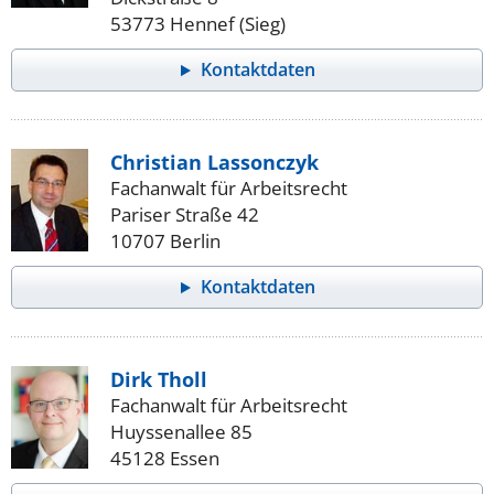
53773 Hennef (Sieg)
Kontaktdaten
Christian Lassonczyk
Fachanwalt für Arbeitsrecht
Pariser Straße 42
10707 Berlin
Kontaktdaten
Dirk Tholl
Fachanwalt für Arbeitsrecht
Huyssenallee 85
45128 Essen