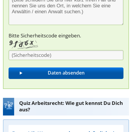
Bitte Sicherheitscode eingeben.
Quiz Arbeitsrecht: Wie gut kennst Du Dich
aus?