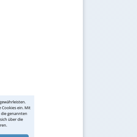
gewährleisten.
 Cookies ein. Mit
r die genannten
sich über die
ren.