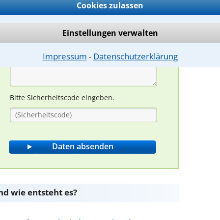
Cookies zulassen
Einstellungen verwalten
Impressum
Datenschutzerklärung
⁃
Bitte Sicherheitscode eingeben.
nd wie entsteht es?