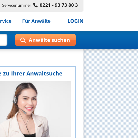
0221 - 93 73 80 3
Servicenummer
rvice
Für Anwälte
LOGIN
e zu Ihrer Anwaltsuche