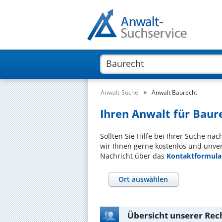
Anwalt-Suche
Anwalt Baurecht
Ihren Anwalt für Baure
Sollten Sie Hilfe bei Ihrer Suche na
wir Ihnen gerne kostenlos und unver
Nachricht über das
Kontaktformula
Ort auswählen
Übersicht unserer Rec