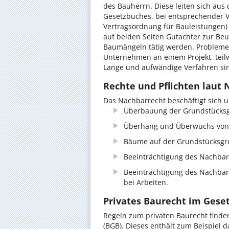
des Bauherrn. Diese leiten sich aus
Gesetzbuches, bei entsprechender 
Vertragsordnung für Bauleistungen) 
auf beiden Seiten Gutachter zur Beu
Baumängeln tätig werden. Probleme 
Unternehmen an einem Projekt, teil
Lange und aufwändige Verfahren sin
Rechte und Pflichten laut 
Das Nachbarrecht beschäftigt sich 
Überbauung der Grundstücksg
Überhang und Überwuchs von 
Bäume auf der Grundstücksgr
Beeinträchtigung des Nachbar
Beeinträchtigung des Nachba
bei Arbeiten.
Privates Baurecht im Gese
Regeln zum privaten Baurecht finde
(BGB). Dieses enthält zum Beispiel 