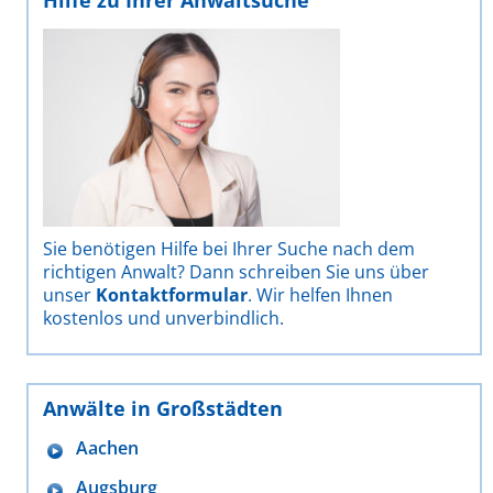
Sie benötigen Hilfe bei Ihrer Suche nach dem
richtigen Anwalt? Dann schreiben Sie uns über
unser
Kontaktformular
. Wir helfen Ihnen
kostenlos und unverbindlich.
Anwälte in Großstädten
Aachen
Augsburg