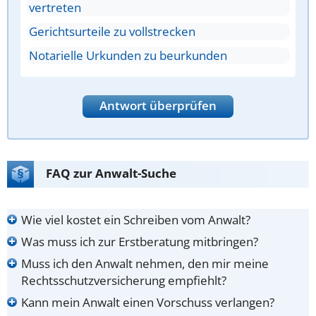
vertreten
Gerichtsurteile zu vollstrecken
Notarielle Urkunden zu beurkunden
Antwort überprüfen
FAQ zur Anwalt-Suche
Wie viel kostet ein Schreiben vom Anwalt?
Was muss ich zur Erstberatung mitbringen?
Muss ich den Anwalt nehmen, den mir meine
Rechtsschutzversicherung empfiehlt?
Kann mein Anwalt einen Vorschuss verlangen?