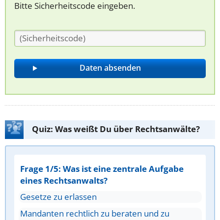
Bitte Sicherheitscode eingeben.
Quiz: Was weißt Du über Rechtsanwälte?
Frage 1/5: Was ist eine zentrale Aufgabe
eines Rechtsanwalts?
Gesetze zu erlassen
Mandanten rechtlich zu beraten und zu