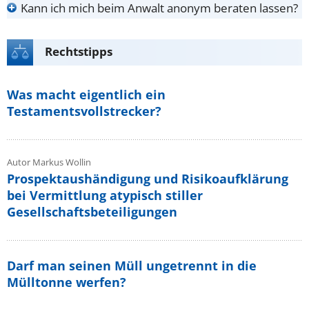
Kann ich mich beim Anwalt anonym beraten lassen?
Rechtstipps
Was macht eigentlich ein
Testamentsvollstrecker?
Autor Markus Wollin
Prospektaushändigung und Risikoaufklärung
bei Vermittlung atypisch stiller
Gesellschaftsbeteiligungen
Darf man seinen Müll ungetrennt in die
Mülltonne werfen?