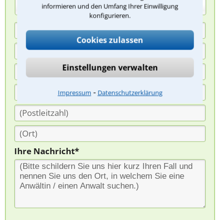
(Anrede)
informieren und den Umfang Ihrer Einwilligung
konfigurieren.
Cookies zulassen
Einstellungen verwalten
⁃
Impressum
Datenschutzerklärung
Ihre Nachricht*