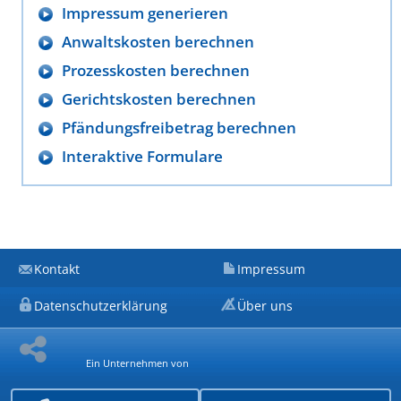
Impressum generieren
Anwaltskosten berechnen
Prozesskosten berechnen
Gerichtskosten berechnen
Pfändungsfreibetrag berechnen
Interaktive Formulare
Kontakt
Impressum
Datenschutzerklärung
Über uns
Ein Unternehmen von