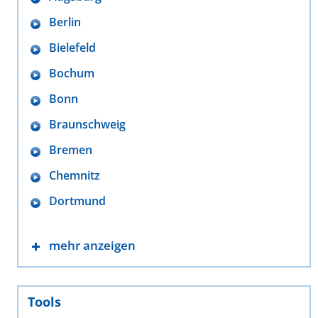
Berlin
Bielefeld
Bochum
Bonn
Braunschweig
Bremen
Chemnitz
Dortmund
mehr anzeigen
Tools