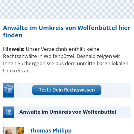
Anwälte im Umkreis von Wolfenbüttel hier
finden
Hinweis:
Unser Verzeichnis enthält keine
Rechtsanwälte in Wolfenbüttel. Deshalb zeigen wir
Ihnen Suchergebnisse aus dem unmittelbaren lokalen
Umkreis an.
Teste Dein Rechtswissen
Anwälte im Umkreis von Wolfenbüttel
Thomas Philipp