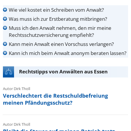
Wie viel kostet ein Schreiben vom Anwalt?
Was muss ich zur Erstberatung mitbringen?
Muss ich den Anwalt nehmen, den mir meine
Rechtsschutzversicherung empfiehlt?
Kann mein Anwalt einen Vorschuss verlangen?
Kann ich mich beim Anwalt anonym beraten lassen?
Rechtstipps von Anwälten aus Essen
Autor Dirk Tholl
Verschlechtert die Restschuldbefreiung
meinen Pfändungsschutz?
Autor Dirk Tholl