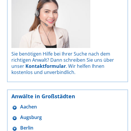
Sie benötigen Hilfe bei Ihrer Suche nach dem
richtigen Anwalt? Dann schreiben Sie uns über
unser
Kontaktformular
. Wir helfen Ihnen
kostenlos und unverbindlich.
Anwälte in Großstädten
Aachen
Augsburg
Berlin