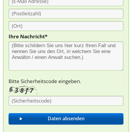
Ihre Nachricht*
Bitte Sicherheitscode eingeben.