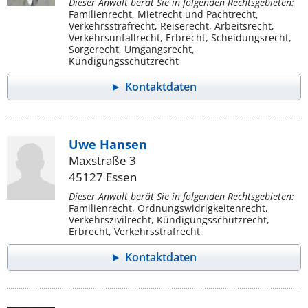
Dieser Anwalt berät Sie in folgenden Rechtsgebieten:
Familienrecht, Mietrecht und Pachtrecht,
Verkehrsstrafrecht, Reiserecht, Arbeitsrecht,
Verkehrsunfallrecht, Erbrecht, Scheidungsrecht,
Sorgerecht, Umgangsrecht,
Kündigungsschutzrecht
Kontaktdaten
Uwe Hansen
Maxstraße 3
45127 Essen
Dieser Anwalt berät Sie in folgenden Rechtsgebieten:
Familienrecht, Ordnungswidrigkeitenrecht,
Verkehrszivilrecht, Kündigungsschutzrecht,
Erbrecht, Verkehrsstrafrecht
Kontaktdaten