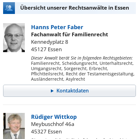
Übersicht unserer Rechtsanwälte in Essen
Hanns Peter Faber
Fachanwalt für Familienrecht
Kennedyplatz 8
45127 Essen
Dieser Anwalt berät Sie in folgenden Rechtsgebieten:
Familienrecht, Scheidungsrecht, Unterhaltsrecht,
Umgangsrecht, Sorgerecht, Erbrecht,
Pflichtteilsrecht, Recht der Testamentsgestaltung,
Ausländerrecht, Asylrecht
Kontaktdaten
Rüdiger Wittkop
Meybuschhof 46a
45327 Essen