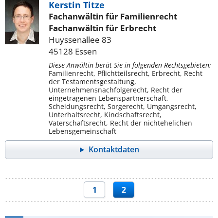
Kerstin Titze
Fachanwältin für Familienrecht
Fachanwältin für Erbrecht
Huyssenallee 83
45128 Essen
Diese Anwältin berät Sie in folgenden Rechtsgebieten:
Familienrecht, Pflichtteilsrecht, Erbrecht, Recht
der Testamentsgestaltung,
Unternehmensnachfolgerecht, Recht der
eingetragenen Lebenspartnerschaft,
Scheidungsrecht, Sorgerecht, Umgangsrecht,
Unterhaltsrecht, Kindschaftsrecht,
Vaterschaftsrecht, Recht der nichtehelichen
Lebensgemeinschaft
Kontaktdaten
1
2