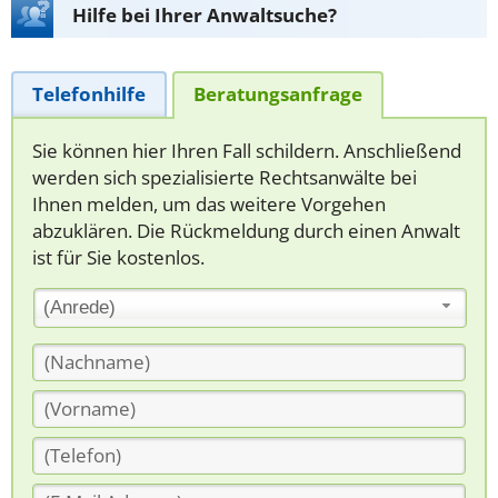
Hilfe bei Ihrer Anwaltsuche?
Telefonhilfe
Beratungsanfrage
Sie können hier Ihren Fall schildern. Anschließend
werden sich spezialisierte Rechtsanwälte bei
Ihnen melden, um das weitere Vorgehen
abzuklären. Die Rückmeldung durch einen Anwalt
ist für Sie kostenlos.
(Anrede)