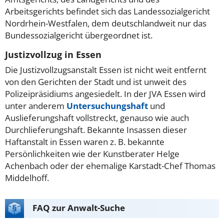
Arbeitsgerichts befindet sich das Landessozialgericht
Nordrhein-Westfalen, dem deutschlandweit nur das
Bundessozialgericht übergeordnet ist.
Justizvollzug in Essen
Die Justizvollzugsanstalt Essen ist nicht weit entfernt
von den Gerichten der Stadt und ist unweit des
Polizeipräsidiums angesiedelt. In der JVA Essen wird
unter anderem
Untersuchungshaft
und
Auslieferungshaft vollstreckt, genauso wie auch
Durchlieferungshaft. Bekannte Insassen dieser
Haftanstalt in Essen waren z. B. bekannte
Persönlichkeiten wie der Kunstberater Helge
Achenbach oder der ehemalige Karstadt-Chef Thomas
Middelhoff.
FAQ zur Anwalt-Suche