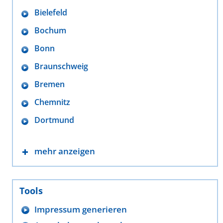
Bielefeld
Bochum
Bonn
Braunschweig
Bremen
Chemnitz
Dortmund
mehr anzeigen
Tools
Impressum generieren