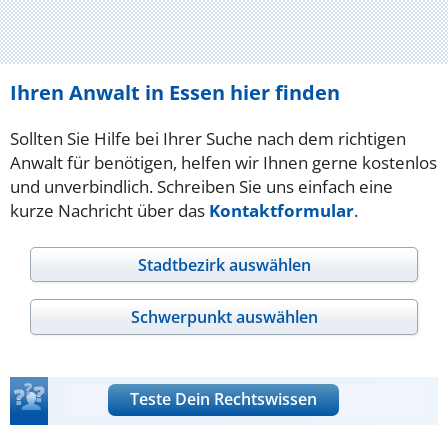
Ihren Anwalt in Essen hier finden
Sollten Sie Hilfe bei Ihrer Suche nach dem richtigen
Anwalt für benötigen, helfen wir Ihnen gerne kostenlos
und unverbindlich. Schreiben Sie uns einfach eine
kurze Nachricht über das
Kontaktformular
.
Stadtbezirk auswählen
Schwerpunkt auswählen
Teste Dein Rechtswissen