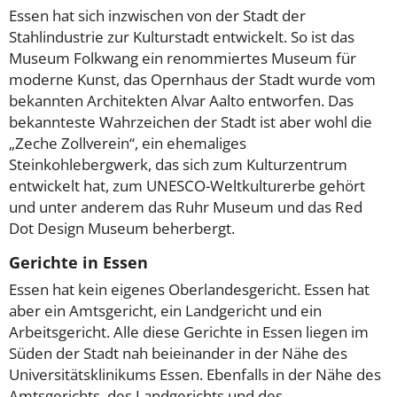
Essen hat sich inzwischen von der Stadt der
Stahlindustrie zur Kulturstadt entwickelt. So ist das
Museum Folkwang ein renommiertes Museum für
moderne Kunst, das Opernhaus der Stadt wurde vom
bekannten Architekten Alvar Aalto entworfen. Das
bekannteste Wahrzeichen der Stadt ist aber wohl die
„Zeche Zollverein“, ein ehemaliges
Steinkohlebergwerk, das sich zum Kulturzentrum
entwickelt hat, zum UNESCO-Weltkulturerbe gehört
und unter anderem das Ruhr Museum und das Red
Dot Design Museum beherbergt.
Gerichte in Essen
Essen hat kein eigenes Oberlandesgericht. Essen hat
aber ein Amtsgericht, ein Landgericht und ein
Arbeitsgericht. Alle diese Gerichte in Essen liegen im
Süden der Stadt nah beieinander in der Nähe des
Universitätsklinikums Essen. Ebenfalls in der Nähe des
Amtsgerichts, des Landgerichts und des