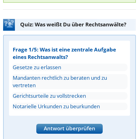
Quiz: Was weißt Du über Rechtsanwälte?
Frage 1/5: Was ist eine zentrale Aufgabe
eines Rechtsanwalts?
Gesetze zu erlassen
Mandanten rechtlich zu beraten und zu
vertreten
Gerichtsurteile zu vollstrecken
Notarielle Urkunden zu beurkunden
Antwort überprüfen