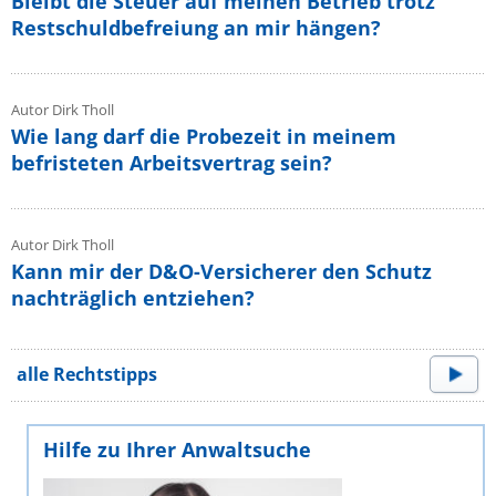
Bleibt die Steuer auf meinen Betrieb trotz
Restschuldbefreiung an mir hängen?
Autor Dirk Tholl
Wie lang darf die Probezeit in meinem
befristeten Arbeitsvertrag sein?
Autor Dirk Tholl
Kann mir der D&O-Versicherer den Schutz
nachträglich entziehen?
alle Rechtstipps
Hilfe zu Ihrer Anwaltsuche