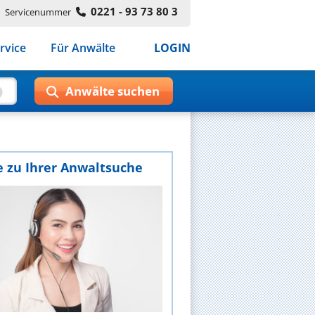
0221 - 93 73 80 3
Servicenummer
rvice
Für Anwälte
LOGIN
e zu Ihrer Anwaltsuche