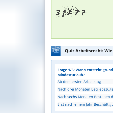
Quiz Arbeitsrecht: Wie
Frage 1/5: Wann entsteht grunds
Mindesturlaub?
Ab dem ersten Arbeitstag
Nach drei Monaten Betriebszuge
Nach sechs Monaten Bestehen de
Erst nach einem Jahr Beschäftig