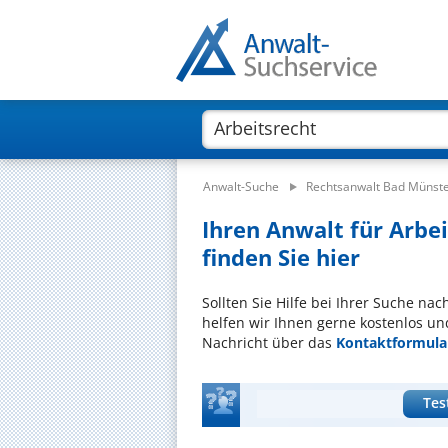
Anwalt-Suche
Rechtsanwalt Bad Münste
Ihren Anwalt für Arbe
finden Sie hier
Sollten Sie Hilfe bei Ihrer Suche na
helfen wir Ihnen gerne kostenlos un
Nachricht über das
Kontaktformula
Tes