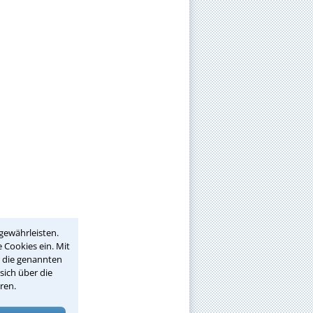
gewährleisten.
 Cookies ein. Mit
r die genannten
sich über die
ren.