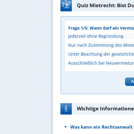
Quiz Mietrecht: Bist D
Frage 1/5: Wann darf ein Vermi
Jederzeit ohne Begründung
Nur nach Zustimmung des Miete
Unter Beachtung der gesetzlichen
Ausschließlich bei Neuvermietu
A
Wichtige Informatione
Was kann ein Rechtsanwalt 