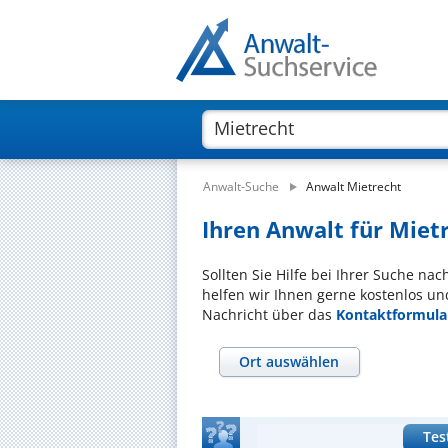
Anwalt-Suche
Anwalt Mietrecht
Ihren Anwalt für Mietr
Sollten Sie Hilfe bei Ihrer Suche na
helfen wir Ihnen gerne kostenlos un
Nachricht über das
Kontaktformula
Ort auswählen
Tes