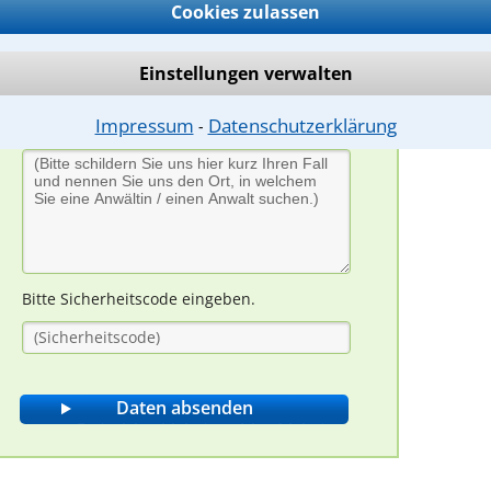
Cookies zulassen
Einstellungen verwalten
Impressum
Datenschutzerklärung
⁃
Bitte Sicherheitscode eingeben.