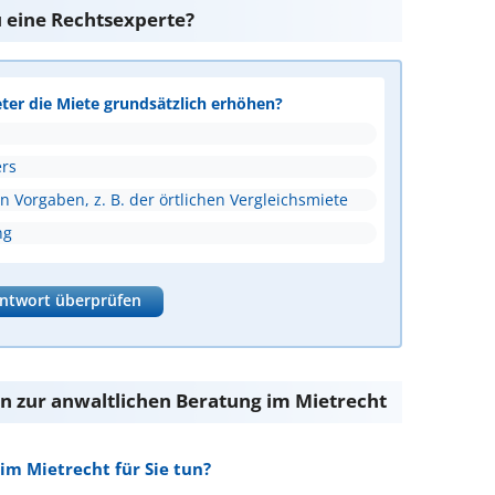
u eine Rechtsexperte?
eter die Miete grundsätzlich erhöhen?
rs
 Vorgaben, z. B. der örtlichen Vergleichsmiete
ng
ntwort überprüfen
n zur anwaltlichen Beratung im Mietrecht
im Mietrecht für Sie tun?