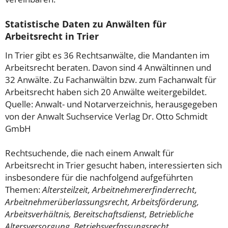
Statistische Daten zu Anwälten für
Arbeitsrecht in Trier
In Trier gibt es 36 Rechtsanwälte, die Mandanten im
Arbeitsrecht beraten. Davon sind 4 Anwältinnen und
32 Anwälte. Zu Fachanwältin bzw. zum Fachanwalt für
Arbeitsrecht haben sich 20 Anwälte weitergebildet.
Quelle: Anwalt- und Notarverzeichnis, herausgegeben
von der Anwalt Suchservice Verlag Dr. Otto Schmidt
GmbH
Rechtsuchende, die nach einem Anwalt für
Arbeitsrecht in Trier gesucht haben, interessierten sich
insbesondere für die nachfolgend aufgeführten
Themen:
Altersteilzeit, Arbeitnehmererfinderrecht,
Arbeitnehmerüberlassungsrecht, Arbeitsförderung,
Arbeitsverhältnis, Bereitschaftsdienst, Betriebliche
Altersversorgung, Betriebsverfassungsrecht,