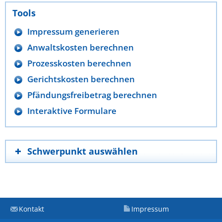
Tools
Impressum generieren
Anwaltskosten berechnen
Prozesskosten berechnen
Gerichtskosten berechnen
Pfändungsfreibetrag berechnen
Interaktive Formulare
Schwerpunkt auswählen
Kontakt
Impressum