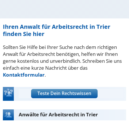
Ihren Anwalt für Arbeitsrecht in Trier
finden Sie hier
Sollten Sie Hilfe bei Ihrer Suche nach dem richtigen
Anwalt für Arbeitsrecht benötigen, helfen wir Ihnen
gerne kostenlos und unverbindlich. Schreiben Sie uns
einfach eine kurze Nachricht über das
Kontaktformular
.
Teste Dein Rechtswissen
Anwälte für Arbeitsrecht in Trier