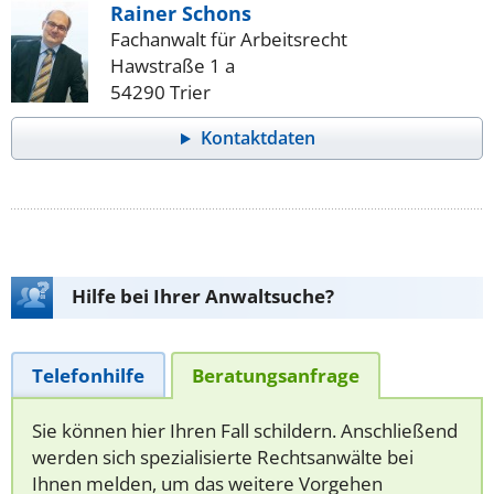
Rainer Schons
Fachanwalt für Arbeitsrecht
Hawstraße 1 a
54290 Trier
Kontaktdaten
Hilfe bei Ihrer Anwaltsuche?
Telefonhilfe
Beratungsanfrage
Sie können hier Ihren Fall schildern. Anschließend
werden sich spezialisierte Rechtsanwälte bei
Ihnen melden, um das weitere Vorgehen