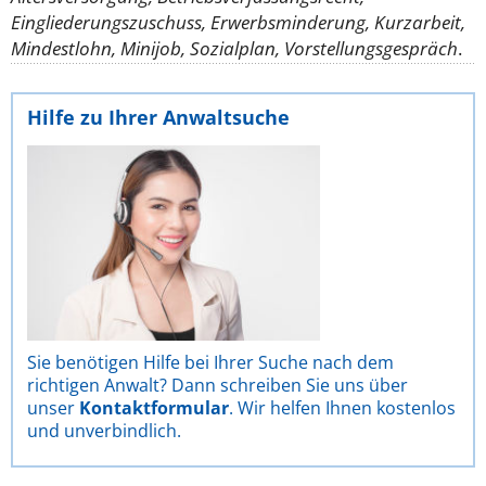
Eingliederungszuschuss, Erwerbsminderung, Kurzarbeit,
Mindestlohn, Minijob, Sozialplan, Vorstellungsgespräch
.
Hilfe zu Ihrer Anwaltsuche
Sie benötigen Hilfe bei Ihrer Suche nach dem
richtigen Anwalt? Dann schreiben Sie uns über
unser
Kontaktformular
. Wir helfen Ihnen kostenlos
und unverbindlich.