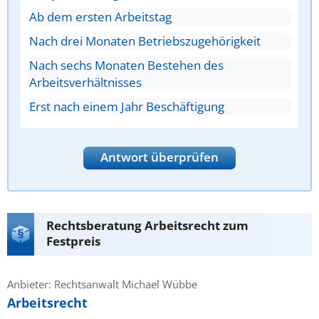
Ab dem ersten Arbeitstag
Nach drei Monaten Betriebszugehörigkeit
Nach sechs Monaten Bestehen des
Arbeitsverhältnisses
Erst nach einem Jahr Beschäftigung
Antwort überprüfen
Rechtsberatung Arbeitsrecht zum
Festpreis
Anbieter: Rechtsanwalt Michael Wübbe
Arbeitsrecht