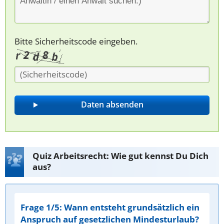
Bitte Sicherheitscode eingeben.
Quiz Arbeitsrecht: Wie gut kennst Du Dich
aus?
Frage 1/5: Wann entsteht grundsätzlich ein
Anspruch auf gesetzlichen Mindesturlaub?