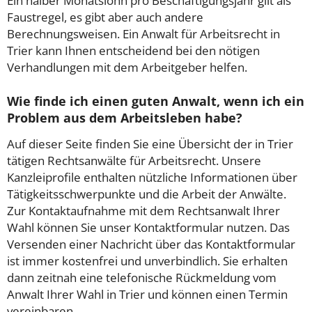
Ein halber Monatslohn pro Beschäftigungsjahr gilt als
Faustregel, es gibt aber auch andere
Berechnungsweisen. Ein Anwalt für Arbeitsrecht in
Trier kann Ihnen entscheidend bei den nötigen
Verhandlungen mit dem Arbeitgeber helfen.
Wie finde ich einen guten Anwalt, wenn ich ein
Problem aus dem Arbeitsleben habe?
Auf dieser Seite finden Sie eine Übersicht der in Trier
tätigen Rechtsanwälte für Arbeitsrecht. Unsere
Kanzleiprofile enthalten nützliche Informationen über
Tätigkeitsschwerpunkte und die Arbeit der Anwälte.
Zur Kontaktaufnahme mit dem Rechtsanwalt Ihrer
Wahl können Sie unser Kontaktformular nutzen. Das
Versenden einer Nachricht über das Kontaktformular
ist immer kostenfrei und unverbindlich. Sie erhalten
dann zeitnah eine telefonische Rückmeldung vom
Anwalt Ihrer Wahl in Trier und können einen Termin
vereinbaren.