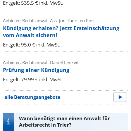
Entgelt: 535.5 € inkl. MwSt.
Anbieter: Rechtsanwalt Ass. jur. Thorsten Post
Kündigung erhalten? Jetzt Ersteinschätzung
vom Anwalt sichern!
Entgelt: 95.0 € inkl. MwSt.
Anbieter: Rechtsanwalt Daniel Lenkeit
Prüfung einer Kündigung
Entgelt: 79.99 € inkl. MwSt.
alle Beratungsangebote
Wann benötigt man einen Anwalt für
Arbeitsrecht in Trier?