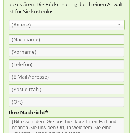
abzuklären. Die Rückmeldung durch einen Anwalt
ist für Sie kostenlos.
(Anrede)
Ihre Nachricht*