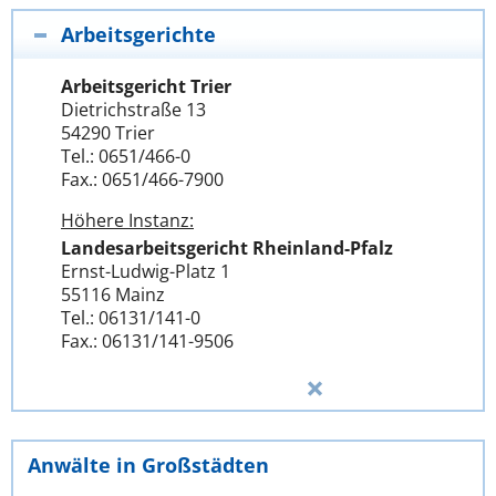
Arbeitsgerichte
Arbeitsgericht Trier
Dietrichstraße 13
54290 Trier
Tel.: 0651/466-0
Fax.: 0651/466-7900
Höhere Instanz:
Landesarbeitsgericht Rheinland-Pfalz
Ernst-Ludwig-Platz 1
55116 Mainz
Tel.: 06131/141-0
Fax.: 06131/141-9506
Anwälte in Großstädten