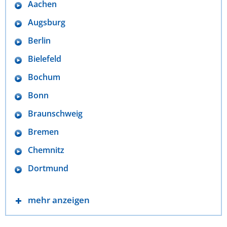
Aachen
Augsburg
Berlin
Bielefeld
Bochum
Bonn
Braunschweig
Bremen
Chemnitz
Dortmund
mehr anzeigen