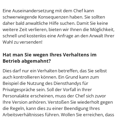
Eine Auseinandersetzung mit dem Chef kann
schwerwiegende Konsequenzen haben. Sie sollten
daher bald anwaltliche Hilfe suchen. Damit Sie keine
weitere Zeit verlieren, bieten wir Ihnen die Möglichkeit,
schnell und kostenlos eine Anfrage an den Anwalt Ihrer
Wahl zu versenden!
Hat man Sie wegen Ihres Verhaltens im
Betrieb abgemahnt?
Dies darf nur ein Verhalten betreffen, das Sie selbst
auch kontrollieren können. Ein Grund kann zum
Beispiel die Nutzung des Diensthandys für
Privatgespräche sein. Soll der Vorfall in Ihrer
Personalakte erscheinen, muss der Chef sich zuvor
Ihre Version anhören. Verstoßen Sie wiederholt gegen
die Regeln, kann dies zu einer Beendigung Ihres
Arbeitsverhältnisses führen. Wollen Sie erreichen, dass