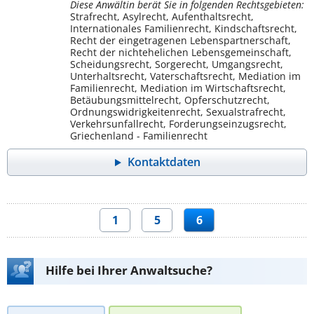
Diese Anwältin berät Sie in folgenden Rechtsgebieten:
Strafrecht, Asylrecht, Aufenthaltsrecht,
Internationales Familienrecht, Kindschaftsrecht,
Recht der eingetragenen Lebenspartnerschaft,
Recht der nichtehelichen Lebensgemeinschaft,
Scheidungsrecht, Sorgerecht, Umgangsrecht,
Unterhaltsrecht, Vaterschaftsrecht, Mediation im
Familienrecht, Mediation im Wirtschaftsrecht,
Betäubungsmittelrecht, Opferschutzrecht,
Ordnungswidrigkeitenrecht, Sexualstrafrecht,
Verkehrsunfallrecht, Forderungseinzugsrecht,
Griechenland - Familienrecht
Kontaktdaten
1
5
6
Hilfe bei Ihrer Anwaltsuche?