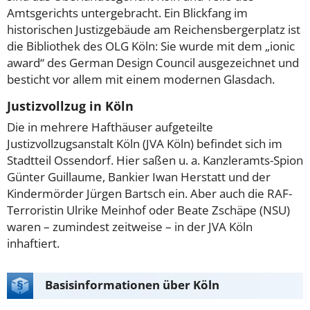
Amtsgerichts untergebracht. Ein Blickfang im
historischen Justizgebäude am Reichensbergerplatz ist
die Bibliothek des OLG Köln: Sie wurde mit dem „ionic
award“ des German Design Council ausgezeichnet und
besticht vor allem mit einem modernen Glasdach.
Justizvollzug in Köln
Die in mehrere Hafthäuser aufgeteilte
Justizvollzugsanstalt Köln (JVA Köln) befindet sich im
Stadtteil Ossendorf. Hier saßen u. a. Kanzleramts-Spion
Günter Guillaume, Bankier Iwan Herstatt und der
Kindermörder Jürgen Bartsch ein. Aber auch die RAF-
Terroristin Ulrike Meinhof oder Beate Zschäpe (NSU)
waren – zumindest zeitweise – in der JVA Köln
inhaftiert.
Basisinformationen über Köln