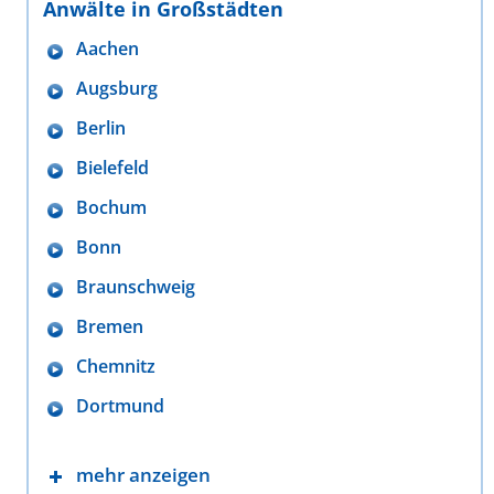
Anwälte in Großstädten
Aachen
Augsburg
Berlin
Bielefeld
Bochum
Bonn
Braunschweig
Bremen
Chemnitz
Dortmund
mehr anzeigen