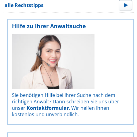
alle Rechtstipps
Hilfe zu Ihrer Anwaltsuche
Sie benötigen Hilfe bei Ihrer Suche nach dem
richtigen Anwalt? Dann schreiben Sie uns über
unser
Kontaktformular
. Wir helfen Ihnen
kostenlos und unverbindlich.