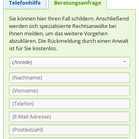
Telefonhilfe
Beratungsanfrage
Sie können hier Ihren Fall schildern. Anschließend
werden sich spezialisierte Rechtsanwälte bei
Ihnen melden, um das weitere Vorgehen
abzuklären. Die Rückmeldung durch einen Anwalt
ist für Sie kostenlos.
(Anrede)