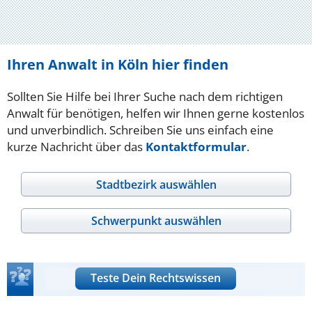
Ihren Anwalt in Köln hier finden
Sollten Sie Hilfe bei Ihrer Suche nach dem richtigen
Anwalt für benötigen, helfen wir Ihnen gerne kostenlos
und unverbindlich. Schreiben Sie uns einfach eine
kurze Nachricht über das
Kontaktformular
.
Stadtbezirk auswählen
Schwerpunkt auswählen
Teste Dein Rechtswissen