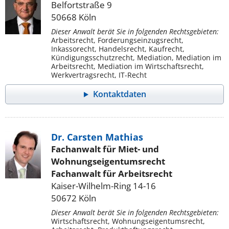
Belfortstraße 9
50668 Köln
Dieser Anwalt berät Sie in folgenden Rechtsgebieten:
Arbeitsrecht, Forderungseinzugsrecht,
Inkassorecht, Handelsrecht, Kaufrecht,
Kündigungsschutzrecht, Mediation, Mediation im
Arbeitsrecht, Mediation im Wirtschaftsrecht,
Werkvertragsrecht, IT-Recht
Kontaktdaten
Dr. Carsten Mathias
Fachanwalt für Miet- und
Wohnungseigentumsrecht
Fachanwalt für Arbeitsrecht
Kaiser-Wilhelm-Ring 14-16
50672 Köln
Dieser Anwalt berät Sie in folgenden Rechtsgebieten:
Wirtschaftsrecht, Wohnungseigentumsrecht,