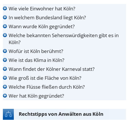
Wie viele Einwohner hat Köln?
In welchem Bundesland liegt Köln?
Wann wurde Köln gegründet?
Welche bekannten Sehenswürdigkeiten gibt es in
Köln?
Wofür ist Köln berühmt?
Wie ist das Klima in Köln?
Wann findet der Kölner Karneval statt?
Wie groß ist die Fläche von Köln?
Welche Flüsse fließen durch Köln?
Wer hat Köln gegründet?
Rechtstipps von Anwälten aus Köln