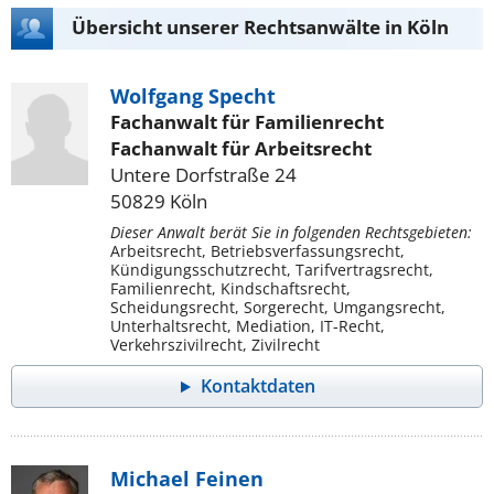
Übersicht unserer Rechtsanwälte in Köln
Wolfgang Specht
Fachanwalt für Familienrecht
Fachanwalt für Arbeitsrecht
Untere Dorfstraße 24
50829 Köln
Dieser Anwalt berät Sie in folgenden Rechtsgebieten:
Arbeitsrecht, Betriebsverfassungsrecht,
Kündigungsschutzrecht, Tarifvertragsrecht,
Familienrecht, Kindschaftsrecht,
Scheidungsrecht, Sorgerecht, Umgangsrecht,
Unterhaltsrecht, Mediation, IT-Recht,
Verkehrszivilrecht, Zivilrecht
Kontaktdaten
Michael Feinen