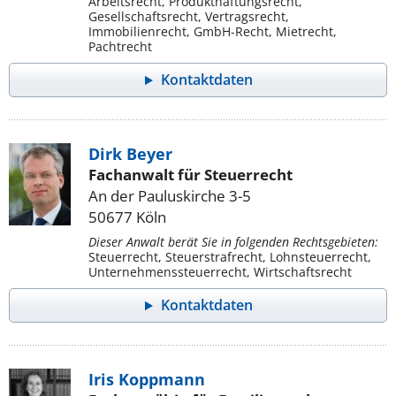
Arbeitsrecht, Produkthaftungsrecht,
Gesellschaftsrecht, Vertragsrecht,
Immobilienrecht, GmbH-Recht, Mietrecht,
Pachtrecht
Kontaktdaten
Dirk Beyer
Fachanwalt für Steuerrecht
An der Pauluskirche 3-5
50677 Köln
Dieser Anwalt berät Sie in folgenden Rechtsgebieten:
Steuerrecht, Steuerstrafrecht, Lohnsteuerrecht,
Unternehmenssteuerrecht, Wirtschaftsrecht
Kontaktdaten
Iris Koppmann