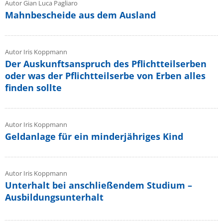
Autor Gian Luca Pagliaro
Mahnbescheide aus dem Ausland
Autor Iris Koppmann
Der Auskunftsanspruch des Pflichtteilserben
oder was der Pflichtteilserbe von Erben alles
finden sollte
Autor Iris Koppmann
Geldanlage für ein minderjähriges Kind
Autor Iris Koppmann
Unterhalt bei anschließendem Studium –
Ausbildungsunterhalt