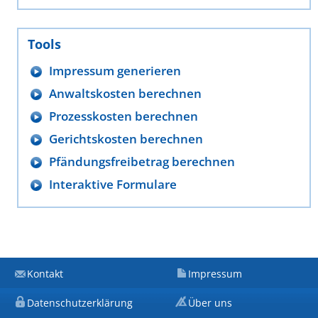
Tools
Impressum generieren
Anwaltskosten berechnen
Prozesskosten berechnen
Gerichtskosten berechnen
Pfändungsfreibetrag berechnen
Interaktive Formulare
Kontakt
Impressum
Datenschutzerklärung
Über uns