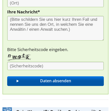
Ihre Nachricht*
Bitte Sicherheitscode eingeben.