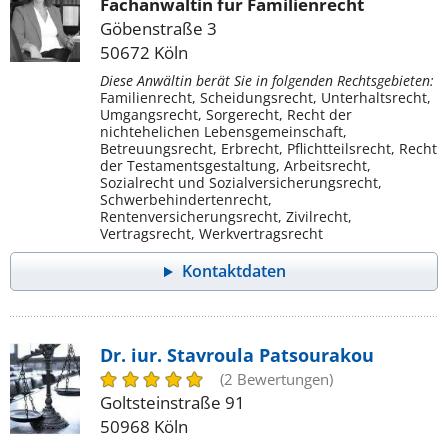
Fachanwältin für Familienrecht
Göbenstraße 3
50672 Köln
Diese Anwältin berät Sie in folgenden Rechtsgebieten:
Familienrecht, Scheidungsrecht, Unterhaltsrecht,
Umgangsrecht, Sorgerecht, Recht der
nichtehelichen Lebensgemeinschaft,
Betreuungsrecht, Erbrecht, Pflichtteilsrecht, Recht
der Testamentsgestaltung, Arbeitsrecht,
Sozialrecht und Sozialversicherungsrecht,
Schwerbehindertenrecht,
Rentenversicherungsrecht, Zivilrecht,
Vertragsrecht, Werkvertragsrecht
Kontaktdaten
Dr. iur. Stavroula Patsourakou
(2 Bewertungen)
Goltsteinstraße 91
50968 Köln