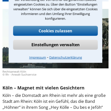
eingesetzten Cookies zu. Über den Button "Einstellungen
verwalten" können Sie sich über die eingesetzten Cookies
informieren und den Umfang Ihrer Einwilligung
konfigurieren.
Cookies zulassen
Einstellungen verwalten
⁃
Impressum
Datenschutzerklärung
Rechtsanwalt Köln
© Rh - Anwalt-Suchservice
Köln – Magnet mit vielen Gesichtern
Köln – die Domstadt am Rhein ist mehr als eine große
Stadt am Rhein: Köln ist ein Gefühl, das die Band
„Höhner“ in ihrem Song „Hey Kölle – Du bes e Jeföh“