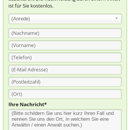
ist für Sie kostenlos.
(Anrede)
Ihre Nachricht*