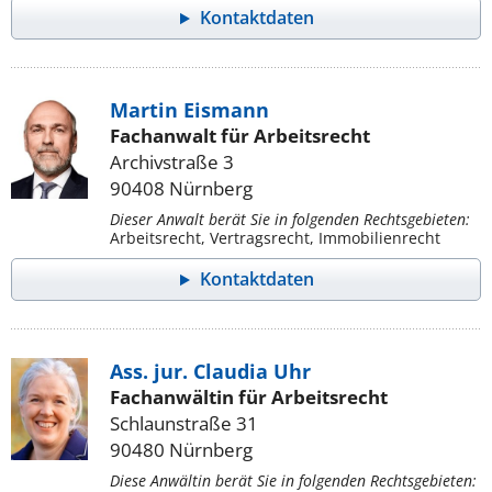
Kontaktdaten
Martin Eismann
Fachanwalt für Arbeitsrecht
Archivstraße 3
90408 Nürnberg
Dieser Anwalt berät Sie in folgenden Rechtsgebieten:
Arbeitsrecht, Vertragsrecht, Immobilienrecht
Kontaktdaten
Ass. jur. Claudia Uhr
Fachanwältin für Arbeitsrecht
Schlaunstraße 31
90480 Nürnberg
Diese Anwältin berät Sie in folgenden Rechtsgebieten: