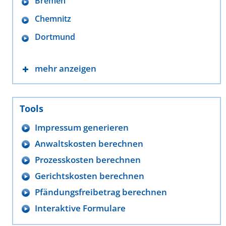
Bremen
Chemnitz
Dortmund
mehr anzeigen
Tools
Impressum generieren
Anwaltskosten berechnen
Prozesskosten berechnen
Gerichtskosten berechnen
Pfändungsfreibetrag berechnen
Interaktive Formulare