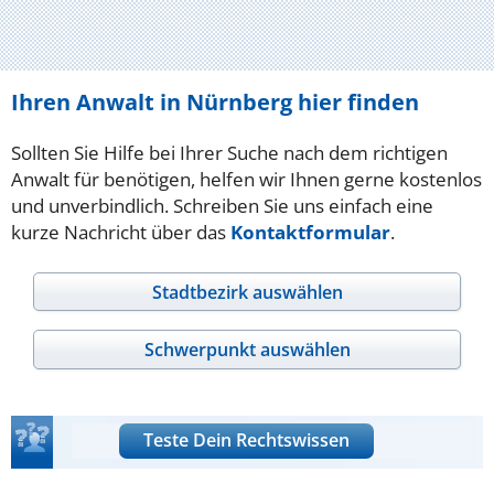
Ihren Anwalt in Nürnberg hier finden
Sollten Sie Hilfe bei Ihrer Suche nach dem richtigen
Anwalt für benötigen, helfen wir Ihnen gerne kostenlos
und unverbindlich. Schreiben Sie uns einfach eine
kurze Nachricht über das
Kontaktformular
.
Stadtbezirk auswählen
Schwerpunkt auswählen
Teste Dein Rechtswissen