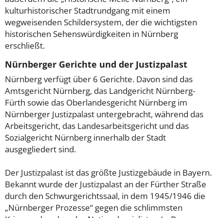
kulturhistorischer Stadtrundgang mit einem
wegweisenden Schildersystem, der die wichtigsten
historischen Sehenswürdigkeiten in Nürnberg
erschließt.
Nürnberger Gerichte und der Justizpalast
Nürnberg verfügt über 6 Gerichte. Davon sind das
Amtsgericht Nürnberg, das Landgericht Nürnberg-
Fürth sowie das Oberlandesgericht Nürnberg im
Nürnberger Justizpalast untergebracht, während das
Arbeitsgericht, das Landesarbeitsgericht und das
Sozialgericht Nürnberg innerhalb der Stadt
ausgegliedert sind.
Der Justizpalast ist das größte Justizgebäude in Bayern.
Bekannt wurde der Justizpalast an der Fürther Straße
durch den Schwurgerichtssaal, in dem 1945/1946 die
„Nürnberger Prozesse“ gegen die schlimmsten