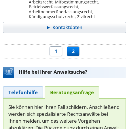
Arbeitsrecht, Mitbestimmungsrecht,
Betriebsverfassungsrecht,
Arbeitnehmerüberlassungsrecht,
Kündigungsschutzrecht, Zivilrecht
Kontaktdaten
1
2
Hilfe bei Ihrer Anwaltsuche?
Telefonhilfe
Beratungsanfrage
Sie können hier Ihren Fall schildern. Anschließend
werden sich spezialisierte Rechtsanwälte bei
Ihnen melden, um das weitere Vorgehen
abzuklären. Die Rückmeldung durch einen Anwalt