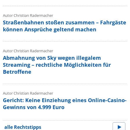
Autor Christian Radermacher
Straßenbahnen stoßen zusammen – Fahrgäste
können Ansprüche geltend machen
Autor Christian Radermacher
Abmahnung von Sky wegen illegalem
Streaming – rechtliche Möglichkeiten für
Betroffene
Autor Christian Radermacher
Gericht: Keine Einziehung eines Online-Casino-
Gewinns von 4.999 Euro
alle Rechtstipps