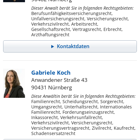
Dieser Anwalt berät Sie in folgenden Rechtsgebieten:
Berufsunfähigkeitsversicherungsrecht,
Unfallversicherungsrecht, Versicherungsrecht,
Verkehrszivilrecht, Arbeitsrecht,
Gesellschaftsrecht, Vertragsrecht, Erbrecht,
Arzthaftungsrecht
Kontaktdaten
Gabriele Koch
Anwandener Straße 43
90431 Nürnberg
Diese Anwältin berät Sie in folgenden Rechtsgebieten:
Familienrecht, Scheidungsrecht, Sorgerecht,
Umgangsrecht, Unterhaltsrecht, Internationales
Familienrecht, Forderungseinzugsrecht,
Inkassorecht, Verkehrsunfallrecht,
Verkehrszivilrecht, Versicherungsrecht,
Versicherungsvertragsrecht, Zivilrecht, Kaufrecht,
Schadensersatzrecht