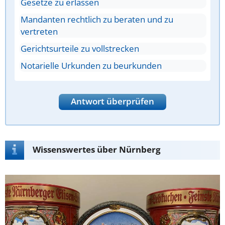
Gesetze zu erlassen
Mandanten rechtlich zu beraten und zu
vertreten
Gerichtsurteile zu vollstrecken
Notarielle Urkunden zu beurkunden
Antwort überprüfen
Wissenswertes über Nürnberg