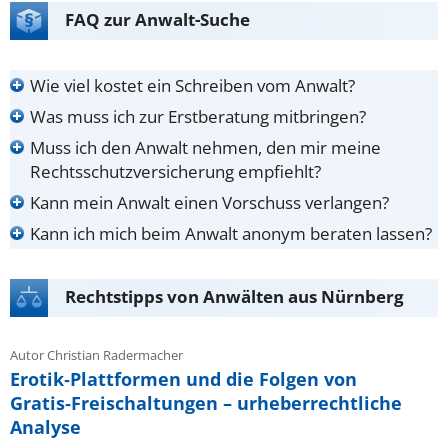
FAQ zur Anwalt-Suche
Wie viel kostet ein Schreiben vom Anwalt?
Was muss ich zur Erstberatung mitbringen?
Muss ich den Anwalt nehmen, den mir meine
Rechtsschutzversicherung empfiehlt?
Kann mein Anwalt einen Vorschuss verlangen?
Kann ich mich beim Anwalt anonym beraten lassen?
Rechtstipps von Anwälten aus Nürnberg
Autor Christian Radermacher
Erotik‑Plattformen und die Folgen von
Gratis‑Freischaltungen – urheberrechtliche
Analyse