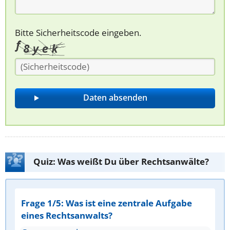
Bitte Sicherheitscode eingeben.
Quiz: Was weißt Du über Rechtsanwälte?
Frage 1/5: Was ist eine zentrale Aufgabe
eines Rechtsanwalts?