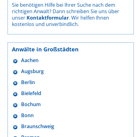
Sie benötigen Hilfe bei Ihrer Suche nach dem
richtigen Anwalt? Dann schreiben Sie uns über
unser
Kontaktformular
. Wir helfen Ihnen
kostenlos und unverbindlich.
Anwälte in Großstädten
Aachen
Augsburg
Berlin
Bielefeld
Bochum
Bonn
Braunschweig