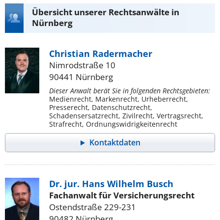
Übersicht unserer Rechtsanwälte in
Nürnberg
Christian Radermacher
Nimrodstraße 10
90441 Nürnberg
Dieser Anwalt berät Sie in folgenden Rechtsgebieten:
Medienrecht, Markenrecht, Urheberrecht,
Presserecht, Datenschutzrecht,
Schadensersatzrecht, Zivilrecht, Vertragsrecht,
Strafrecht, Ordnungswidrigkeitenrecht
Kontaktdaten
Dr. jur. Hans Wilhelm Busch
Fachanwalt für Versicherungsrecht
Ostendstraße 229-231
90482 Nürnberg