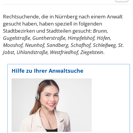
Rechtsuchende, die in Nürnberg nach einem Anwalt
gesucht haben, haben speziell in folgenden
Stadtbezirken und Stadtteilen gesucht:
Brunn,
Gugelstraße, Guntherstraße, Himpfelshof, Höfen,
Mooshof, Neunhof, Sandberg, Schafhof, Schleifweg, St.
Jobst, Uhlandstraße, Westfriedhof, Ziegelstein
.
Hilfe zu Ihrer Anwaltsuche