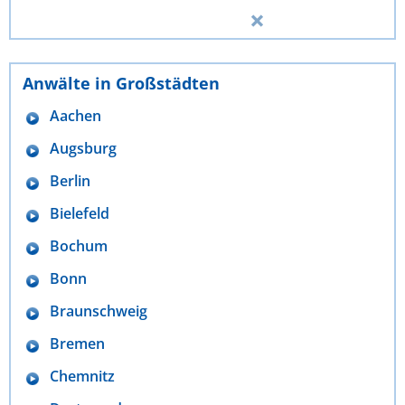
Anwälte in Großstädten
Aachen
Augsburg
Berlin
Bielefeld
Bochum
Bonn
Braunschweig
Bremen
Chemnitz