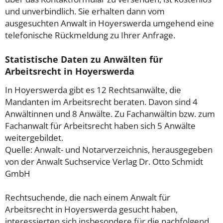
und unverbindlich. Sie erhalten dann vom
ausgesuchten Anwalt in Hoyerswerda umgehend eine
telefonische Rückmeldung zu Ihrer Anfrage.
Statistische Daten zu Anwälten für
Arbeitsrecht in Hoyerswerda
In Hoyerswerda gibt es 12 Rechtsanwälte, die
Mandanten im Arbeitsrecht beraten. Davon sind 4
Anwältinnen und 8 Anwälte. Zu Fachanwältin bzw. zum
Fachanwalt für Arbeitsrecht haben sich 5 Anwälte
weitergebildet.
Quelle: Anwalt- und Notarverzeichnis, herausgegeben
von der Anwalt Suchservice Verlag Dr. Otto Schmidt
GmbH
Rechtsuchende, die nach einem Anwalt für
Arbeitsrecht in Hoyerswerda gesucht haben,
interessierten sich insbesondere für die nachfolgend