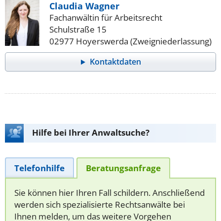
Claudia Wagner
Fachanwältin für Arbeitsrecht
Schulstraße 15
02977 Hoyerswerda (Zweigniederlassung)
Kontaktdaten
Hilfe bei Ihrer Anwaltsuche?
Telefonhilfe
Beratungsanfrage
Sie können hier Ihren Fall schildern. Anschließend
werden sich spezialisierte Rechtsanwälte bei
Ihnen melden, um das weitere Vorgehen