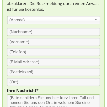
abzuklären. Die Rückmeldung durch einen Anwalt
ist für Sie kostenlos.
(Anrede)
Ihre Nachricht*