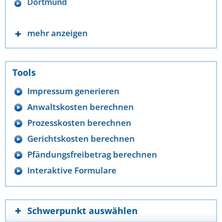
Dortmund
mehr anzeigen
Tools
Impressum generieren
Anwaltskosten berechnen
Prozesskosten berechnen
Gerichtskosten berechnen
Pfändungsfreibetrag berechnen
Interaktive Formulare
Schwerpunkt auswählen