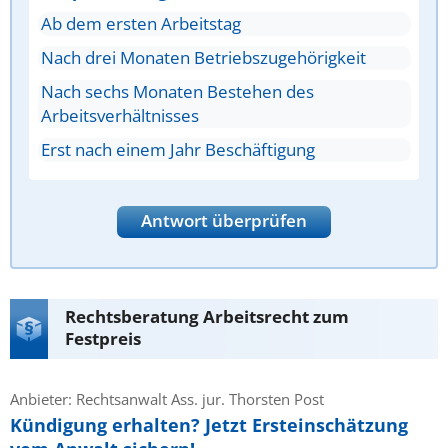
Ab dem ersten Arbeitstag
Nach drei Monaten Betriebszugehörigkeit
Nach sechs Monaten Bestehen des
Arbeitsverhältnisses
Erst nach einem Jahr Beschäftigung
Antwort überprüfen
Rechtsberatung Arbeitsrecht zum
Festpreis
Anbieter: Rechtsanwalt Ass. jur. Thorsten Post
Kündigung erhalten? Jetzt Ersteinschätzung