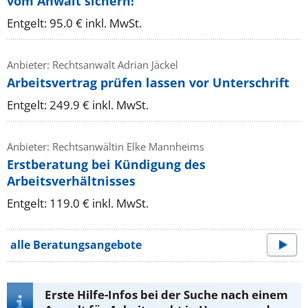
vom Anwalt sichern!
Entgelt: 95.0 € inkl. MwSt.
Anbieter: Rechtsanwalt Adrian Jäckel
Arbeitsvertrag prüfen lassen vor Unterschrift
Entgelt: 249.9 € inkl. MwSt.
Anbieter: Rechtsanwältin Elke Mannheims
Erstberatung bei Kündigung des
Arbeitsverhältnisses
Entgelt: 119.0 € inkl. MwSt.
alle Beratungsangebote
Erste Hilfe-Infos bei der Suche nach einem