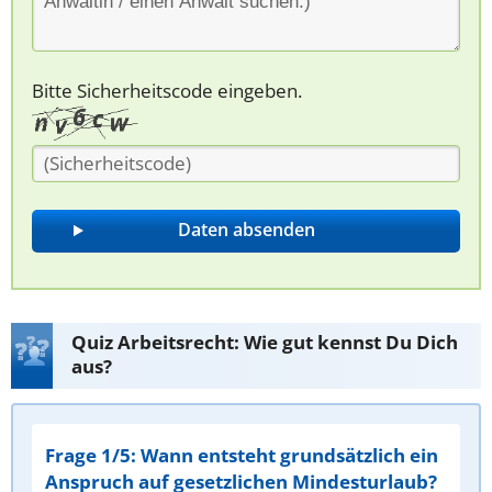
Bitte Sicherheitscode eingeben.
Quiz Arbeitsrecht: Wie gut kennst Du Dich
aus?
Frage 1/5: Wann entsteht grundsätzlich ein
Anspruch auf gesetzlichen Mindesturlaub?