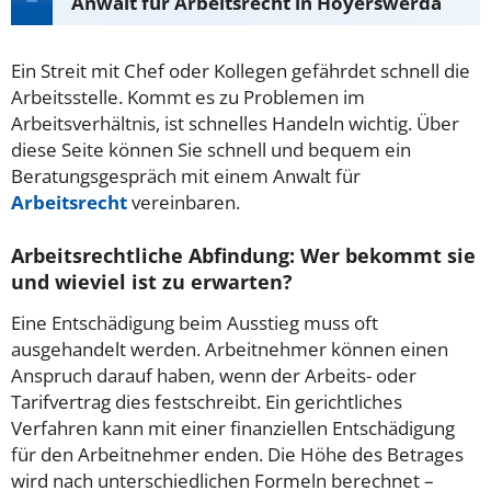
Anwalt für Arbeitsrecht in Hoyerswerda
Ein Streit mit Chef oder Kollegen gefährdet schnell die
Arbeitsstelle. Kommt es zu Problemen im
Arbeitsverhältnis, ist schnelles Handeln wichtig. Über
diese Seite können Sie schnell und bequem ein
Beratungsgespräch mit einem Anwalt für
Arbeitsrecht
vereinbaren.
Arbeitsrechtliche Abfindung: Wer bekommt sie
und wieviel ist zu erwarten?
Eine Entschädigung beim Ausstieg muss oft
ausgehandelt werden. Arbeitnehmer können einen
Anspruch darauf haben, wenn der Arbeits- oder
Tarifvertrag dies festschreibt. Ein gerichtliches
Verfahren kann mit einer finanziellen Entschädigung
für den Arbeitnehmer enden. Die Höhe des Betrages
wird nach unterschiedlichen Formeln berechnet –