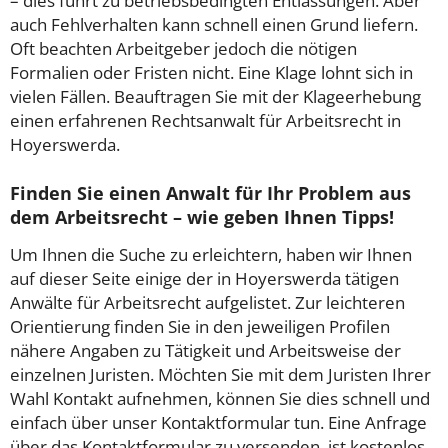
– dies führt zu betriebsbedingten Entlassungen. Aber
auch Fehlverhalten kann schnell einen Grund liefern.
Oft beachten Arbeitgeber jedoch die nötigen
Formalien oder Fristen nicht. Eine Klage lohnt sich in
vielen Fällen. Beauftragen Sie mit der Klageerhebung
einen erfahrenen Rechtsanwalt für Arbeitsrecht in
Hoyerswerda.
Finden Sie einen Anwalt für Ihr Problem aus
dem Arbeitsrecht – wie geben Ihnen Tipps!
Um Ihnen die Suche zu erleichtern, haben wir Ihnen
auf dieser Seite einige der in Hoyerswerda tätigen
Anwälte für Arbeitsrecht aufgelistet. Zur leichteren
Orientierung finden Sie in den jeweiligen Profilen
nähere Angaben zu Tätigkeit und Arbeitsweise der
einzelnen Juristen. Möchten Sie mit dem Juristen Ihrer
Wahl Kontakt aufnehmen, können Sie dies schnell und
einfach über unser Kontaktformular tun. Eine Anfrage
über das Kontaktformular zu versenden, ist kostenlos