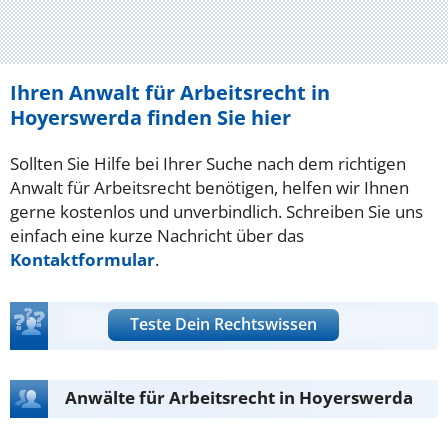
Ihren Anwalt für Arbeitsrecht in
Hoyerswerda finden Sie hier
Sollten Sie Hilfe bei Ihrer Suche nach dem richtigen
Anwalt für Arbeitsrecht benötigen, helfen wir Ihnen
gerne kostenlos und unverbindlich. Schreiben Sie uns
einfach eine kurze Nachricht über das
Kontaktformular
.
Teste Dein Rechtswissen
Anwälte für Arbeitsrecht in Hoyerswerda