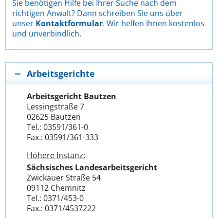
Sie benötigen Hilfe bei Ihrer Suche nach dem
richtigen Anwalt? Dann schreiben Sie uns über
unser
Kontaktformular
. Wir helfen Ihnen kostenlos
und unverbindlich.
Arbeitsgerichte
Arbeitsgericht Bautzen
Lessingstraße 7
02625 Bautzen
Tel.: 03591/361-0
Fax.: 03591/361-333
Höhere Instanz:
Sächsisches Landesarbeitsgericht
Zwickauer Straße 54
09112 Chemnitz
Tel.: 0371/453-0
Fax.: 0371/4537222