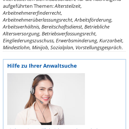
aufgeführten Themen:
Altersteilzeit,
Arbeitnehmererfinderrecht,
Arbeitnehmerüberlassungsrecht, Arbeitsförderung,
Arbeitsverhältnis, Bereitschaftsdienst, Betriebliche
Altersversorgung, Betriebsverfassungsrecht,
Eingliederungszuschuss, Erwerbsminderung, Kurzarbeit,
Mindestlohn, Minijob, Sozialplan, Vorstellungsgespräch
.
Hilfe zu Ihrer Anwaltsuche