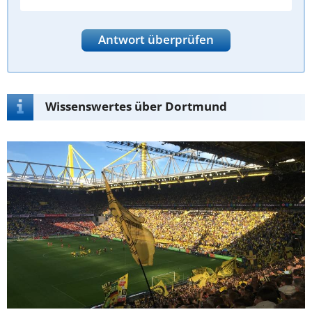
Antwort überprüfen
Wissenswertes über Dortmund