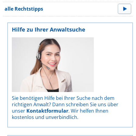
alle Rechtstipps
Hilfe zu Ihrer Anwaltsuche
Sie benötigen Hilfe bei Ihrer Suche nach dem
richtigen Anwalt? Dann schreiben Sie uns über
unser
Kontaktformular
. Wir helfen Ihnen
kostenlos und unverbindlich.