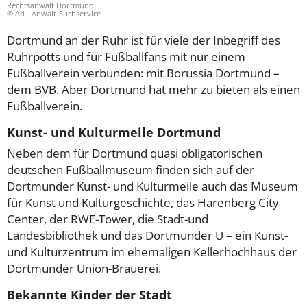
Rechtsanwalt Dortmund
© Ad - Anwalt-Suchservice
Dortmund an der Ruhr ist für viele der Inbegriff des
Ruhrpotts und für Fußballfans mit nur einem
Fußballverein verbunden: mit Borussia Dortmund –
dem BVB. Aber Dortmund hat mehr zu bieten als einen
Fußballverein.
Kunst- und Kulturmeile Dortmund
Neben dem für Dortmund quasi obligatorischen
deutschen Fußballmuseum finden sich auf der
Dortmunder Kunst- und Kulturmeile auch das Museum
für Kunst und Kulturgeschichte, das Harenberg City
Center, der RWE-Tower, die Stadt-und
Landesbibliothek und das Dortmunder U – ein Kunst-
und Kulturzentrum im ehemaligen Kellerhochhaus der
Dortmunder Union-Brauerei.
Bekannte Kinder der Stadt