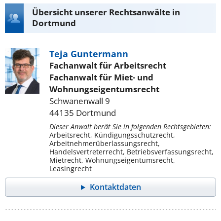
Übersicht unserer Rechtsanwälte in
Dortmund
Teja Guntermann
Fachanwalt für Arbeitsrecht
Fachanwalt für Miet- und
Wohnungseigentumsrecht
Schwanenwall 9
44135 Dortmund
Dieser Anwalt berät Sie in folgenden Rechtsgebieten:
Arbeitsrecht, Kündigungsschutzrecht,
Arbeitnehmerüberlassungsrecht,
Handelsvertreterrecht, Betriebsverfassungsrecht,
Mietrecht, Wohnungseigentumsrecht,
Leasingrecht
Kontaktdaten