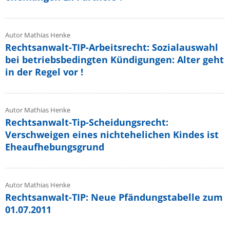
Autor Mathias Henke
Rechtsanwalt-TIP-Arbeitsrecht: Sozialauswahl
bei betriebsbedingten Kündigungen: Alter geht
in der Regel vor !
Autor Mathias Henke
Rechtsanwalt-Tip-Scheidungsrecht:
Verschweigen eines nichtehelichen Kindes ist
Eheaufhebungsgrund
Autor Mathias Henke
Rechtsanwalt-TIP: Neue Pfändungstabelle zum
01.07.2011