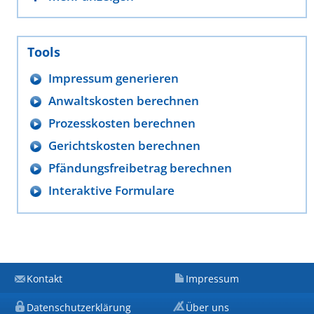
Tools
Impressum generieren
Anwaltskosten berechnen
Prozesskosten berechnen
Gerichtskosten berechnen
Pfändungsfreibetrag berechnen
Interaktive Formulare
Kontakt
Impressum
Datenschutzerklärung
Über uns