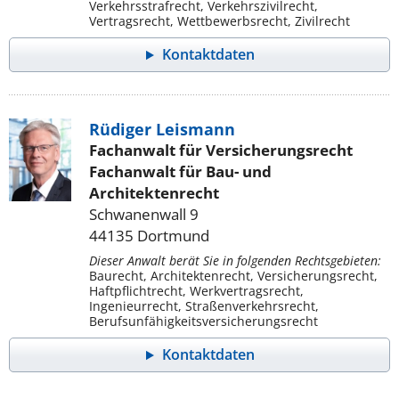
Verkehrsstrafrecht, Verkehrszivilrecht,
Vertragsrecht, Wettbewerbsrecht, Zivilrecht
Kontaktdaten
Rüdiger Leismann
Fachanwalt für Versicherungsrecht
Fachanwalt für Bau- und
Architektenrecht
Schwanenwall 9
44135 Dortmund
Dieser Anwalt berät Sie in folgenden Rechtsgebieten:
Baurecht, Architektenrecht, Versicherungsrecht,
Haftpflichtrecht, Werkvertragsrecht,
Ingenieurrecht, Straßenverkehrsrecht,
Berufsunfähigkeitsversicherungsrecht
Kontaktdaten