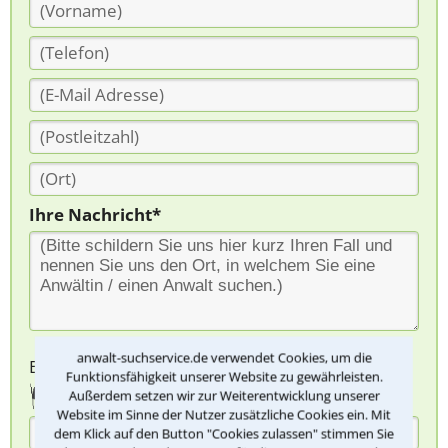
Ihre Nachricht*
anwalt-suchservice.de verwendet Cookies, um die
Bitte Sicherheitscode eingeben.
Funktionsfähigkeit unserer Website zu gewährleisten.
Außerdem setzen wir zur Weiterentwicklung unserer
Website im Sinne der Nutzer zusätzliche Cookies ein. Mit
dem Klick auf den Button "Cookies zulassen" stimmen Sie