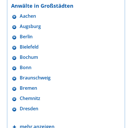
Anwälte in Großstädten
Aachen
Augsburg
Berlin
Bielefeld
Bochum
Bonn
Braunschweig
Bremen
Chemnitz
Dresden
mehr anzeigen