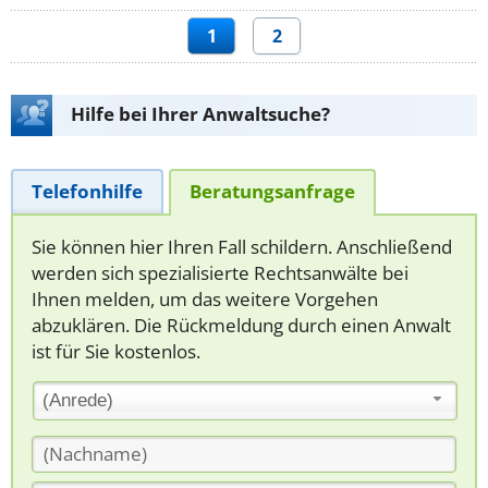
1
2
Hilfe bei Ihrer Anwaltsuche?
Telefonhilfe
Beratungsanfrage
Sie können hier Ihren Fall schildern. Anschließend
werden sich spezialisierte Rechtsanwälte bei
Ihnen melden, um das weitere Vorgehen
abzuklären. Die Rückmeldung durch einen Anwalt
ist für Sie kostenlos.
(Anrede)