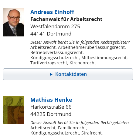
Andreas Einhoff
Fachanwalt für Arbeitsrecht
Westfalendamm 275
44141 Dortmund
Dieser Anwalt berät Sie in folgenden Rechtsgebieten:
Arbeitsrecht, Arbeitnehmerüberlassungsrecht,
Betriebsverfassungsrecht,
Kündigungsschutzrecht, Mitbestimmungsrecht,
Tarifvertragsrecht, Kirchenrecht
Kontaktdaten
Mathias Henke
Harkortstraße 66
44225 Dortmund
Dieser Anwalt berät Sie in folgenden Rechtsgebieten:
Arbeitsrecht, Familienrecht,
Kündigungsschutzrecht, Strafrecht,