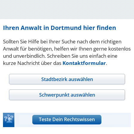
Ihren Anwalt in Dortmund hier finden
Sollten Sie Hilfe bei Ihrer Suche nach dem richtigen
Anwalt für benötigen, helfen wir Ihnen gerne kostenlos
und unverbindlich. Schreiben Sie uns einfach eine
kurze Nachricht über das
Kontaktformular
.
Stadtbezirk auswählen
Schwerpunkt auswählen
Teste Dein Rechtswissen