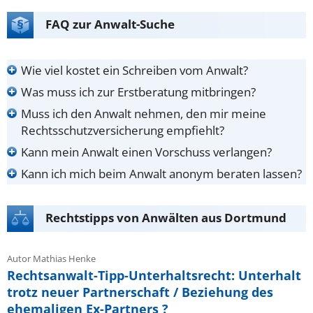
FAQ zur Anwalt-Suche
Wie viel kostet ein Schreiben vom Anwalt?
Was muss ich zur Erstberatung mitbringen?
Muss ich den Anwalt nehmen, den mir meine
Rechtsschutzversicherung empfiehlt?
Kann mein Anwalt einen Vorschuss verlangen?
Kann ich mich beim Anwalt anonym beraten lassen?
Rechtstipps von Anwälten aus Dortmund
Autor Mathias Henke
Rechtsanwalt-Tipp-Unterhaltsrecht: Unterhalt
trotz neuer Partnerschaft / Beziehung des
ehemaligen Ex-Partners ?