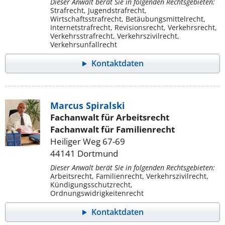
Dieser Anwalt berät Sie in folgenden Rechtsgebieten:
Strafrecht, Jugendstrafrecht,
Wirtschaftsstrafrecht, Betäubungsmittelrecht,
Internetstrafrecht, Revisionsrecht, Verkehrsrecht,
Verkehrsstrafrecht, Verkehrszivilrecht,
Verkehrsunfallrecht
Kontaktdaten
Marcus Spiralski
Fachanwalt für Arbeitsrecht
Fachanwalt für Familienrecht
Heiliger Weg 67-69
44141 Dortmund
Dieser Anwalt berät Sie in folgenden Rechtsgebieten:
Arbeitsrecht, Familienrecht, Verkehrszivilrecht,
Kündigungsschutzrecht,
Ordnungswidrigkeitenrecht
Kontaktdaten