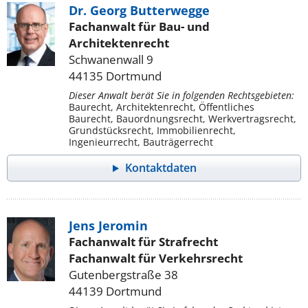
Dr. Georg Butterwegge
Fachanwalt für Bau- und
Architektenrecht
Schwanenwall 9
44135 Dortmund
Dieser Anwalt berät Sie in folgenden Rechtsgebieten:
Baurecht, Architektenrecht, Öffentliches
Baurecht, Bauordnungsrecht, Werkvertragsrecht,
Grundstücksrecht, Immobilienrecht,
Ingenieurrecht, Bauträgerrecht
Kontaktdaten
Jens Jeromin
Fachanwalt für Strafrecht
Fachanwalt für Verkehrsrecht
Gutenbergstraße 38
44139 Dortmund