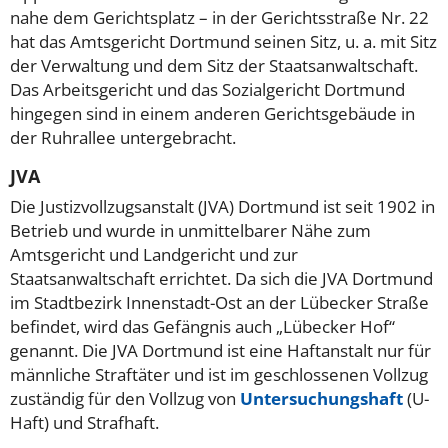
nahe dem Gerichtsplatz – in der Gerichtsstraße Nr. 22
hat das Amtsgericht Dortmund seinen Sitz, u. a. mit Sitz
der Verwaltung und dem Sitz der Staatsanwaltschaft.
Das Arbeitsgericht und das Sozialgericht Dortmund
hingegen sind in einem anderen Gerichtsgebäude in
der Ruhrallee untergebracht.
JVA
Die Justizvollzugsanstalt (JVA) Dortmund ist seit 1902 in
Betrieb und wurde in unmittelbarer Nähe zum
Amtsgericht und Landgericht und zur
Staatsanwaltschaft errichtet. Da sich die JVA Dortmund
im Stadtbezirk Innenstadt-Ost an der Lübecker Straße
befindet, wird das Gefängnis auch „Lübecker Hof“
genannt. Die JVA Dortmund ist eine Haftanstalt nur für
männliche Straftäter und ist im geschlossenen Vollzug
zuständig für den Vollzug von
Untersuchungshaft
(U-
Haft) und Strafhaft.