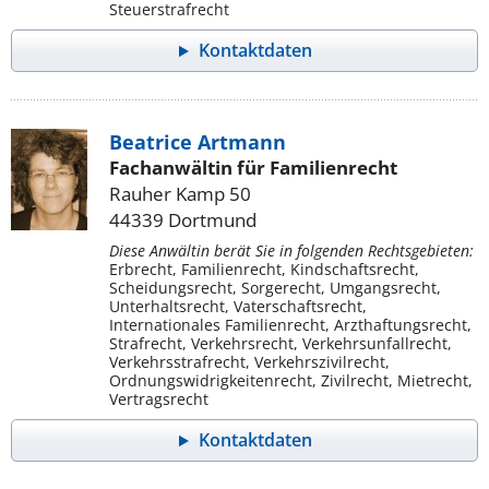
Steuerstrafrecht
Kontaktdaten
Beatrice Artmann
Fachanwältin für Familienrecht
Rauher Kamp 50
44339 Dortmund
Diese Anwältin berät Sie in folgenden Rechtsgebieten:
Erbrecht, Familienrecht, Kindschaftsrecht,
Scheidungsrecht, Sorgerecht, Umgangsrecht,
Unterhaltsrecht, Vaterschaftsrecht,
Internationales Familienrecht, Arzthaftungsrecht,
Strafrecht, Verkehrsrecht, Verkehrsunfallrecht,
Verkehrsstrafrecht, Verkehrszivilrecht,
Ordnungswidrigkeitenrecht, Zivilrecht, Mietrecht,
Vertragsrecht
Kontaktdaten