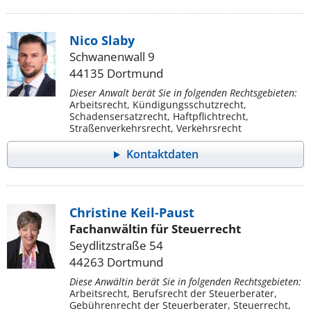
Nico Slaby
Schwanenwall 9
44135 Dortmund
Dieser Anwalt berät Sie in folgenden Rechtsgebieten:
Arbeitsrecht, Kündigungsschutzrecht,
Schadensersatzrecht, Haftpflichtrecht,
Straßenverkehrsrecht, Verkehrsrecht
Kontaktdaten
Christine Keil-Paust
Fachanwältin für Steuerrecht
Seydlitzstraße 54
44263 Dortmund
Diese Anwältin berät Sie in folgenden Rechtsgebieten:
Arbeitsrecht, Berufsrecht der Steuerberater,
Gebührenrecht der Steuerberater, Steuerrecht,