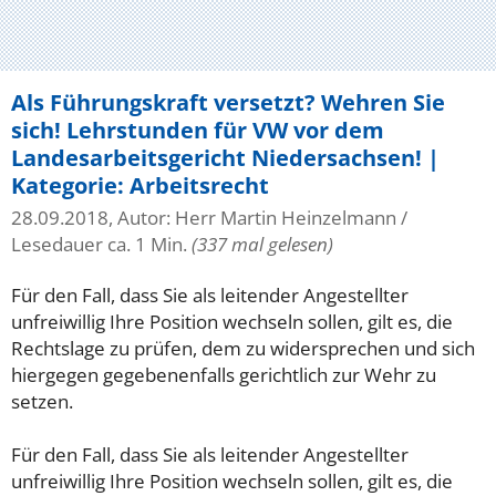
Als Führungskraft versetzt? Wehren Sie
sich! Lehrstunden für VW vor dem
Landesarbeitsgericht Niedersachsen! |
Kategorie: Arbeitsrecht
28.09.2018, Autor: Herr Martin Heinzelmann
/
Lesedauer ca. 1 Min.
(337 mal gelesen)
Für den Fall, dass Sie als leitender Angestellter
unfreiwillig Ihre Position wechseln sollen, gilt es, die
Rechtslage zu prüfen, dem zu widersprechen und sich
hiergegen gegebenenfalls gerichtlich zur Wehr zu
setzen.
Für den Fall, dass Sie als leitender Angestellter
unfreiwillig Ihre Position wechseln sollen, gilt es, die