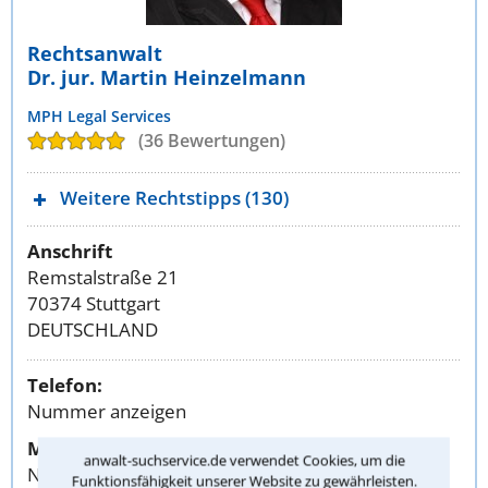
Rechtsanwalt
Dr. jur. Martin Heinzelmann
MPH Legal Services
(36 Bewertungen)
Weitere Rechtstipps (130)
Anschrift
Remstalstraße 21
70374 Stuttgart
DEUTSCHLAND
Telefon:
Nummer anzeigen
Mobil:
anwalt-suchservice.de verwendet Cookies, um die
Nummer anzeigen
Funktionsfähigkeit unserer Website zu gewährleisten.