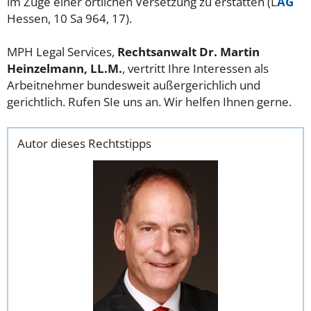
im Zuge einer örtlichen Versetzung zu erstatten (L
AG
Hessen, 10 Sa 964, 17).
MPH Legal Services,
Rechtsanwalt Dr. Martin
Heinzelmann, LL.M.
, vertritt Ihre Interessen als
Arbeitnehmer bundesweit außergerichlich und
gerichtlich. Rufen SIe uns an. Wir helfen Ihnen gerne.
Autor dieses Rechtstipps