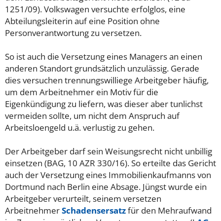
1251/09). Volkswagen versuchte erfolglos, eine
Abteilungsleiterin auf eine Position ohne
Personverantwortung zu versetzen.
So ist auch die Versetzung eines Managers an einen
anderen Standort grundsätzlich unzulässig. Gerade
dies versuchen trennungswilliege Arbeitgeber häufig,
um dem Arbeitnehmer ein Motiv für die
Eigenkündigung zu liefern, was dieser aber tunlichst
vermeiden sollte, um nicht dem Anspruch auf
Arbeitsloengeld u.ä. verlustig zu gehen.
Der Arbeitgeber darf sein Weisungsrecht nicht unbillig
einsetzen (BAG, 10 AZR 330/16). So erteilte das Gericht
auch der Versetzung eines Immobilienkaufmanns von
Dortmund nach Berlin eine Absage. Jüngst wurde ein
Arbeitgeber verurteilt, seinem versetzen
Arbeitnehmer
Schadensersatz
für den Mehraufwand