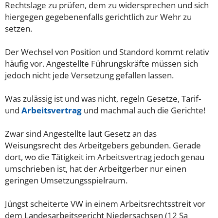
Rechtslage zu prüfen, dem zu widersprechen und sich
hiergegen gegebenenfalls gerichtlich zur Wehr zu
setzen.
Der Wechsel von Position und Standord kommt relativ
häufig vor. Angestellte Führungskräfte müssen sich
jedoch nicht jede Versetzung gefallen lassen.
Was zulässig ist und was nicht, regeln Gesetze, Tarif-
und
Arbeitsvertrag
und machmal auch die Gerichte!
Zwar sind Angestellte laut Gesetz an das
Weisungsrecht des Arbeitgebers gebunden. Gerade
dort, wo die Tätigkeit im Arbeitsvertrag jedoch genau
umschrieben ist, hat der Arbeitgerber nur einen
geringen Umsetzungsspielraum.
Jüngst scheiterte VW in einem Arbeitsrechtsstreit vor
dem Landesarbeitsgericht Niedersachsen (12 Sa