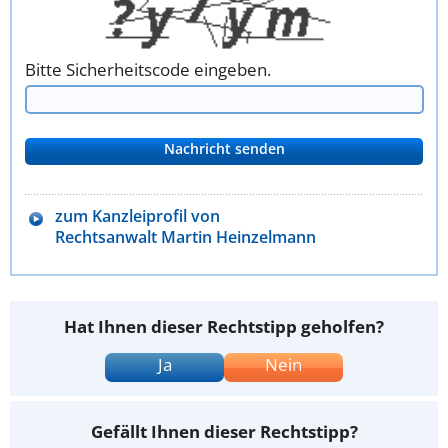
Bitte Sicherheitscode eingeben.
zum Kanzleiprofil von
Rechtsanwalt Martin Heinzelmann
Hat Ihnen dieser Rechtstipp geholfen?
Ja
Nein
Gefällt Ihnen dieser Rechtstipp?