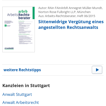
Autor: RAin FAinArbR Annegret Müller-Mundt,
Norton Rose Fulbright LLP, München
Aus: Arbeits-Rechtsberater, Heft 06/2015
Sittenwidrige Vergütung eines
angestellten Rechtsanwalts
weitere Rechtstipps
Kanzleien in Stuttgart
Anwalt Stuttgart
Anwalt Arbeitsrecht