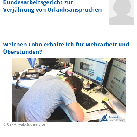
Bundesarbeitsgericht zur
Verjährung von Urlaubsansprüchen
Welchen Lohn erhalte ich für Mehrarbeit und
Überstunden?
© Rh - Anwalt-Suchservice