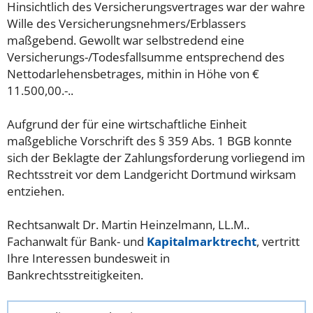
Hinsichtlich des Versicherungsvertrages war der wahre
Wille des Versicherungsnehmers/Erblassers
maßgebend. Gewollt war selbstredend eine
Versicherungs-/Todesfallsumme entsprechend des
Nettodarlehensbetrages, mithin in Höhe von €
11.500,00.-..
Aufgrund der für eine wirtschaftliche Einheit
maßgebliche Vorschrift des § 359 Abs. 1 BGB konnte
sich der Beklagte der Zahlungsforderung vorliegend im
Rechtsstreit vor dem Landgericht Dortmund wirksam
entziehen.
Rechtsanwalt Dr. Martin Heinzelmann, LL.M..
Fachanwalt für Bank- und
Kapitalmarktrecht
, vertritt
Ihre Interessen bundesweit in
Bankrechtsstreitigkeiten.