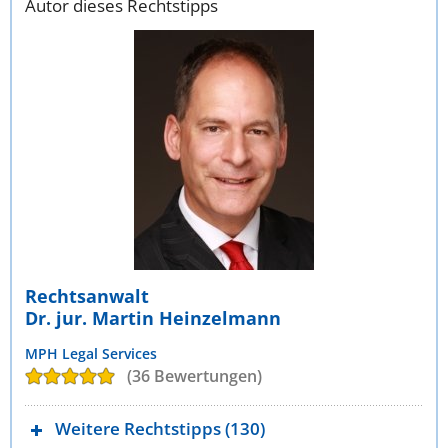
Autor dieses Rechtstipps
Rechtsanwalt
Dr. jur. Martin Heinzelmann
MPH Legal Services
(36 Bewertungen)
Weitere Rechtstipps (130)