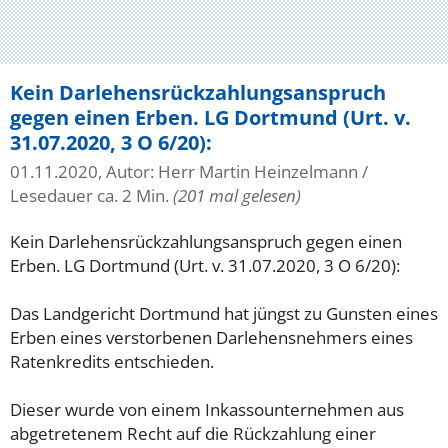
Kein Darlehensrückzahlungsanspruch
gegen einen Erben. LG Dortmund (Urt. v.
31.07.2020, 3 O 6/20):
01.11.2020, Autor: Herr Martin Heinzelmann
/
Lesedauer ca. 2 Min.
(201 mal gelesen)
Kein Darlehensrückzahlungsanspruch gegen einen
Erben. LG Dortmund (Urt. v. 31.07.2020, 3 O 6/20):
Das Landgericht Dortmund hat jüngst zu Gunsten eines
Erben eines verstorbenen Darlehensnehmers eines
Ratenkredits entschieden.
Dieser wurde von einem Inkassounternehmen aus
abgetretenem Recht auf die Rückzahlung einer