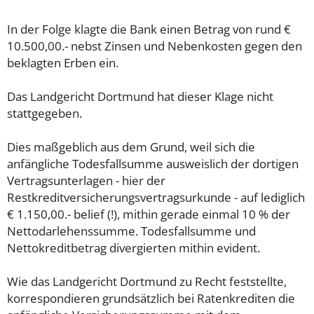
In der Folge klagte die Bank einen Betrag von rund €
10.500,00.- nebst Zinsen und Nebenkosten gegen den
beklagten Erben ein.
Das Landgericht Dortmund hat dieser Klage nicht
stattgegeben.
Dies maßgeblich aus dem Grund, weil sich die
anfängliche Todesfallsumme ausweislich der dortigen
Vertragsunterlagen - hier der
Restkreditversicherungsvertragsurkunde - auf lediglich
€ 1.150,00.- belief (!), mithin gerade einmal 10 % der
Nettodarlehenssumme. Todesfallsumme und
Nettokreditbetrag divergierten mithin evident.
Wie das Landgericht Dortmund zu Recht feststellte,
korrespondieren grundsätzlich bei Ratenkrediten die