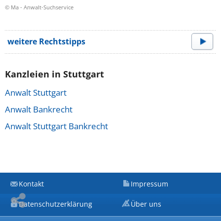
© Ma - Anwalt-Suchservice
weitere Rechtstipps
Kanzleien in Stuttgart
Anwalt Stuttgart
Anwalt Bankrecht
Anwalt Stuttgart Bankrecht
Kontakt
Impressum
Datenschutzerklärung
Über uns