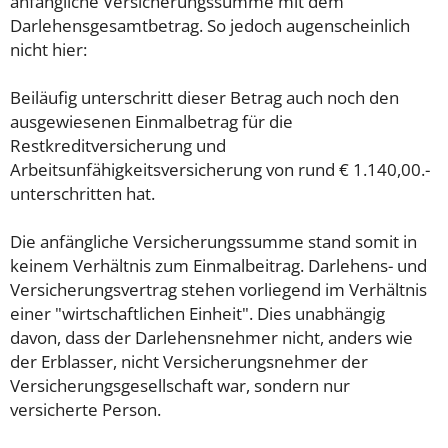
anfängliche Versicherungssumme mit dem
Darlehensgesamtbetrag. So jedoch augenscheinlich
nicht hier:
Beiläufig unterschritt dieser Betrag auch noch den
ausgewiesenen Einmalbetrag für die
Restkreditversicherung und
Arbeitsunfähigkeitsversicherung von rund € 1.140,00.-
unterschritten hat.
Die anfängliche Versicherungssumme stand somit in
keinem Verhältnis zum Einmalbeitrag. Darlehens- und
Versicherungsvertrag stehen vorliegend im Verhältnis
einer "wirtschaftlichen Einheit". Dies unabhängig
davon, dass der Darlehensnehmer nicht, anders wie
der Erblasser, nicht Versicherungsnehmer der
Versicherungsgesellschaft war, sondern nur
versicherte Person.