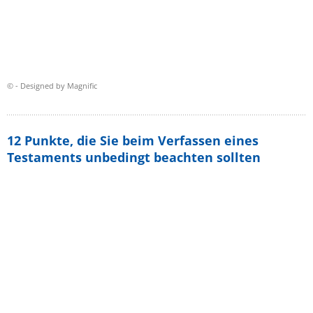
© - Designed by Magnific
12 Punkte, die Sie beim Verfassen eines
Testaments unbedingt beachten sollten