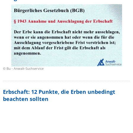
© Bu - Anwalt-Suchservice
Erbschaft: 12 Punkte, die Erben unbedingt
beachten sollten