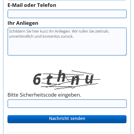
E-Mail oder Telefon
Ihr Anliegen
Bitte Sicherheitscode eingeben.