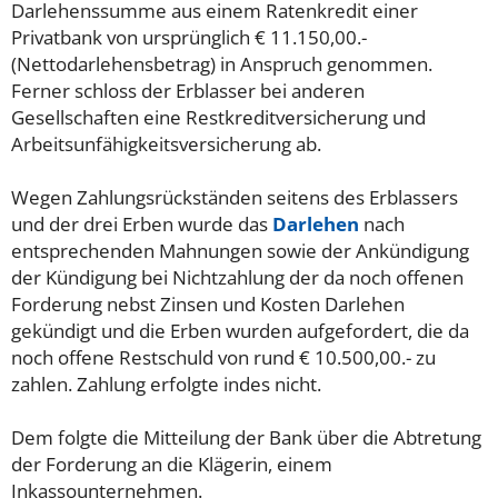
Darlehenssumme aus einem Ratenkredit einer
Privatbank von ursprünglich € 11.150,00.-
(Nettodarlehensbetrag) in Anspruch genommen.
Ferner schloss der Erblasser bei anderen
Gesellschaften eine Restkreditversicherung und
Arbeitsunfähigkeitsversicherung ab.
Wegen Zahlungsrückständen seitens des Erblassers
und der drei Erben wurde das
Darlehen
nach
entsprechenden Mahnungen sowie der Ankündigung
der Kündigung bei Nichtzahlung der da noch offenen
Forderung nebst Zinsen und Kosten Darlehen
gekündigt und die Erben wurden aufgefordert, die da
noch offene Restschuld von rund € 10.500,00.- zu
zahlen. Zahlung erfolgte indes nicht.
Dem folgte die Mitteilung der Bank über die Abtretung
der Forderung an die Klägerin, einem
Inkassounternehmen.