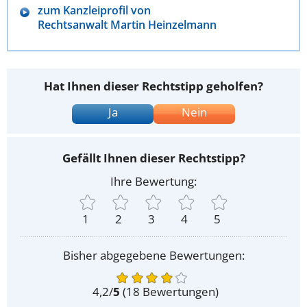
zum Kanzleiprofil von
Rechtsanwalt Martin Heinzelmann
Hat Ihnen dieser Rechtstipp geholfen?
Ja
Nein
Gefällt Ihnen dieser Rechtstipp?
Ihre Bewertung:
1
2
3
4
5
Bisher abgegebene Bewertungen:
4,2
/
5
(
18
Bewertungen)