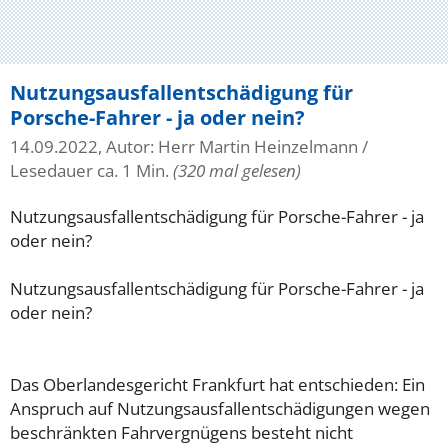
Nutzungsausfallentschädigung für
Porsche-Fahrer - ja oder nein?
14.09.2022, Autor: Herr Martin Heinzelmann
/
Lesedauer ca. 1 Min.
(320 mal gelesen)
Nutzungsausfallentschädigung für Porsche-Fahrer - ja
oder nein?
Nutzungsausfallentschädigung für Porsche-Fahrer - ja
oder nein?
Das Oberlandesgericht Frankfurt hat entschieden: Ein
Anspruch auf Nutzungsausfallentschädigungen wegen
beschränkten Fahrvergnügens besteht nicht