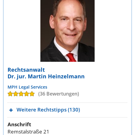
Rechtsanwalt
Dr. jur. Martin Heinzelmann
MPH Legal Services
(36 Bewertungen)
Weitere Rechtstipps (130)
Anschrift
Remstalstraße 21