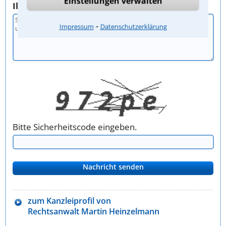
Einstellungen verwalten
Ihr Anliegen
⁃
Impressum
Datenschutzerklärung
Bitte Sicherheitscode eingeben.
zum Kanzleiprofil von
Rechtsanwalt Martin Heinzelmann