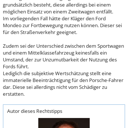
grundsätzlich besteht, diese allerdings bei einem
möglichen Einsatz von einem Zweitwagen entfällt.
Im vorliegenden Fall hätte der Kläger den Ford
Mondeo zur Fortbewegung nutzen können. Dieser sei
für den Straßenverkehr geeignet.
Zudem sei der Unterschied zwischen dem Sportwagen
und einem Mittelklassefahrzeug keinesfalls ein
Umstand, der zur Unzumutbarkeit der Nutzung des
Fords führt.
Lediglich die subjektive Wertschätzung stellt eine
immaterielle Beeinträchtigung für den Porsche-Fahrer
dar. Diese sei allerdings nicht vom Schädiger zu
erstatten.
Autor dieses Rechtstipps