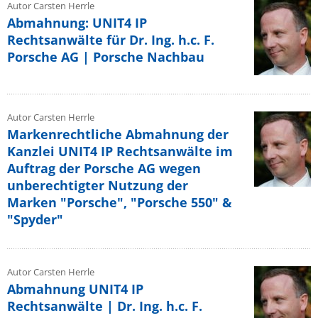
Autor Carsten Herrle
Abmahnung: UNIT4 IP
Rechtsanwälte für Dr. Ing. h.c. F.
Porsche AG | Porsche Nachbau
Autor Carsten Herrle
Markenrechtliche Abmahnung der
Kanzlei UNIT4 IP Rechtsanwälte im
Auftrag der Porsche AG wegen
unberechtigter Nutzung der
Marken "Porsche", "Porsche 550" &
"Spyder"
Autor Carsten Herrle
Abmahnung UNIT4 IP
Rechtsanwälte | Dr. Ing. h.c. F.