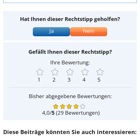
Hat Ihnen dieser Rechtstipp geholfen?
Ja
Nein
Gefällt Ihnen dieser Rechtstipp?
Ihre Bewertung:
1
2
3
4
5
Bisher abgegebene Bewertungen:
4,0
/
5
(
29
Bewertungen)
Diese Beiträge könnten Sie auch interessieren: