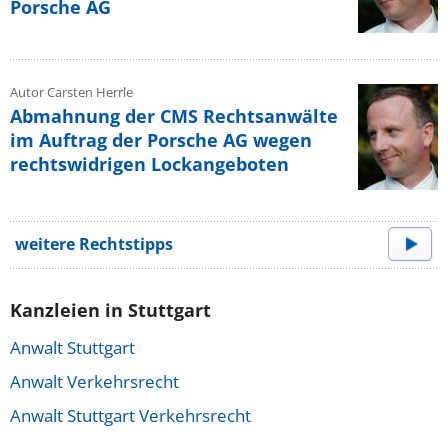
Porsche AG
Autor Carsten Herrle
Abmahnung der CMS Rechtsanwälte
im Auftrag der Porsche AG wegen
rechtswidrigen Lockangeboten
weitere Rechtstipps
Kanzleien in Stuttgart
Anwalt Stuttgart
Anwalt Verkehrsrecht
Anwalt Stuttgart Verkehrsrecht