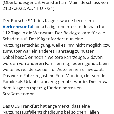
(Oberlandesgericht Frankfurt am Main, Beschluss vom
21.07.2022, Az. 11 U 7/21).
Der Porsche 911 des Klägers wurde bei einem
Verkehrsunfall
beschädigt und musste deshalb für
112 Tage in die Werkstatt. Der Beklagte kam für alle
Schäden auf. Der Kläger fordert nun eine
Nutzungsentschädigung, weil es ihm nicht möglich bzw.
zumutbar war ein anderes Fahrzeug zu nutzen.
Dabei besaß er noch 4 weitere Fahrzeuge. 2 davon
wurden von anderen Familienmitgliedern genutzt, ein
weiteres wurde speziell für Autorennen umgebaut.
Das vierte Fahrzeug ist ein Ford Mondeo, der von der
Familie als Urlaubsfahrzeug genutzt wurde. Dieser war
dem Kläger zu sperrig für den normalen
Straßenverkehr.
Das OLG Frankfurt hat angemerkt, dass eine
Nutzungsausfallentschädigung bei solchen Fällen