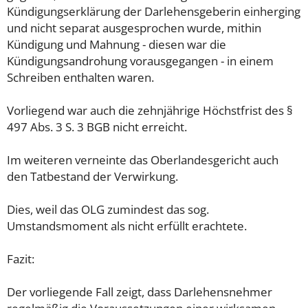
Kündigungserklärung der Darlehensgeberin einherging
und nicht separat ausgesprochen wurde, mithin
Kündigung und Mahnung - diesen war die
Kündigungsandrohung vorausgegangen - in einem
Schreiben enthalten waren.
Vorliegend war auch die zehnjährige Höchstfrist des §
497 Abs. 3 S. 3 BGB nicht erreicht.
Im weiteren verneinte das Oberlandesgericht auch
den Tatbestand der Verwirkung.
Dies, weil das OLG zumindest das sog.
Umstandsmoment als nicht erfüllt erachtete.
Fazit:
Der vorliegende Fall zeigt, dass Darlehensnehmer