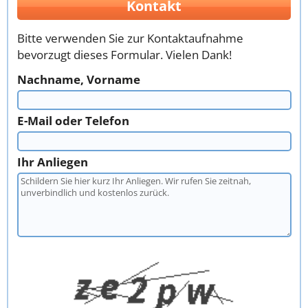
Kontakt
Bitte verwenden Sie zur Kontaktaufnahme
bevorzugt dieses Formular. Vielen Dank!
Nachname, Vorname
E-Mail oder Telefon
Ihr Anliegen