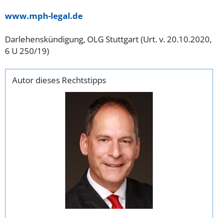
www.mph-legal.de
Darlehenskündigung, OLG Stuttgart (Urt. v. 20.10.2020,
6 U 250/19)
Autor dieses Rechtstipps