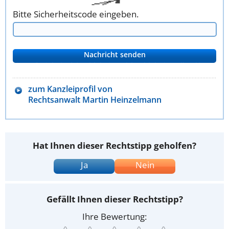
Bitte Sicherheitscode eingeben.
zum Kanzleiprofil von
Rechtsanwalt Martin Heinzelmann
Hat Ihnen dieser Rechtstipp geholfen?
Ja
Nein
Gefällt Ihnen dieser Rechtstipp?
Ihre Bewertung: