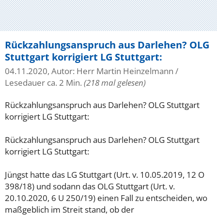
Rückzahlungsanspruch aus Darlehen? OLG
Stuttgart korrigiert LG Stuttgart:
04.11.2020, Autor: Herr Martin Heinzelmann
/
Lesedauer ca. 2 Min.
(218 mal gelesen)
Rückzahlungsanspruch aus Darlehen? OLG Stuttgart
korrigiert LG Stuttgart:
Rückzahlungsanspruch aus Darlehen? OLG Stuttgart
korrigiert LG Stuttgart:
Jüngst hatte das LG Stuttgart (Urt. v. 10.05.2019, 12 O
398/18) und sodann das OLG Stuttgart (Urt. v.
20.10.2020, 6 U 250/19) einen Fall zu entscheiden, wo
maßgeblich im Streit stand, ob der