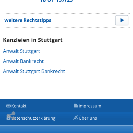
weitere Rechtstipps
Kanzleien in Stuttgart
Anwalt Stuttgart
Anwalt Bankrecht
Anwalt Stuttgart Bankrecht
Kontakt
Impressum
Datenschutzerklärung
Über uns