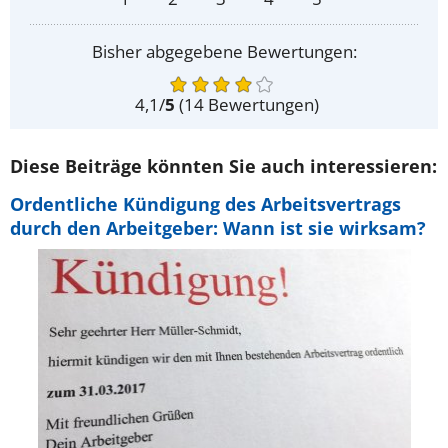
Bisher abgegebene Bewertungen:
4,1
/
5
(
14
Bewertungen)
Diese Beiträge könnten Sie auch interessieren:
Ordentliche Kündigung des Arbeitsvertrags
durch den Arbeitgeber: Wann ist sie wirksam?