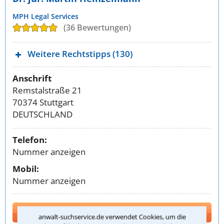
MPH Legal Services
(36 Bewertungen)
Weitere Rechtstipps (130)
Anschrift
Remstalstraße 21
70374 Stuttgart
DEUTSCHLAND
Telefon:
Nummer anzeigen
Mobil:
Nummer anzeigen
Kontakt
anwalt-suchservice.de verwendet Cookies, um die