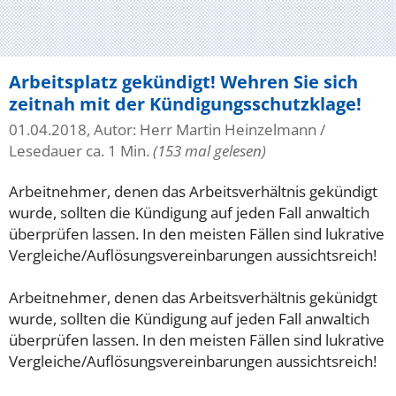
Arbeitsplatz gekündigt! Wehren Sie sich
zeitnah mit der Kündigungsschutzklage!
01.04.2018, Autor: Herr Martin Heinzelmann
/
Lesedauer ca. 1 Min.
(153 mal gelesen)
Arbeitnehmer, denen das Arbeitsverhältnis gekündigt
wurde, sollten die Kündigung auf jeden Fall anwaltich
überprüfen lassen. In den meisten Fällen sind lukrative
Vergleiche/Auflösungsvereinbarungen aussichtsreich!
Arbeitnehmer, denen das Arbeitsverhältnis gekünidgt
wurde, sollten die Kündigung auf jeden Fall anwaltich
überprüfen lassen. In den meisten Fällen sind lukrative
Vergleiche/Auflösungsvereinbarungen aussichtsreich!