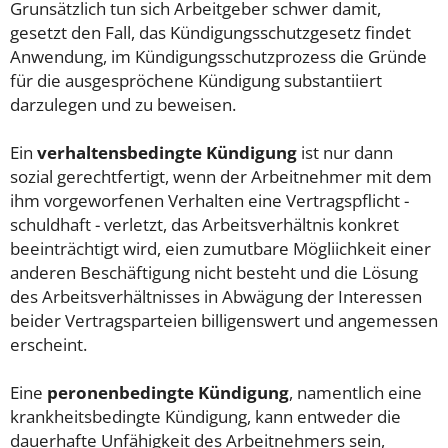
Grunsätzlich tun sich Arbeitgeber schwer damit,
gesetzt den Fall, das Kündigungsschutzgesetz findet
Anwendung, im Kündigungsschutzprozess die Gründe
für die ausgespröchene Kündigung substantiiert
darzulegen und zu beweisen.
Ein
verhaltensbedingte Kündigung
ist nur dann
sozial gerechtfertigt, wenn der Arbeitnehmer mit dem
ihm vorgeworfenen Verhalten eine Vertragspflicht -
schuldhaft - verletzt, das Arbeitsverhältnis konkret
beeinträchtigt wird, eien zumutbare Mögliichkeit einer
anderen Beschäftigung nicht besteht und die Lösung
des Arbeitsverhältnisses in Abwägung der Interessen
beider Vertragsparteien billigenswert und angemessen
erscheint.
Eine
peronenbedingte Kündigung
, namentlich eine
krankheitsbedingte Kündigung, kann entweder die
dauerhafte Unfähigkeit des Arbeitnehmers sein,