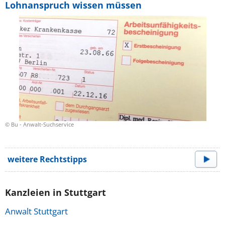
Lohnanspruch wissen müssen
© Bu - Anwalt-Suchservice
weitere Rechtstipps
Kanzleien in Stuttgart
Anwalt Stuttgart