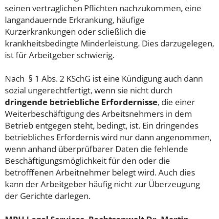
seinen vertraglichen Pflichten nachzukommen, eine
langandauernde Erkrankung, häufige
Kurzerkrankungen oder scließlich die
krankheitsbedingte Minderleistung. Dies darzugelegen,
ist für Arbeitgeber schwierig.
Nach § 1 Abs. 2 KSchG ist eine Kündigung auch dann
sozial ungerechtfertigt, wenn sie nicht durch
dringende betriebliche Erfordernisse
, die einer
Weiterbeschäftigung des Arbeitsnehmers in dem
Betrieb entgegen steht, bedingt, ist. Ein dringendes
betriebliches Erfordernis wird nur dann angenommen,
wenn anhand überprüfbarer Daten die fehlende
Beschäftigungsmöglichkeit für den oder die
betrofffenen Arbeitnehmer belegt wird. Auch dies
kann der Arbeitgeber häufig nicht zur Überzeugung
der Gerichte darlegen.