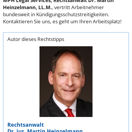
MPH Legal Services, Rechtsanwalt Dr. Martin
Heinzelmann, LL.M.
, vertritt Arbeitnehmer
bundesweit in Kündigungsschutzstreitigkeiten.
Kontaktieren Sie uns, es geht um Ihren Arbeitsplatz!
Autor dieses Rechtstipps
Rechtsanwalt
Dr. jur. Martin Heinzelmann