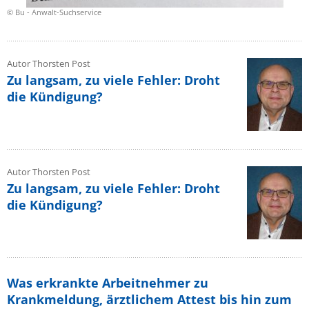
© Bu - Anwalt-Suchservice
Autor Thorsten Post
Zu langsam, zu viele Fehler: Droht
die Kündigung?
Autor Thorsten Post
Zu langsam, zu viele Fehler: Droht
die Kündigung?
Was erkrankte Arbeitnehmer zu
Krankmeldung, ärztlichem Attest bis hin zum