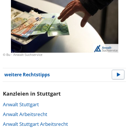
© Bu - Anwalt-Suchservice
weitere Rechtstipps
Kanzleien in Stuttgart
Anwalt Stuttgart
Anwalt Arbeitsrecht
Anwalt Stuttgart Arbeitsrecht