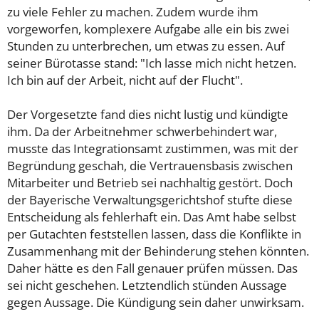
zu viele Fehler zu machen. Zudem wurde ihm
vorgeworfen, komplexere Aufgabe alle ein bis zwei
Stunden zu unterbrechen, um etwas zu essen. Auf
seiner Bürotasse stand: "Ich lasse mich nicht hetzen.
Ich bin auf der Arbeit, nicht auf der Flucht".
Der Vorgesetzte fand dies nicht lustig und kündigte
ihm. Da der Arbeitnehmer schwerbehindert war,
musste das Integrationsamt zustimmen, was mit der
Begründung geschah, die Vertrauensbasis zwischen
Mitarbeiter und Betrieb sei nachhaltig gestört. Doch
der Bayerische Verwaltungsgerichtshof stufte diese
Entscheidung als fehlerhaft ein. Das Amt habe selbst
per Gutachten feststellen lassen, dass die Konflikte in
Zusammenhang mit der Behinderung stehen könnten.
Daher hätte es den Fall genauer prüfen müssen. Das
sei nicht geschehen. Letztendlich stünden Aussage
gegen Aussage. Die Kündigung sein daher unwirksam.