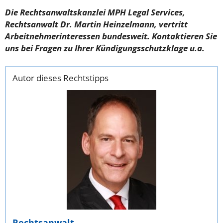
Die Rechtsanwaltskanzlei MPH Legal Services,
Rechtsanwalt Dr. Martin Heinzelmann, vertritt
Arbeitnehmerinteressen bundesweit. Kontaktieren Sie
uns bei Fragen zu Ihrer Kündigungsschutzklage u.a.
Autor dieses Rechtstipps
Rechtsanwalt