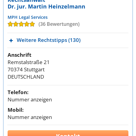
Dr. jur. Martin Heinzelmann
MPH Legal Services
(36 Bewertungen)
Weitere Rechtstipps (130)
Anschrift
Remstalstraße 21
70374 Stuttgart
DEUTSCHLAND
Telefon:
Nummer anzeigen
Mobil:
Nummer anzeigen