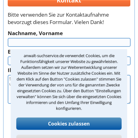
Kontakt
Bitte verwenden Sie zur Kontaktaufnahme
bevorzugt dieses Formular. Vielen Dank!
Nachname, Vorname
E-Mail oder Telefon
anwalt-suchservice.de verwendet Cookies, um die
Funktionsfähigkeit unserer Website zu gewährleisten.
Außerdem setzen wir zur Weiterentwicklung unserer
Ihr Anliegen
Website im Sinne der Nutzer zusätzliche Cookies ein. Mit
dem Klick auf den Button "Cookies zulassen" stimmen Sie
der Verwendung der von uns für die genannten Zwecke
eingesetzten Cookies zu. Über den Button "Einstellungen
verwalten" können Sie sich über die eingesetzten Cookies
informieren und den Umfang Ihrer Einwilligung
konfigurieren.
Cookies zulassen