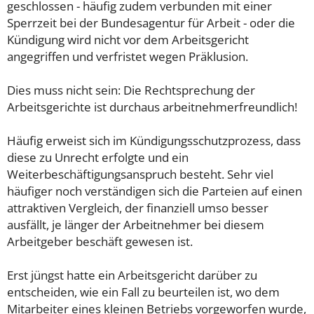
geschlossen - häufig zudem verbunden mit einer
Sperrzeit bei der Bundesagentur für Arbeit - oder die
Kündigung wird nicht vor dem Arbeitsgericht
angegriffen und verfristet wegen Präklusion.
Dies muss nicht sein: Die Rechtsprechung der
Arbeitsgerichte ist durchaus arbeitnehmerfreundlich!
Häufig erweist sich im Kündigungsschutzprozess, dass
diese zu Unrecht erfolgte und ein
Weiterbeschäftigungsanspruch besteht. Sehr viel
häufiger noch verständigen sich die Parteien auf einen
attraktiven Vergleich, der finanziell umso besser
ausfällt, je länger der Arbeitnehmer bei diesem
Arbeitgeber beschäft gewesen ist.
Erst jüngst hatte ein Arbeitsgericht darüber zu
entscheiden, wie ein Fall zu beurteilen ist, wo dem
Mitarbeiter eines kleinen Betriebs vorgeworfen wurde,