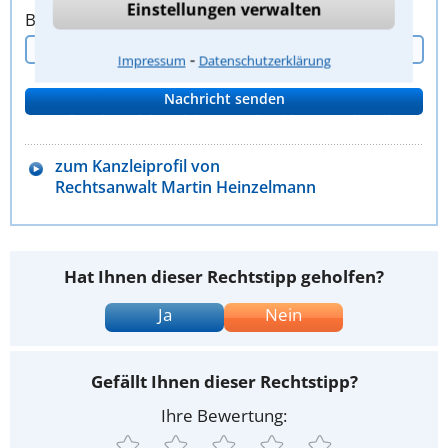
Einstellungen verwalten
Bitte Sicherheitscode eingeben.
⁃
Impressum
Datenschutzerklärung
zum Kanzleiprofil von
Rechtsanwalt Martin Heinzelmann
Hat Ihnen dieser Rechtstipp geholfen?
Ja
Nein
Gefällt Ihnen dieser Rechtstipp?
Ihre Bewertung: