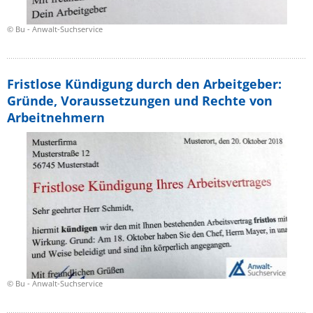
© Bu - Anwalt-Suchservice
Fristlose Kündigung durch den Arbeitgeber:
Gründe, Voraussetzungen und Rechte von
Arbeitnehmern
© Bu - Anwalt-Suchservice