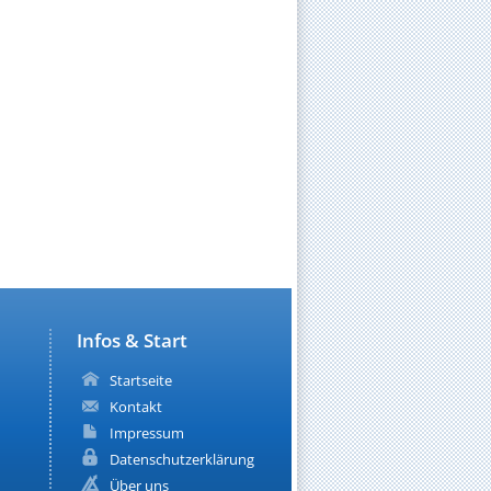
Infos & Start
Startseite
Kontakt
Impressum
Datenschutzerklärung
Über uns