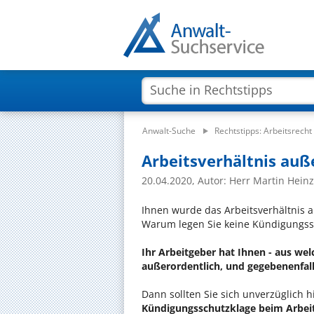
Anwalt-Suche
Rechtstipps: Arbeitsrecht
Arbeitsverhältnis auß
20.04.2020, Autor: Herr Martin Hei
Ihnen wurde das Arbeitsverhältnis a
Warum legen Sie keine Kündigungss
Ihr Arbeitgeber hat Ihnen - aus we
außerordentlich, und gegebenenfall
Dann sollten Sie sich unverzüglich 
Kündigungsschutzklage beim Arbeit