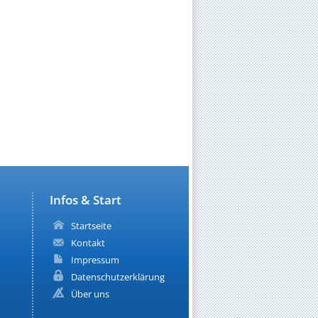
Infos & Start
Startseite
Kontakt
Impressum
Datenschutzerklärung
Über uns