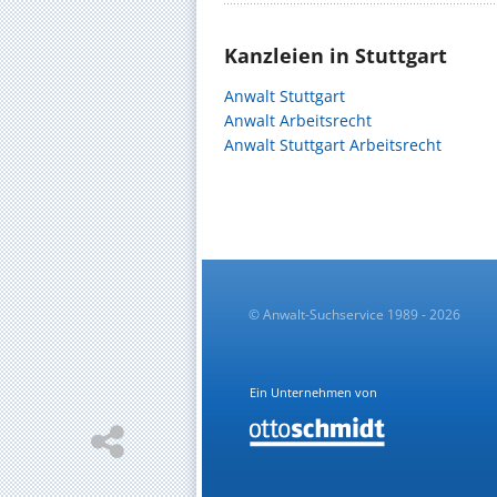
Kanzleien in Stuttgart
Anwalt Stuttgart
Anwalt Arbeitsrecht
Anwalt Stuttgart Arbeitsrecht
© Anwalt-Suchservice 1989 - 2026
Ein Unternehmen von