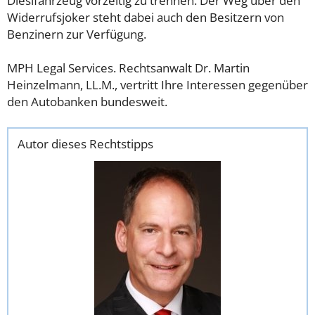
Dieslfahrzeug vorzeitig zu trennen. Der Weg über den
Widerrufsjoker steht dabei auch den Besitzern von
Benzinern zur Verfügung.
MPH Legal Services. Rechtsanwalt Dr. Martin
Heinzelmann, LL.M., vertritt Ihre Interessen gegenüber
den Autobanken bundesweit.
Autor dieses Rechtstipps