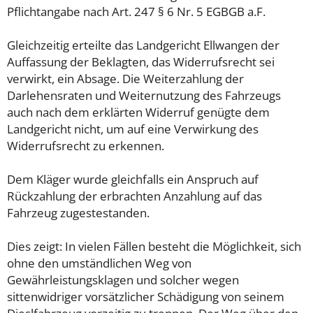
Pflichtangabe nach Art. 247 § 6 Nr. 5 EGBGB a.F.
Gleichzeitig erteilte das Landgericht Ellwangen der
Auffassung der Beklagten, das Widerrufsrecht sei
verwirkt, ein Absage. Die Weiterzahlung der
Darlehensraten und Weiternutzung des Fahrzeugs
auch nach dem erklärten Widerruf genügte dem
Landgericht nicht, um auf eine Verwirkung des
Widerrufsrecht zu erkennen.
Dem Kläger wurde gleichfalls ein Anspruch auf
Rückzahlung der erbrachten Anzahlung auf das
Fahrzeug zugestestanden.
Dies zeigt: In vielen Fällen besteht die Möglichkeit, sich
ohne den umständlichen Weg von
Gewährleistungsklagen und solcher wegen
sittenwidriger vorsätzlicher Schädigung von seinem