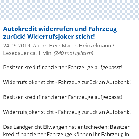
Autokredit widerrufen und Fahrzeug
zurück! Widerrufsjoker sticht!
24.09.2019, Autor: Herr Martin Heinzelmann
/
Lesedauer ca. 1 Min.
(240 mal gelesen)
Besitzer kreditfinanzierter Fahrzeuge aufgepasst!
Widerrufsjoker sticht - Fahrzeug zurück an Autobank!
Besitzer kreditfinanzierter Fahrzeuge aufgepasst!
Widerrufsjoker sticht - Fahrzeug zurück an Autobank!
Das Landgericht Ellwangen hat entschieden: Besitzer
kreditfinanzierter Fahrzeuge können Ihr Fahrzeug in