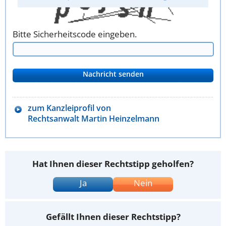
Bitte Sicherheitscode eingeben.
zum Kanzleiprofil von
Rechtsanwalt Martin Heinzelmann
Hat Ihnen dieser Rechtstipp geholfen?
Ja
Nein
Gefällt Ihnen dieser Rechtstipp?