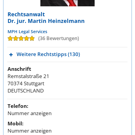
Rechtsanwalt
Dr. jur. Martin Heinzelmann
MPH Legal Services
(36 Bewertungen)
Weitere Rechtstipps (130)
Anschrift
Remstalstraße 21
70374 Stuttgart
DEUTSCHLAND
Telefon:
Nummer anzeigen
Mobil:
Nummer anzeigen