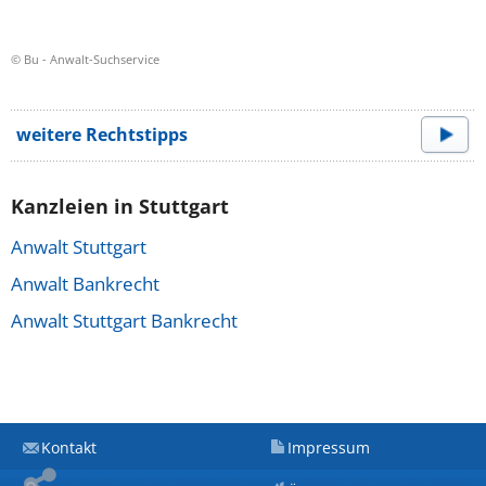
© Bu - Anwalt-Suchservice
weitere Rechtstipps
Kanzleien in Stuttgart
Anwalt Stuttgart
Anwalt Bankrecht
Anwalt Stuttgart Bankrecht
Kontakt
Impressum