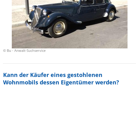
© Bu - Anwalt-Suchservice
Kann der Käufer eines gestohlenen
Wohnmobils dessen Eigentümer werden?