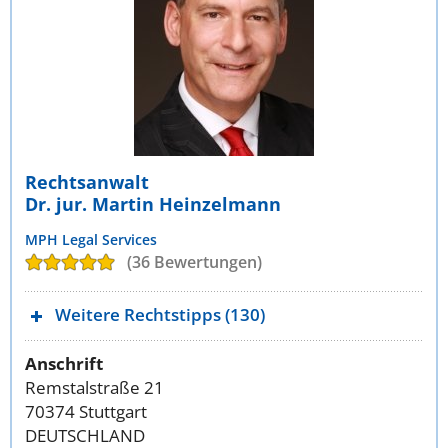
Rechtsanwalt
Dr. jur. Martin Heinzelmann
MPH Legal Services
(36 Bewertungen)
Weitere Rechtstipps (130)
Anschrift
Remstalstraße 21
70374 Stuttgart
DEUTSCHLAND