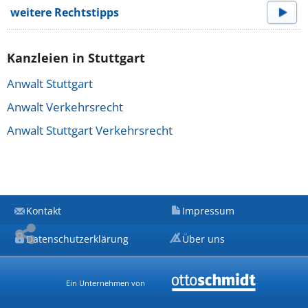
weitere Rechtstipps
Kanzleien in Stuttgart
Anwalt Stuttgart
Anwalt Verkehrsrecht
Anwalt Stuttgart Verkehrsrecht
Kontakt
Impressum
Datenschutzerklärung
Über uns
Ein Unternehmen von