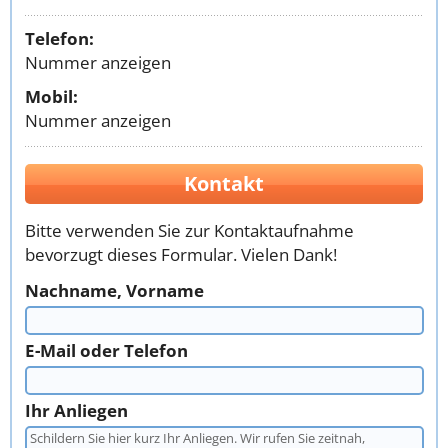
Telefon:
Nummer anzeigen
Mobil:
Nummer anzeigen
Kontakt
Bitte verwenden Sie zur Kontaktaufnahme
bevorzugt dieses Formular. Vielen Dank!
Nachname, Vorname
E-Mail oder Telefon
Ihr Anliegen