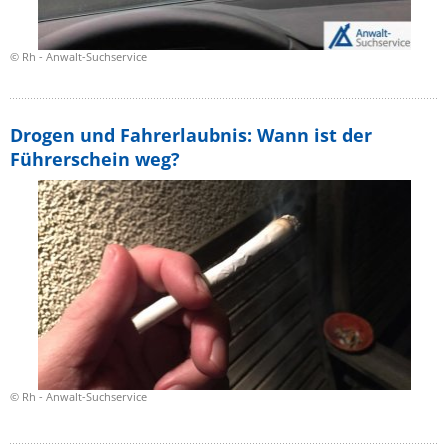
© Rh - Anwalt-Suchservice
Drogen und Fahrerlaubnis: Wann ist der
Führerschein weg?
© Rh - Anwalt-Suchservice