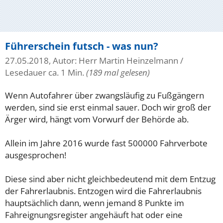
Führerschein futsch - was nun?
27.05.2018, Autor: Herr Martin Heinzelmann
/
Lesedauer ca. 1 Min.
(189 mal gelesen)
Wenn Autofahrer über zwangsläufig zu Fußgängern
werden, sind sie erst einmal sauer. Doch wir groß der
Ärger wird, hängt vom Vorwurf der Behörde ab.
Allein im Jahre 2016 wurde fast 500000 Fahrverbote
ausgesprochen!
Diese sind aber nicht gleichbedeutend mit dem Entzug
der Fahrerlaubnis. Entzogen wird die Fahrerlaubnis
hauptsächlich dann, wenn jemand 8 Punkte im
Fahreignungsregister angehäuft hat oder eine