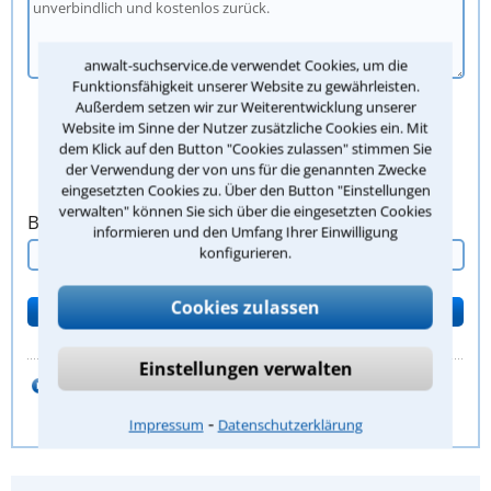
anwalt-suchservice.de verwendet Cookies, um die
Funktionsfähigkeit unserer Website zu gewährleisten.
Außerdem setzen wir zur Weiterentwicklung unserer
Website im Sinne der Nutzer zusätzliche Cookies ein. Mit
dem Klick auf den Button "Cookies zulassen" stimmen Sie
der Verwendung der von uns für die genannten Zwecke
eingesetzten Cookies zu. Über den Button "Einstellungen
verwalten" können Sie sich über die eingesetzten Cookies
Bitte Sicherheitscode eingeben.
informieren und den Umfang Ihrer Einwilligung
konfigurieren.
Cookies zulassen
Einstellungen verwalten
zum Kanzleiprofil von
Rechtsanwalt Martin Heinzelmann
⁃
Impressum
Datenschutzerklärung