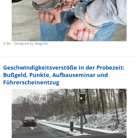
© Bu - Designed by Magnific
Geschwindigkeitsverstöße in der Probezeit:
Bußgeld, Punkte, Aufbauseminar und
Führerscheinentzug