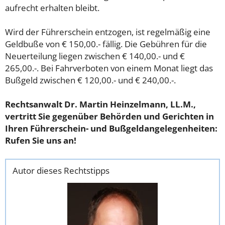
aufrecht erhalten bleibt.
Wird der Führerschein entzogen, ist regelmäßig eine
Geldbuße von € 150,00.- fällig. Die Gebühren für die
Neuerteilung liegen zwischen € 140,00.- und €
265,00.-. Bei Fahrverboten von einem Monat liegt das
Bußgeld zwischen € 120,00.- und € 240,00.-.
Rechtsanwalt Dr. Martin Heinzelmann, LL.M.,
vertritt Sie gegenüber Behörden und Gerichten in
Ihren Führerschein- und Bußgeldangelegenheiten:
Rufen Sie uns an!
Autor dieses Rechtstipps