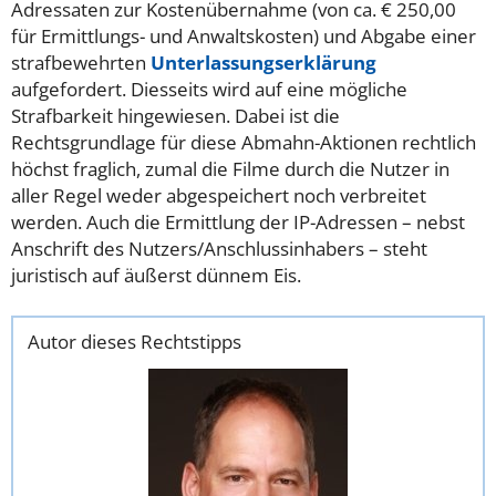
Adressaten zur Kostenübernahme (von ca. € 250,00
für Ermittlungs- und Anwaltskosten) und Abgabe einer
strafbewehrten
Unterlassungserklärung
aufgefordert. Diesseits wird auf eine mögliche
Strafbarkeit hingewiesen. Dabei ist die
Rechtsgrundlage für diese Abmahn-Aktionen rechtlich
höchst fraglich, zumal die Filme durch die Nutzer in
aller Regel weder abgespeichert noch verbreitet
werden. Auch die Ermittlung der IP-Adressen – nebst
Anschrift des Nutzers/Anschlussinhabers – steht
juristisch auf äußerst dünnem Eis.
Autor dieses Rechtstipps