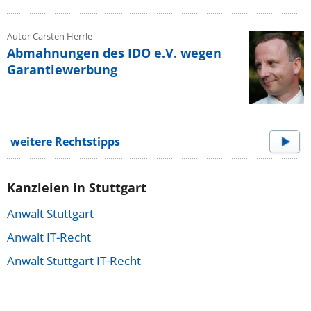
Autor Carsten Herrle
Abmahnungen des IDO e.V. wegen
Garantiewerbung
weitere Rechtstipps
Kanzleien in Stuttgart
Anwalt Stuttgart
Anwalt IT-Recht
Anwalt Stuttgart IT-Recht