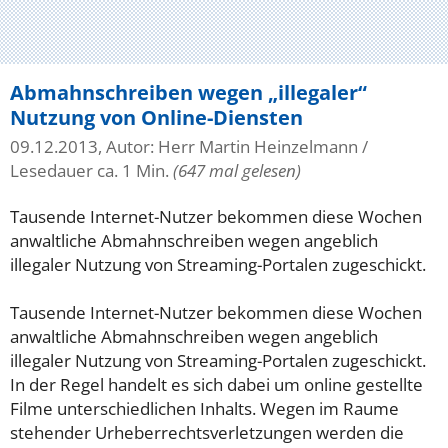
Abmahnschreiben wegen „illegaler“
Nutzung von Online-Diensten
09.12.2013, Autor: Herr Martin Heinzelmann
/
Lesedauer ca. 1 Min.
(647 mal gelesen)
Tausende Internet-Nutzer bekommen diese Wochen
anwaltliche Abmahnschreiben wegen angeblich
illegaler Nutzung von Streaming-Portalen zugeschickt.
Tausende Internet-Nutzer bekommen diese Wochen
anwaltliche Abmahnschreiben wegen angeblich
illegaler Nutzung von Streaming-Portalen zugeschickt.
In der Regel handelt es sich dabei um online gestellte
Filme unterschiedlichen Inhalts. Wegen im Raume
stehender Urheberrechtsverletzungen werden die