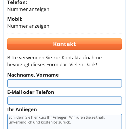
Telefon:
Nummer anzeigen
Mobil:
Nummer anzeigen
Kontakt
Bitte verwenden Sie zur Kontaktaufnahme
bevorzugt dieses Formular. Vielen Dank!
Nachname, Vorname
E-Mail oder Telefon
Ihr Anliegen