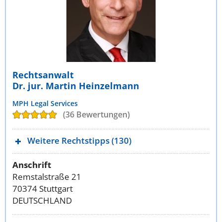
Rechtsanwalt
Dr. jur. Martin Heinzelmann
MPH Legal Services
(36 Bewertungen)
Weitere Rechtstipps (130)
Anschrift
Remstalstraße 21
70374 Stuttgart
DEUTSCHLAND