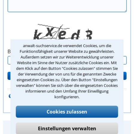
anwalt-suchservice.de verwendet Cookies, um die
Bitte Sicherheitscode eingeben.
Funktionsfähigkeit unserer Website zu gewährleisten.
Außerdem setzen wir zur Weiterentwicklung unserer
Website im Sinne der Nutzer zusätzliche Cookies ein. Mit
dem Klick auf den Button "Cookies zulassen" stimmen Sie
der Verwendung der von uns für die genannten Zwecke
eingesetzten Cookies zu. Über den Button "Einstellungen
verwalten" können Sie sich über die eingesetzten Cookies
informieren und den Umfang Ihrer Einwilligung
zum Kanzleiprofil von
konfigurieren.
Rechtsanwalt Martin Heinzelmann
Cookies zulassen
Hat Ihnen dieser Rechtstipp geholfen?
Einstellungen verwalten