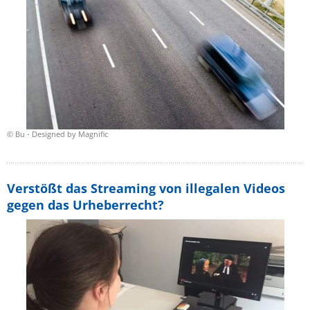
© Bu - Designed by Magnific
Verstößt das Streaming von illegalen Videos
gegen das Urheberrecht?