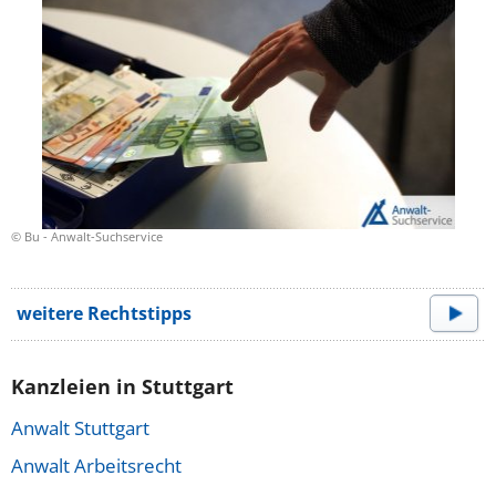
© Bu - Anwalt-Suchservice
weitere Rechtstipps
Kanzleien in Stuttgart
Anwalt Stuttgart
Anwalt Arbeitsrecht