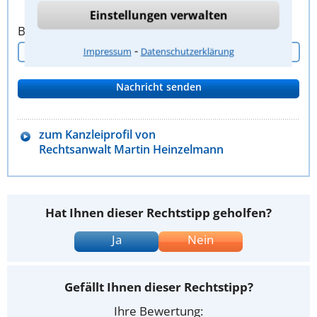
Einstellungen verwalten
Bitte Sicherheitscode eingeben.
⁃
Impressum
Datenschutzerklärung
zum Kanzleiprofil von
Rechtsanwalt Martin Heinzelmann
Hat Ihnen dieser Rechtstipp geholfen?
Ja
Nein
Gefällt Ihnen dieser Rechtstipp?
Ihre Bewertung: