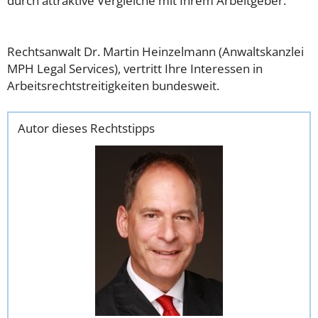
durch attraktive Vergleiche mit Ihrem Arbeitgeber.
Rechtsanwalt Dr. Martin Heinzelmann (Anwaltskanzlei
MPH Legal Services), vertritt Ihre Interessen in
Arbeitsrechtstreitigkeiten bundesweit.
Autor dieses Rechtstipps