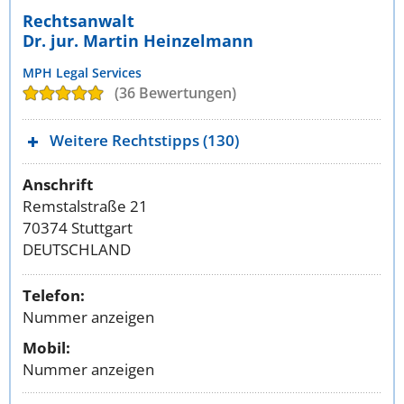
Rechtsanwalt
Dr. jur. Martin Heinzelmann
MPH Legal Services
(36 Bewertungen)
Weitere Rechtstipps (130)
Anschrift
Remstalstraße 21
70374 Stuttgart
DEUTSCHLAND
Telefon:
Nummer anzeigen
Mobil:
Nummer anzeigen