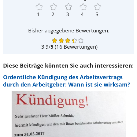
1
2
3
4
5
Bisher abgegebene Bewertungen:
3,9
/
5
(
16
Bewertungen)
Diese Beiträge könnten Sie auch interessieren:
Ordentliche Kündigung des Arbeitsvertrags
durch den Arbeitgeber: Wann ist sie wirksam?