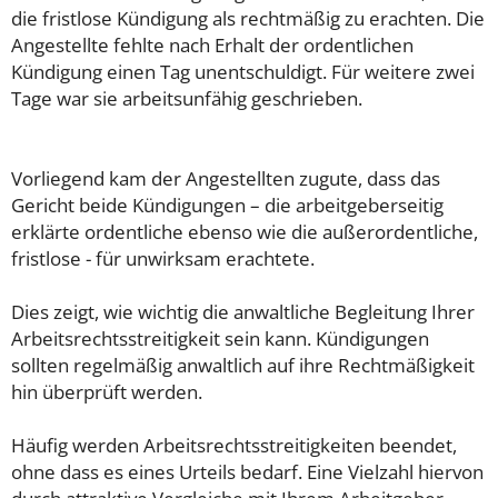
die fristlose Kündigung als rechtmäßig zu erachten. Die
Angestellte fehlte nach Erhalt der ordentlichen
Kündigung einen Tag unentschuldigt. Für weitere zwei
Tage war sie arbeitsunfähig geschrieben.
Vorliegend kam der Angestellten zugute, dass das
Gericht beide Kündigungen – die arbeitgeberseitig
erklärte ordentliche ebenso wie die außerordentliche,
fristlose - für unwirksam erachtete.
Dies zeigt, wie wichtig die anwaltliche Begleitung Ihrer
Arbeitsrechtsstreitigkeit sein kann. Kündigungen
sollten regelmäßig anwaltlich auf ihre Rechtmäßigkeit
hin überprüft werden.
Häufig werden Arbeitsrechtsstreitigkeiten beendet,
ohne dass es eines Urteils bedarf. Eine Vielzahl hiervon