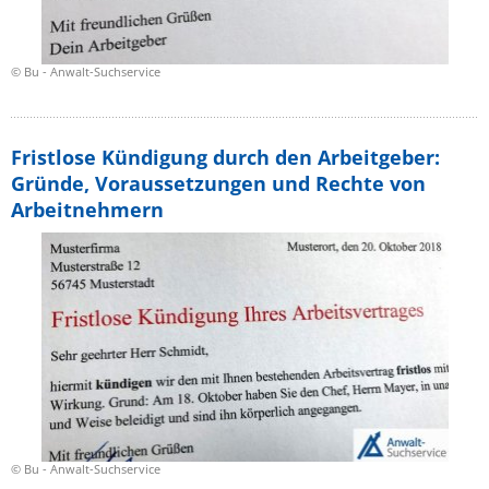
© Bu - Anwalt-Suchservice
Fristlose Kündigung durch den Arbeitgeber:
Gründe, Voraussetzungen und Rechte von
Arbeitnehmern
© Bu - Anwalt-Suchservice