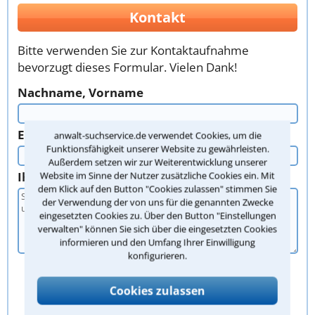
Kontakt
Bitte verwenden Sie zur Kontaktaufnahme
bevorzugt dieses Formular. Vielen Dank!
Nachname, Vorname
E-Mail oder Telefon
anwalt-suchservice.de verwendet Cookies, um die
Funktionsfähigkeit unserer Website zu gewährleisten.
Außerdem setzen wir zur Weiterentwicklung unserer
Ihr Anliegen
Website im Sinne der Nutzer zusätzliche Cookies ein. Mit
dem Klick auf den Button "Cookies zulassen" stimmen Sie
der Verwendung der von uns für die genannten Zwecke
eingesetzten Cookies zu. Über den Button "Einstellungen
verwalten" können Sie sich über die eingesetzten Cookies
informieren und den Umfang Ihrer Einwilligung
konfigurieren.
Cookies zulassen