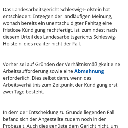
Das Landesarbeitsgericht Schleswig-Holstein hat
entschieden: Entgegen der landläufigen Meinung,
wonach bereits ein unentschuldigter Fehltag eine
fristlose Kündigung rechtfertigt, ist, zumindest nach
diesem Urteil des Landesarbeitsgerichts Schleswig-
Holstein, dies realiter nicht der Fall.
Vorher sei auf Gründen der Verhältnismäßigkeit eine
Arbeitsaufforderung sowie eine
Abmahnung
erforderlich. Dies selbst dann, wenn das
Arbeitsverhältnis zum Zeitpunkt der Kündigung erst
zwei Tage besteht.
In dem der Entscheidung zu Grunde liegenden Fall
befand sich der Angestellte zudem noch in der
Probezeit. Auch dies genügte dem Gericht nicht, um