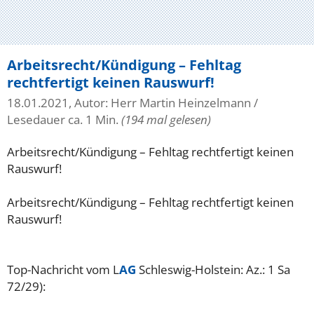
Arbeitsrecht/Kündigung – Fehltag
rechtfertigt keinen Rauswurf!
18.01.2021, Autor: Herr Martin Heinzelmann
/
Lesedauer ca. 1 Min.
(194 mal gelesen)
Arbeitsrecht/Kündigung – Fehltag rechtfertigt keinen
Rauswurf!
Arbeitsrecht/Kündigung – Fehltag rechtfertigt keinen
Rauswurf!
Top-Nachricht vom L
AG
Schleswig-Holstein: Az.: 1 Sa
72/29):