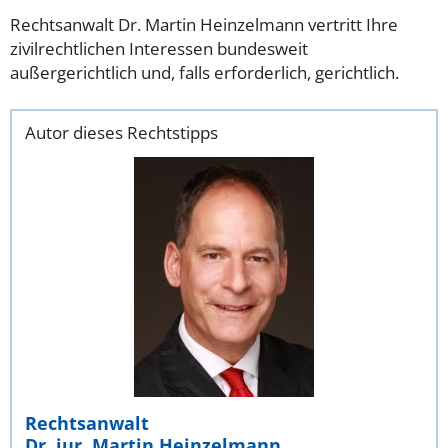
Rechtsanwalt Dr. Martin Heinzelmann vertritt Ihre
zivilrechtlichen Interessen bundesweit
außergerichtlich und, falls erforderlich, gerichtlich.
Autor dieses Rechtstipps
Rechtsanwalt
Dr. jur. Martin Heinzelmann