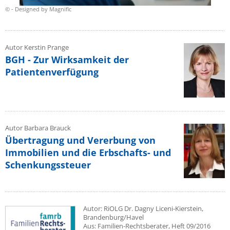
© - Designed by Magnific
Autor Kerstin Prange
BGH - Zur Wirksamkeit der
Patientenverfügung
Autor Barbara Brauck
Übertragung und Vererbung von
Immobilien und die Erbschafts- und
Schenkungssteuer
Autor: RiOLG Dr. Dagny Liceni-Kierstein,
Brandenburg/Havel
Aus: Familien-Rechtsberater, Heft 09/2016