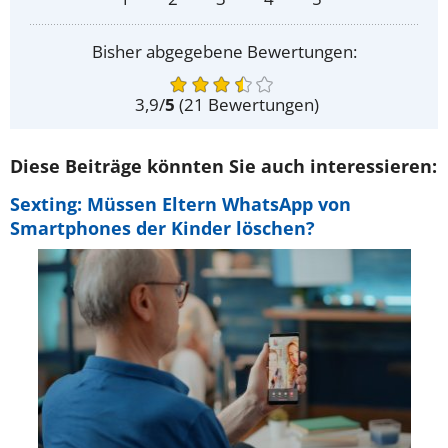
Bisher abgegebene Bewertungen:
3,9
/
5
(
21
Bewertungen)
Diese Beiträge könnten Sie auch interessieren:
Sexting: Müssen Eltern WhatsApp von
Smartphones der Kinder löschen?