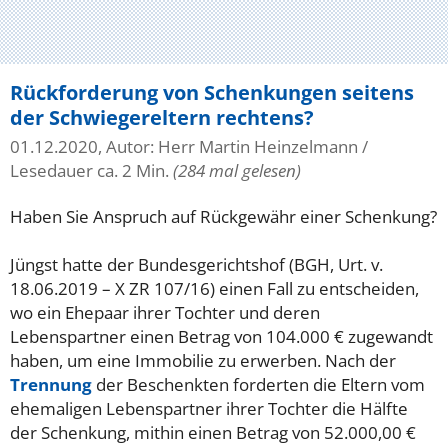
Rückforderung von Schenkungen seitens
der Schwiegereltern rechtens?
01.12.2020, Autor: Herr Martin Heinzelmann
/
Lesedauer ca. 2 Min.
(284 mal gelesen)
Haben Sie Anspruch auf Rückgewähr einer Schenkung?
Jüngst hatte der Bundesgerichtshof (BGH, Urt. v.
18.06.2019 – X ZR 107/16) einen Fall zu entscheiden,
wo ein Ehepaar ihrer Tochter und deren
Lebenspartner einen Betrag von 104.000 € zugewandt
haben, um eine Immobilie zu erwerben. Nach der
Trennung
der Beschenkten forderten die Eltern vom
ehemaligen Lebenspartner ihrer Tochter die Hälfte
der Schenkung, mithin einen Betrag von 52.000,00 €