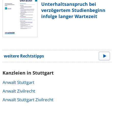
Unterhaltsanspruch bei
verzögertem Studienbeginn
infolge langer Wartezeit
weitere Rechtstipps
Kanzleien in Stuttgart
Anwalt Stuttgart
Anwalt Zivilrecht
Anwalt Stuttgart Zivilrecht