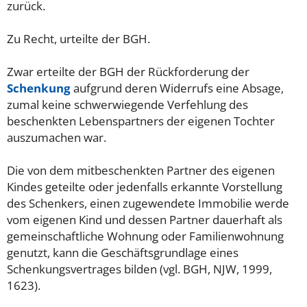
zurück.
Zu Recht, urteilte der BGH.
Zwar erteilte der BGH der Rückforderung der
Schenkung
aufgrund deren Widerrufs eine Absage,
zumal keine schwerwiegende Verfehlung des
beschenkten Lebenspartners der eigenen Tochter
auszumachen war.
Die von dem mitbeschenkten Partner des eigenen
Kindes geteilte oder jedenfalls erkannte Vorstellung
des Schenkers, einen zugewendete Immobilie werde
vom eigenen Kind und dessen Partner dauerhaft als
gemeinschaftliche Wohnung oder Familienwohnung
genutzt, kann die Geschäftsgrundlage eines
Schenkungsvertrages bilden (vgl. BGH, NJW, 1999,
1623).