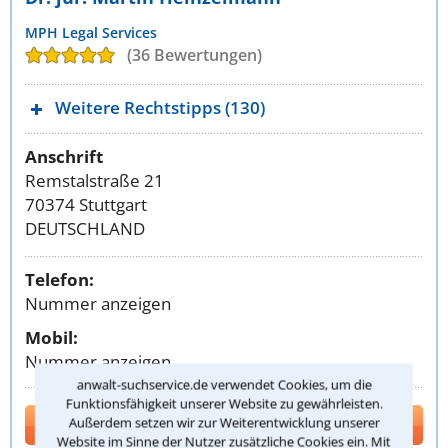
MPH Legal Services
(36 Bewertungen)
Weitere Rechtstipps (130)
Anschrift
Remstalstraße 21
70374 Stuttgart
DEUTSCHLAND
Telefon:
Nummer anzeigen
Mobil:
Nummer anzeigen
anwalt-suchservice.de verwendet Cookies, um die
Funktionsfähigkeit unserer Website zu gewährleisten.
Kontakt
Außerdem setzen wir zur Weiterentwicklung unserer
Website im Sinne der Nutzer zusätzliche Cookies ein. Mit