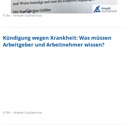
© Bu - Anwalt-Suchservice
Kündigung wegen Krankheit: Was müssen
Arbeitgeber und Arbeitnehmer wissen?
© Rh - Anwalt-Suchservice