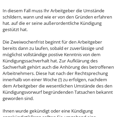
In diesem Fall muss Ihr Arbeitgeber die Umstände
schildern, wann und wie er von den Gründen erfahren
hat. auf die er seine außerordentliche Kündigung
gestützt hat.
Die Zweiwochenfrist beginnt für den Arbeitgeber
bereits dann zu laufen, sobald er zuverlässige und
möglichst vollständige postive Kenntnis von dem
Kündigungssachverhalt hat. Zur Aufklärung des
Sachverhalt gehört auch die Anhörung des betroffenen
Arbeitnehmers. Diese hat nach der Rechtsprechung
innerhalb von einer Woche (!) zu erfolgen, nachdem
dem Arbeitgeber die wesentlichen Umstände des den
Kündigungsvorwurf begründenden Tatsachen bekannt
geworden sind.
Ihnen wurde gekündigt oder eine Kündigung