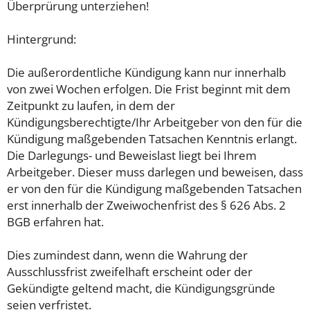
Überprürung unterziehen!
Hintergrund:
Die außerordentliche Kündigung kann nur innerhalb
von zwei Wochen erfolgen. Die Frist beginnt mit dem
Zeitpunkt zu laufen, in dem der
Kündigungsberechtigte/Ihr Arbeitgeber von den für die
Kündigung maßgebenden Tatsachen Kenntnis erlangt.
Die Darlegungs- und Beweislast liegt bei Ihrem
Arbeitgeber. Dieser muss darlegen und beweisen, dass
er von den für die Kündigung maßgebenden Tatsachen
erst innerhalb der Zweiwochenfrist des § 626 Abs. 2
BGB erfahren hat.
Dies zumindest dann, wenn die Wahrung der
Ausschlussfrist zweifelhaft erscheint oder der
Gekündigte geltend macht, die Kündigungsgründe
seien verfristet.