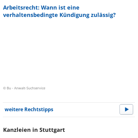
Arbeitsrecht: Wann ist eine
verhaltensbedingte Kündigung zulässig?
© Bu - Anwalt-Suchservice
weitere Rechtstipps
Kanzleien in Stuttgart