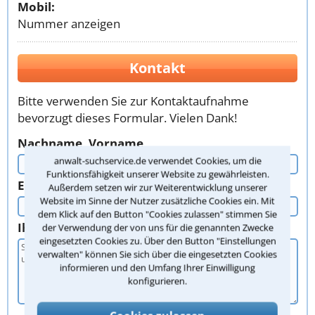
Mobil:
Nummer anzeigen
Kontakt
Bitte verwenden Sie zur Kontaktaufnahme
bevorzugt dieses Formular. Vielen Dank!
Nachname, Vorname
anwalt-suchservice.de verwendet Cookies, um die
Funktionsfähigkeit unserer Website zu gewährleisten.
E-Mail oder Telefon
Außerdem setzen wir zur Weiterentwicklung unserer
Website im Sinne der Nutzer zusätzliche Cookies ein. Mit
dem Klick auf den Button "Cookies zulassen" stimmen Sie
Ihr Anliegen
der Verwendung der von uns für die genannten Zwecke
eingesetzten Cookies zu. Über den Button "Einstellungen
verwalten" können Sie sich über die eingesetzten Cookies
informieren und den Umfang Ihrer Einwilligung
konfigurieren.