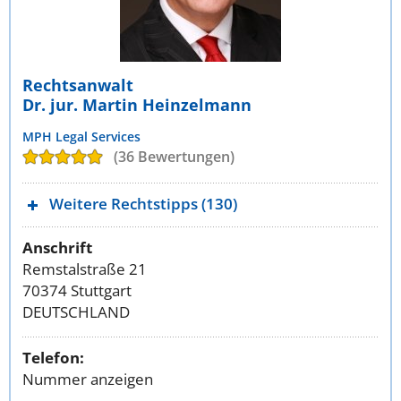
Rechtsanwalt
Dr. jur. Martin Heinzelmann
MPH Legal Services
(36 Bewertungen)
Weitere Rechtstipps (130)
Anschrift
Remstalstraße 21
70374 Stuttgart
DEUTSCHLAND
Telefon:
Nummer anzeigen