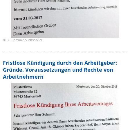
© Bu - Anwalt-Suchservice
Fristlose Kündigung durch den Arbeitgeber:
Gründe, Voraussetzungen und Rechte von
Arbeitnehmern