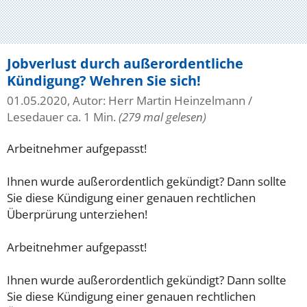
Jobverlust durch außerordentliche
Kündigung? Wehren Sie sich!
01.05.2020, Autor: Herr Martin Heinzelmann
/
Lesedauer ca. 1 Min.
(279 mal gelesen)
Arbeitnehmer aufgepasst!
Ihnen wurde außerordentlich gekündigt? Dann sollte
Sie diese Kündigung einer genauen rechtlichen
Überprürung unterziehen!
Arbeitnehmer aufgepasst!
Ihnen wurde außerordentlich gekündigt? Dann sollte
Sie diese Kündigung einer genauen rechtlichen