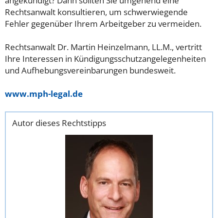
angekündigt? Dann sollten Sie umgehend eine
Rechtsanwalt konsultieren, um schwerwiegende
Fehler gegenüber Ihrem Arbeitgeber zu vermeiden.
Rechtsanwalt Dr. Martin Heinzelmann, LL.M., vertritt
Ihre Interessen in Kündigungsschutzangelegenheiten
und Aufhebungsvereinbarungen bundesweit.
www.mph-legal.de
Autor dieses Rechtstipps