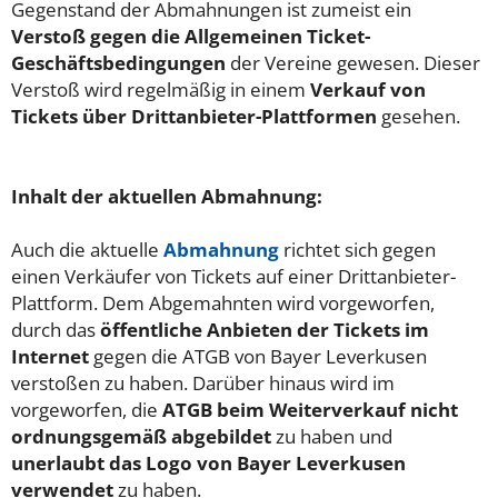
Gegenstand der Abmahnungen ist zumeist ein
Verstoß gegen die Allgemeinen Ticket-
Geschäftsbedingungen
der Vereine gewesen. Dieser
Verstoß wird regelmäßig in einem
Verkauf von
Tickets über Drittanbieter-Plattformen
gesehen.
Inhalt der aktuellen Abmahnung:
Auch die aktuelle
Abmahnung
richtet sich gegen
einen Verkäufer von Tickets auf einer Drittanbieter-
Plattform. Dem Abgemahnten wird vorgeworfen,
durch das
öffentliche Anbieten der Tickets im
Internet
gegen die ATGB von Bayer Leverkusen
verstoßen zu haben. Darüber hinaus wird im
vorgeworfen, die
ATGB beim Weiterverkauf nicht
ordnungsgemäß abgebildet
zu haben und
unerlaubt das Logo von Bayer Leverkusen
verwendet
zu haben.