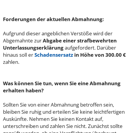
Forderungen der aktuellen Abmahnung:
Aufgrund dieser angeblichen Verstöße wird der
Abgemahnte zur
Abgabe einer strafbewehrten
Unterlassungserklärung
aufgefordert. Darüber
hinaus soll er
Schadensersatz
in Höhe von 300.00 €
zahlen.
Was können Sie tun, wenn Sie eine Abmahnung
erhalten haben?
Sollten Sie von einer Abmahnung betroffen sein,
bleiben Sie ruhig und erteilen Sie keine leichtfertigen
Auskünfte. Nehmen Sie keinen Kontakt auf,
unterschreiben und zahlen Sie nicht. Zunächst sollte