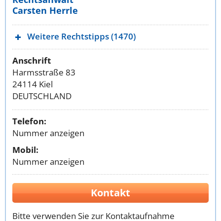
Carsten Herrle
Weitere Rechtstipps (1470)
Anschrift
Harmsstraße 83
24114 Kiel
DEUTSCHLAND
Telefon:
Nummer anzeigen
Mobil:
Nummer anzeigen
Kontakt
Bitte verwenden Sie zur Kontaktaufnahme