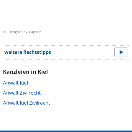
© - Designed by Magnific
weitere Rechtstipps
Kanzleien in Kiel
Anwalt Kiel
Anwalt Zivilrecht
Anwalt Kiel Zivilrecht