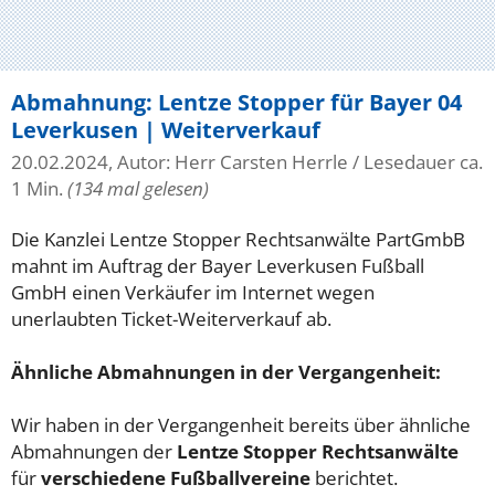
Abmahnung: Lentze Stopper für Bayer 04
Leverkusen | Weiterverkauf
20.02.2024, Autor: Herr Carsten Herrle
/ Lesedauer ca.
1 Min.
(134 mal gelesen)
Die Kanzlei Lentze Stopper Rechtsanwälte PartGmbB
mahnt im Auftrag der Bayer Leverkusen Fußball
GmbH einen Verkäufer im Internet wegen
unerlaubten Ticket-Weiterverkauf ab.
Ähnliche Abmahnungen in der Vergangenheit:
Wir haben in der Vergangenheit bereits über ähnliche
Abmahnungen der
Lentze Stopper Rechtsanwälte
für
verschiedene Fußballvereine
berichtet.