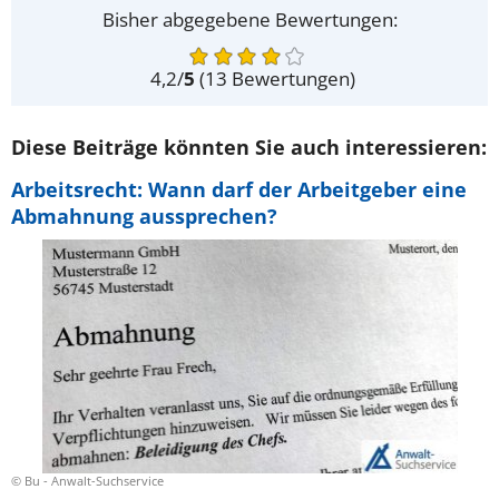
Bisher abgegebene Bewertungen:
4,2
/
5
(
13
Bewertungen)
Diese Beiträge könnten Sie auch interessieren:
Arbeitsrecht: Wann darf der Arbeitgeber eine
Abmahnung aussprechen?
© Bu - Anwalt-Suchservice