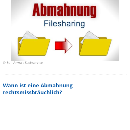
© Bu - Anwalt-Suchservice
Wann ist eine Abmahnung
rechtsmissbräuchlich?