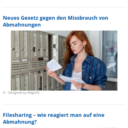
Neues Gesetz gegen den Missbrauch von
Abmahnungen
© - Designed by Magnific
Filesharing – wie reagiert man auf eine
Abmahnung?