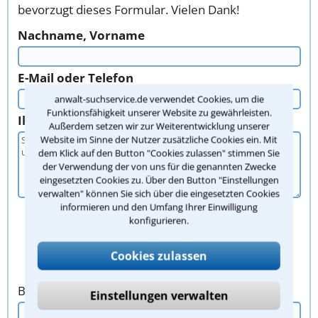
bevorzugt dieses Formular. Vielen Dank!
Nachname, Vorname
E-Mail oder Telefon
anwalt-suchservice.de verwendet Cookies, um die
Funktionsfähigkeit unserer Website zu gewährleisten.
Ihr Anliegen
Außerdem setzen wir zur Weiterentwicklung unserer
Website im Sinne der Nutzer zusätzliche Cookies ein. Mit
dem Klick auf den Button "Cookies zulassen" stimmen Sie
der Verwendung der von uns für die genannten Zwecke
eingesetzten Cookies zu. Über den Button "Einstellungen
verwalten" können Sie sich über die eingesetzten Cookies
informieren und den Umfang Ihrer Einwilligung
konfigurieren.
Cookies zulassen
Bitte Sicherheitscode eingeben.
Einstellungen verwalten