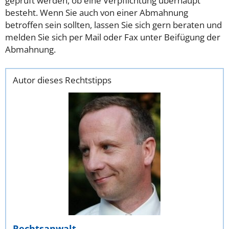
geprüft werden, ob eine Verpflichtung überhaupt
besteht. Wenn Sie auch von einer Abmahnung
betroffen sein sollten, lassen Sie sich gern beraten und
melden Sie sich per Mail oder Fax unter Beifügung der
Abmahnung.
Autor dieses Rechtstipps
Rechtsanwalt